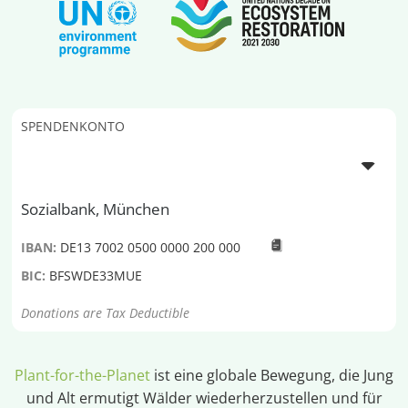
SPENDENKONTO
Sozialbank, München
IBAN:
DE13 7002 0500 0000 200 000
BIC:
BFSWDE33MUE
Donations are Tax Deductible
Plant-for-the-Planet
ist eine globale Bewegung, die Jung
und Alt ermutigt Wälder wiederherzustellen und für