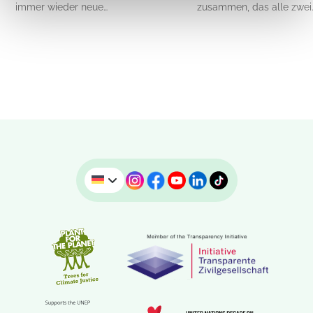
immer wieder neue…
zusammen, das alle zwei