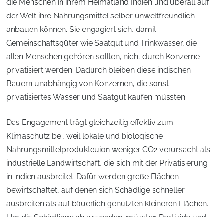
die Menschen in ihrem Heimatland Indien und überall auf
der Welt ihre Nahrungsmittel selber unweltfreundlich
anbauen können. Sie engagiert sich, damit
Gemeinschaftsgüter wie Saatgut und Trinkwasser, die
allen Menschen gehören sollten, nicht durch Konzerne
privatisiert werden. Dadurch bleiben diese indischen
Bauern unabhängig von Konzernen, die sonst
privatisiertes Wasser und Saatgut kaufen müssten.
Das Engagement trägt gleichzeitig effektiv zum
Klimaschutz bei, weil lokale und biologische
Nahrungsmittelprodukteuion weniger CO2 verursacht als
industrielle Landwirtschaft, die sich mit der Privatisierung
in Indien ausbreitet. Dafür werden große Flächen
bewirtschaftet, auf denen sich Schädlige schneller
ausbreiten als auf bäuerlich genutzten kleineren Flächen.