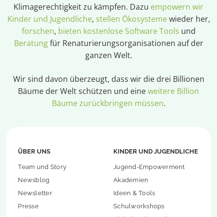
Klimagerechtigkeit zu kämpfen. Dazu
empowern wir
Kinder und Jugendliche
,
stellen Ökosysteme
wieder her,
forschen
,
bieten kostenlose Software Tools
und
Beratung
für Renaturierungsorganisationen auf der
ganzen Welt.
Wir sind davon überzeugt, dass wir die drei Billionen
Bäume der Welt schützen und eine
weitere Billion
Bäume zurückbringen müssen
.
ÜBER UNS
KINDER UND JUGENDLICHE
Team und Story
Jugend-Empowerment
Newsblog
Akademien
Newsletter
Ideen & Tools
Presse
Schulworkshops