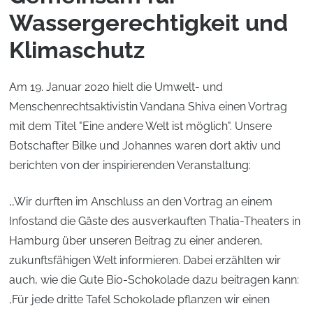
Wassergerechtigkeit und
Klimaschutz
Am 19. Januar 2020 hielt die Umwelt- und
Menschenrechtsaktivistin Vandana Shiva einen Vortrag
mit dem Titel "Eine andere Welt ist möglich". Unsere
Botschafter Bilke und Johannes waren dort aktiv und
berichten von der inspirierenden Veranstaltung:
,,Wir durften im Anschluss an den Vortrag an einem
Infostand die Gäste des ausverkauften Thalia-Theaters in
Hamburg über unseren Beitrag zu einer anderen,
zukunftsfähigen Welt informieren. Dabei erzählten wir
auch, wie die Gute Bio-Schokolade dazu beitragen kann:
,Für jede dritte Tafel Schokolade pflanzen wir einen