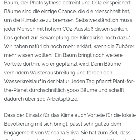
Baum, der Photosythese betreibt und CO2 einspeichert.
Bäume sind die einzige Chance, die die Menschheit hat,
um die Klimakrise zu bremsen. Selbstverständlich muss
jeder Mensch mit hohem CO2-Ausstoß diesen senken.
Das gehört zur Bekämpfung der Klimakrise noch dazu.'
Wir haben natürlich noch mehr erklärt, wenn die Zuhörer
mehr wissen wollten: ,Ein Baum bringt noch weitere
Vorteile dorthin, wo er gepflanzt wird. Denn Bäume
verhindern Wüstenausbreitung und förden den
Wasserkreislauf in der Natur. Jeden Tag pflanzt Plant-for-
the-Planet durchschnittlich 5000 Bäume und schafft
dadurch über 100 Arbeitsplätze.'
Dass der Einsatz für das Klima auch Vorteile für die lokale
Bevölkerung mit sich bringt, passt sehr gut zu dem
Engagement von Vandana Shiva. Sie hat zum Ziel, dass