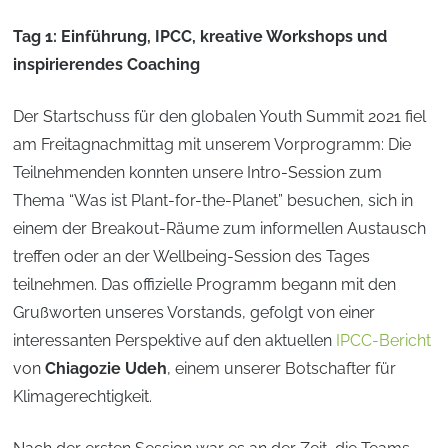
Tag 1: Einführung, IPCC, kreative Workshops und
inspirierendes Coaching
Der Startschuss für den globalen Youth Summit 2021 fiel
am Freitagnachmittag mit unserem Vorprogramm: Die
Teilnehmenden konnten unsere Intro-Session zum
Thema “Was ist Plant-for-the-Planet” besuchen, sich in
einem der Breakout-Räume zum informellen Austausch
treffen oder an der Wellbeing-Session des Tages
teilnehmen. Das offizielle Programm begann mit den
Grußworten unseres Vorstands, gefolgt von einer
interessanten Perspektive auf den aktuellen
IPCC-Bericht
von
Chiagozie Udeh
, einem unserer Botschafter für
Klimagerechtigkeit.