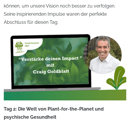
können, um unsere Vision noch besser zu verfolgen.
Seine inspirierenden Impulse waren der perfekte
Abschluss für diesen Tag.
Tag 2: Die Welt von Plant-for-the-Planet und
psychische Gesundheit