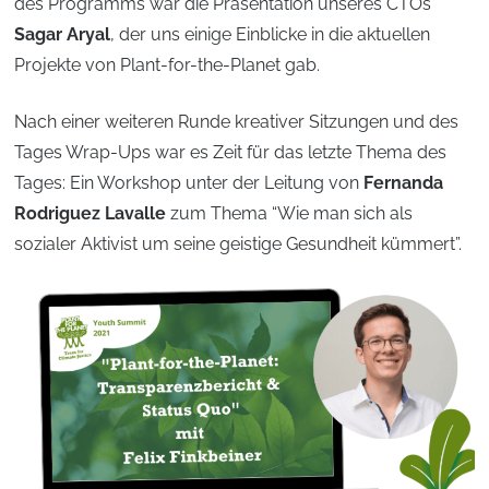
des Programms war die Präsentation unseres CTOs
Sagar Aryal
, der uns einige Einblicke in die aktuellen
Projekte von Plant-for-the-Planet gab.
Nach einer weiteren Runde kreativer Sitzungen und des
Tages Wrap-Ups war es Zeit für das letzte Thema des
Tages: Ein Workshop unter der Leitung von
Fernanda
Rodriguez Lavalle
zum Thema “Wie man sich als
sozialer Aktivist um seine geistige Gesundheit kümmert”.