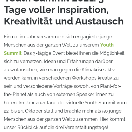
Tage voller Inspiration,
Kreativität und Austausch
Einmal im Jahr versammeln sich engagierte junge
Menschen aus der ganzen Welt zu unserem
Youth
Summit
. Das 3-tägige Event bietet ihnen die Möglichkeit,
sich zu vernetzen, Ideen und Erfahrungen darüber
auszutauschen, wie man gegen die Klimakrise aktiv
werden kann, in verschiedenen Workshops kreativ zu
sein und verschiedene Vorträge sowohl von Plant-for-
the-Planet als auch von externen Speaker*innen zu
hören. Im Jahr 2021 fand der virtuelle Youth Summit vom
22. bis 24. Oktober statt und brachte mehr als 50 junge
Menschen aus der ganzen Welt zusammen. Hier kommt
unser Rückblick auf die drei Veranstaltungstage!