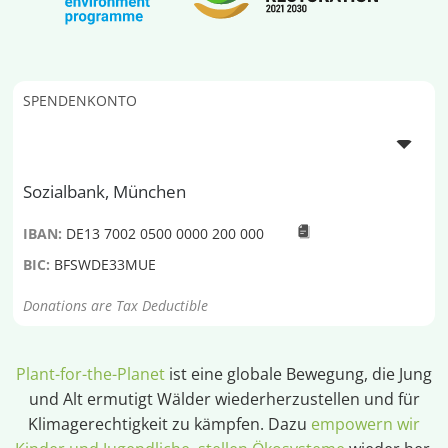
SPENDENKONTO
Sozialbank, München
IBAN:
DE13 7002 0500 0000 200 000
BIC:
BFSWDE33MUE
Donations are Tax Deductible
Plant-for-the-Planet
ist eine globale Bewegung, die Jung
und Alt ermutigt Wälder wiederherzustellen und für
Klimagerechtigkeit zu kämpfen. Dazu
empowern wir