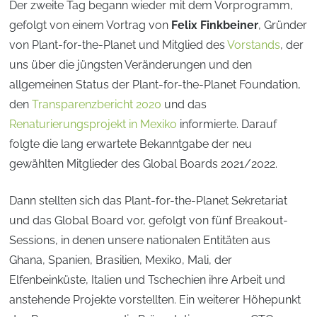
Der zweite Tag begann wieder mit dem Vorprogramm,
gefolgt von einem Vortrag von
Felix Finkbeiner
, Gründer
von Plant-for-the-Planet und Mitglied des
Vorstands
, der
uns über die jüngsten Veränderungen und den
allgemeinen Status der Plant-for-the-Planet Foundation,
den
Transparenzbericht 2020
und das
Renaturierungsprojekt in Mexiko
informierte. Darauf
folgte die lang erwartete Bekanntgabe der neu
gewählten Mitglieder des Global Boards 2021/2022.
Dann stellten sich das Plant-for-the-Planet Sekretariat
und das Global Board vor, gefolgt von fünf Breakout-
Sessions, in denen unsere nationalen Entitäten aus
Ghana, Spanien, Brasilien, Mexiko, Mali, der
Elfenbeinküste, Italien und Tschechien ihre Arbeit und
anstehende Projekte vorstellten. Ein weiterer Höhepunkt