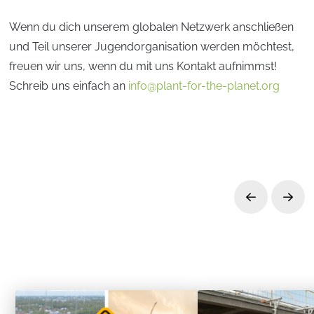
Wenn du dich unserem globalen Netzwerk anschließen
und Teil unserer Jugendorganisation werden möchtest,
freuen wir uns, wenn du mit uns Kontakt aufnimmst!
Schreib uns einfach an
info@plant-for-the-planet.org
Prev
Next