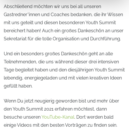
Abschließend möchten wir uns bei all unseren
Gastredner*innen und Coaches bedanken, die ihr Wissen
mit uns geteilt und diesen besonderen Youth Summit
bereichert haben! Auch ein großes Dankeschön an unser
Sekretariat für die tolle Organisation und Durchführung.
Und ein besonders großes Dankeschön geht an alle
Teilnehmenden, die uns während dieser drei intensiven
Tage begleitet haben und den diesjährigen Youth Summit
lebendig, energiegeladen und mit vielen kreativen Ideen
gefüllt haben.
Wenn Du jetzt neugierig geworden bist und mehr über
den Youth Summit 2021 erfahren möchtest, dann
besuche unseren
YouTube-Kanal
. Dort werden bald
einige Videos mit den besten Vorträgen zu finden sein.