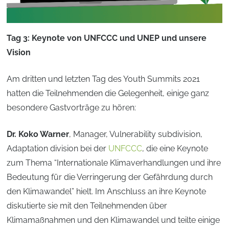
Tag 3: Keynote von UNFCCC und UNEP und unsere
Vision
Am dritten und letzten Tag des Youth Summits 2021
hatten die Teilnehmenden die Gelegenheit, einige ganz
besondere Gastvorträge zu hören:
Dr. Koko Warner
, Manager, Vulnerability subdivision,
Adaptation division bei der
UNFCCC
, die eine Keynote
zum Thema “Internationale Klimaverhandlungen und ihre
Bedeutung für die Verringerung der Gefährdung durch
den Klimawandel” hielt. Im Anschluss an ihre Keynote
diskutierte sie mit den Teilnehmenden über
Klimamaßnahmen und den Klimawandel und teilte einige