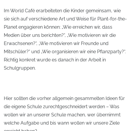
Im World Café erarbeiteten die Kinder gemeinsam, wie
sie sich auf verschiedene Art und Weise für Plant-for-the-
Planet engagieren können: „Wie erreichen wir, dass
Medien über uns berichten?“, „Wie motivieren wir die
Erwachsenen?“, „Wie motivieren wir Freunde und
Mitschüler?“ und „Wie organisieren wir eine Pflanzparty?“.
Richtig konkret wurde es danach in der Arbeit in
Schulgruppen.
Hier sollten die vorher allgemein gesammelten Ideen für
die eigene Schule zurechtgeschneidert werden – Was
wollen wir an unserer Schule machen, wer übernimmt
welche Aufgabe und bis wann wollen wir unsere Ziele