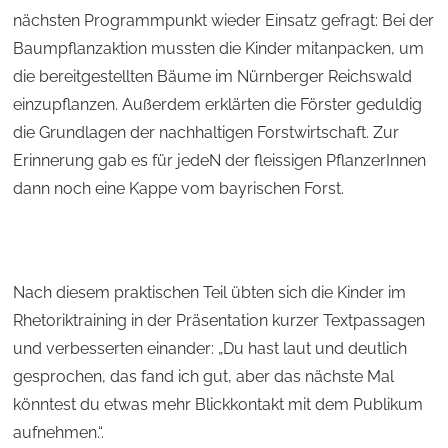
nächsten Programmpunkt wieder Einsatz gefragt: Bei der
Baumpflanzaktion mussten die Kinder mitanpacken, um
die bereitgestellten Bäume im Nürnberger Reichswald
einzupflanzen. Außerdem erklärten die Förster geduldig
die Grundlagen der nachhaltigen Forstwirtschaft. Zur
Erinnerung gab es für jedeN der fleissigen PflanzerInnen
dann noch eine Kappe vom bayrischen Forst.
Nach diesem praktischen Teil übten sich die Kinder im
Rhetoriktraining in der Präsentation kurzer Textpassagen
und verbesserten einander: „Du hast laut und deutlich
gesprochen, das fand ich gut, aber das nächste Mal
könntest du etwas mehr Blickkontakt mit dem Publikum
aufnehmen.“.