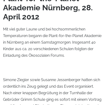
Akademie Nürnberg, 28.
April 2012
Mit viel guter Laune und bei hochsommerlichen
Temperaturen begann die Plant-for-the-Planet Akademie
in Nürnberg an einem Samstagmorgen. Insgesamt 40
Kinder aus ca. 20 verschiedenen Schulen folgten der
Einladung des Ökosozialen Forums.
Simone Ziegler sowie Susanne Jessenberger hatten sich
ordentlich ins Zeug gelegt und das Event organisiert.
Nach einer knappen Begrüßung in der Turnhalle der
Gebrüder Grimm Schule ging es sofort mit einem Vortrag