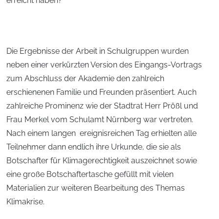
erreicht haben?
Die Ergebnisse der Arbeit in Schulgruppen wurden
neben einer verkürzten Version des Eingangs-Vortrags
zum Abschluss der Akademie den zahlreich
erschienenen Familie und Freunden präsentiert. Auch
zahlreiche Prominenz wie der Stadtrat Herr Prößl und
Frau Merkel vom Schulamt Nürnberg war vertreten.
Nach einem langen ereignisreichen Tag erhielten alle
Teilnehmer dann endlich ihre Urkunde, die sie als
Botschafter für Klimagerechtigkeit auszeichnet sowie
eine große Botschaftertasche gefüllt mit vielen
Materialien zur weiteren Bearbeitung des Themas
Klimakrise.