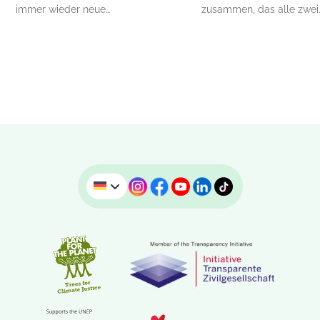
immer wieder neue…
zusammen, das alle zwei