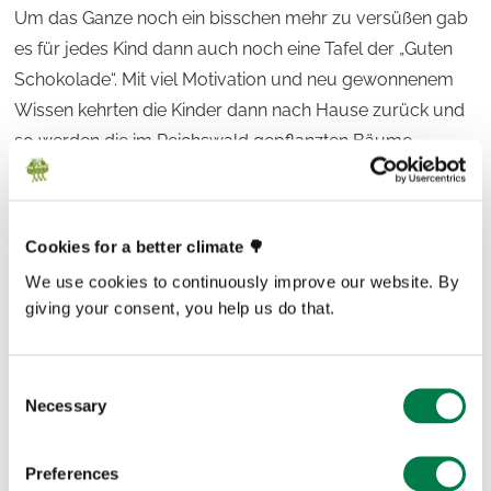
Um das Ganze noch ein bisschen mehr zu versüßen gab
es für jedes Kind dann auch noch eine Tafel der „Guten
Schokolade“. Mit viel Motivation und neu gewonnenem
Wissen kehrten die Kinder dann nach Hause zurück und
so werden die im Reichswald gepflanzten Bäume
sicherlich nicht die einzigen bleiben.
Cookies for a better climate 🌳
We use cookies to continuously improve our website. By
giving your consent, you help us do that.
Consent
Necessary
Selection
Preferences