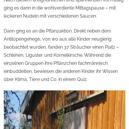
ging es dann in die wohlverdiente Mittagspause – mit
leckeren Nudeln mit verschiedenen Saucen.
Dann ging es an die Pflanzaktion. Direkt neben dem
Antilopengehege, von wo aus alle Kinder neugierig
beobachtet wurden, fanden 37 Sträucher einen Platz –
Schlehen, Liguster und Kornelkirsche. Während die
einzelnen Gruppen ihre Pflänzchen fachmännisch
einbuddelten, bewiesen die anderen Kinder ihr Wissen
über Klima, Tiere und Co. in einem Quiz.