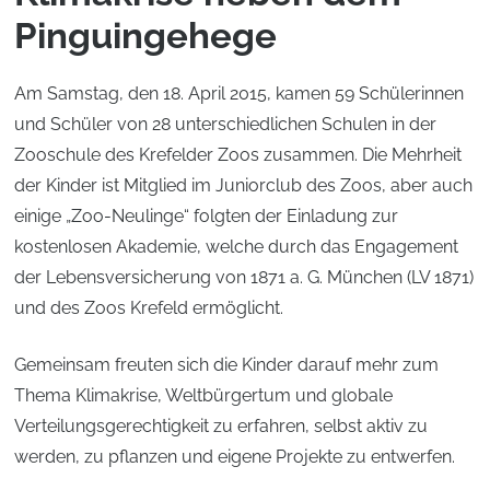
Pinguingehege
Am Samstag, den 18. April 2015, kamen 59 Schülerinnen
und Schüler von 28 unterschiedlichen Schulen in der
Zooschule des Krefelder Zoos zusammen. Die Mehrheit
der Kinder ist Mitglied im Juniorclub des Zoos, aber auch
einige „Zoo-Neulinge“ folgten der Einladung zur
kostenlosen Akademie, welche durch das Engagement
der Lebensversicherung von 1871 a. G. München (LV 1871)
und des Zoos Krefeld ermöglicht.
Gemeinsam freuten sich die Kinder darauf mehr zum
Thema Klimakrise, Weltbürgertum und globale
Verteilungsgerechtigkeit zu erfahren, selbst aktiv zu
werden, zu pflanzen und eigene Projekte zu entwerfen.