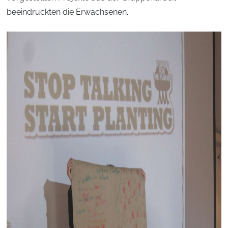
beeindruckten die Erwachsenen.