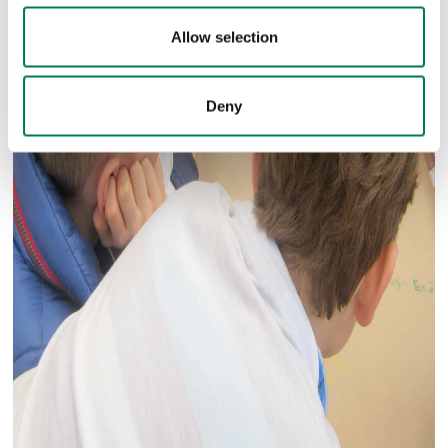
Allow selection
Deny