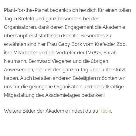
Plant-for-the-Planet bedankt sich herzlich für einen tollen
Tag in Krefeld und ganz besonders bei den
Organisatoren, dank deren Engagement die Akademie
überhaupt erst stattfinden konnte. Besonders zu
erwähnen sind hier Frau Gaby Bork vom Krefelder Zoo,
ihre Mitarbeiter und die Vertreter der LV1871, Sarah
Neumann, Bernward Viegener und die übrigen
Anwesenden, die uns den ganzen Tag über unterstützt
haben. Auch bei allen anderen Beteiligten möchten wir
uns für die gelungene Organisation und die tatkräftige
Mitgestaltung des Akademietages bedanken!
Weitere Bilder der Akademie findest du auf
flickr
.