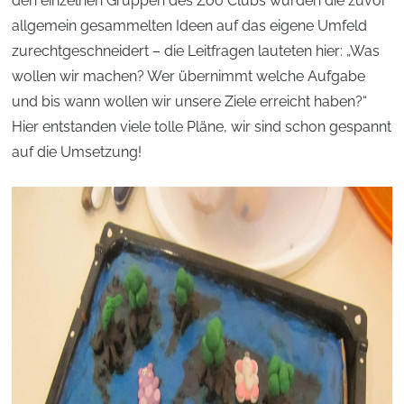
den einzelnen Gruppen des Zoo Clubs wurden die zuvor
allgemein gesammelten Ideen auf das eigene Umfeld
zurechtgeschneidert – die Leitfragen lauteten hier: „Was
wollen wir machen? Wer übernimmt welche Aufgabe
und bis wann wollen wir unsere Ziele erreicht haben?“
Hier entstanden viele tolle Pläne, wir sind schon gespannt
auf die Umsetzung!