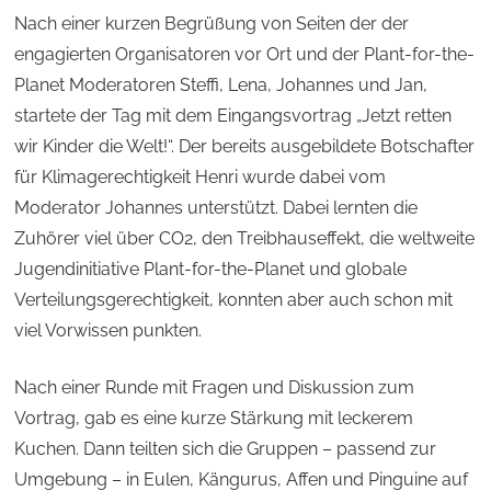
Nach einer kurzen Begrüßung von Seiten der der
engagierten Organisatoren vor Ort und der Plant-for-the-
Planet Moderatoren Steffi, Lena, Johannes und Jan,
startete der Tag mit dem Eingangsvortrag „Jetzt retten
wir Kinder die Welt!“. Der bereits ausgebildete Botschafter
für Klimagerechtigkeit Henri wurde dabei vom
Moderator Johannes unterstützt. Dabei lernten die
Zuhörer viel über CO2, den Treibhauseffekt, die weltweite
Jugendinitiative Plant-for-the-Planet und globale
Verteilungsgerechtigkeit, konnten aber auch schon mit
viel Vorwissen punkten.
Nach einer Runde mit Fragen und Diskussion zum
Vortrag, gab es eine kurze Stärkung mit leckerem
Kuchen. Dann teilten sich die Gruppen – passend zur
Umgebung – in Eulen, Kängurus, Affen und Pinguine auf