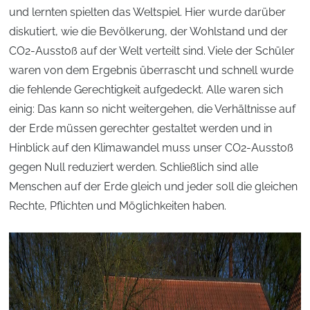
und lernten spielten das Weltspiel. Hier wurde darüber
diskutiert, wie die Bevölkerung, der Wohlstand und der
CO2-Ausstoß auf der Welt verteilt sind. Viele der Schüler
waren von dem Ergebnis überrascht und schnell wurde
die fehlende Gerechtigkeit aufgedeckt. Alle waren sich
einig: Das kann so nicht weitergehen, die Verhältnisse auf
der Erde müssen gerechter gestaltet werden und in
Hinblick auf den Klimawandel muss unser CO2-Ausstoß
gegen Null reduziert werden. Schließlich sind alle
Menschen auf der Erde gleich und jeder soll die gleichen
Rechte, Pflichten und Möglichkeiten haben.