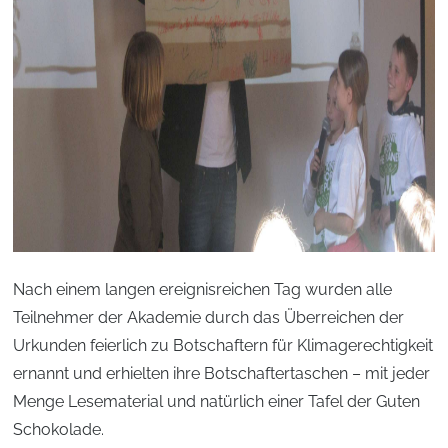
Nach einem langen ereignisreichen Tag wurden alle
Teilnehmer der Akademie durch das Überreichen der
Urkunden feierlich zu Botschaftern für Klimagerechtigkeit
ernannt und erhielten ihre Botschaftertaschen – mit jeder
Menge Lesematerial und natürlich einer Tafel der Guten
Schokolade.