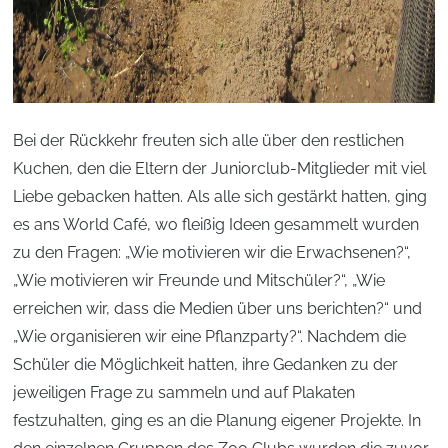
Bei der Rückkehr freuten sich alle über den restlichen
Kuchen, den die Eltern der Juniorclub-Mitglieder mit viel
Liebe gebacken hatten. Als alle sich gestärkt hatten, ging
es ans World Café, wo fleißig Ideen gesammelt wurden
zu den Fragen: „Wie motivieren wir die Erwachsenen?“,
„Wie motivieren wir Freunde und Mitschüler?“, „Wie
erreichen wir, dass die Medien über uns berichten?“ und
„Wie organisieren wir eine Pflanzparty?“. Nachdem die
Schüler die Möglichkeit hatten, ihre Gedanken zu der
jeweiligen Frage zu sammeln und auf Plakaten
festzuhalten, ging es an die Planung eigener Projekte. In