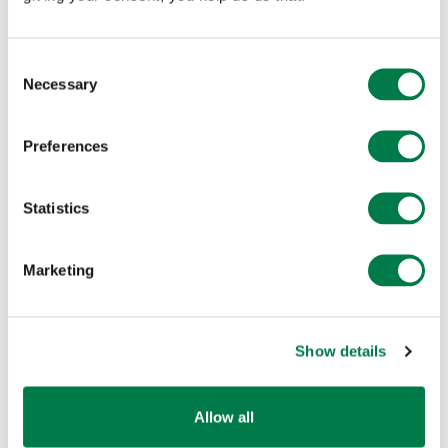
Consent
Necessary
Selection
Preferences
Statistics
Marketing
Show details
Allow all