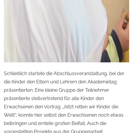
Schließlich startete die Abschlussveranstaltung, bei der
die Kinder den Eltern und Lehrern den Akademietag
präsentierten. Eine kleine Gruppe der Teilnehmer
präsentierte stellvertretend für alle Kinder den
Erwachsenen den Vortrag „Jetzt retten wir Kinder die
Welt!“, konnte hier selbst den Erwachsenen noch etwas
beibringen und erntete großen Beifall. Auch die
vorgestellten Projekte aus der Gruppenarbeit