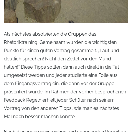
Als nächstes absolvierten die Gruppen das
Rhetoriktraining. Gemeinsam wurden die wichtigsten
Punkte für einen guten Vortrag gesammelt. „Laut und
deutlich sprechen! Nicht den Zettel vor den Mund
halten!“ Diese Tipps sollten dann auch direkt in die Tat
umgesetzt werden und jeder studierte eine Folie aus
dem Eingangsvortrag ein, die dann vor der Gruppe
präsentiert wurde. Im Rahmen der vorher besprochenen
Feedback Regeln erhielt jeder Schüler nach seinem
Vortrag von den anderen Tipps, wie man es nächstes
Mal noch besser machen könnte.
Nach diesem ereignisreichen und spannenden Vormittag