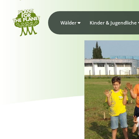
Wälder
Kinder & Jugendliche