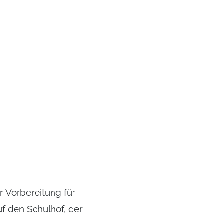
 Vorbereitung für
uf den Schulhof, der