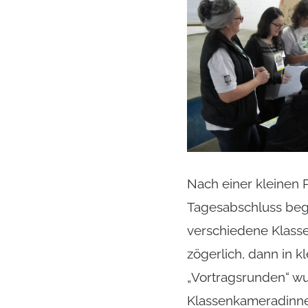
Nach einer kleinen 
Tagesabschluss bego
verschiedene Klasse
zögerlich, dann in 
„Vortragsrunden“ wu
Klassenkameradinne