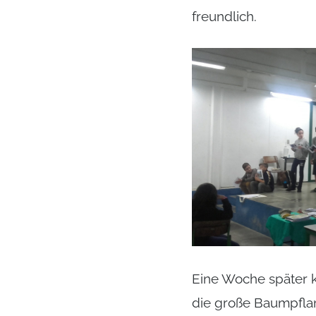
freundlich.
Eine Woche später k
die große Baumpflanz