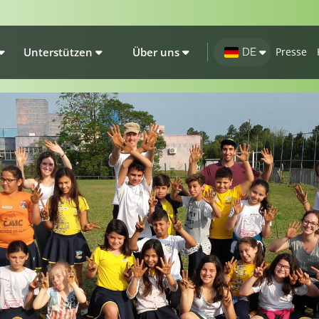
Unterstützen
Über uns
Presse
DE