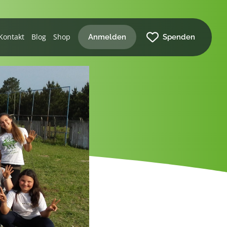
Kontakt
Blog
Shop
Anmelden
Spenden