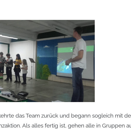
ehrte das Team zurück und begann sogleich mit der
aktion. Als alles fertig ist, gehen alle in Gruppen a