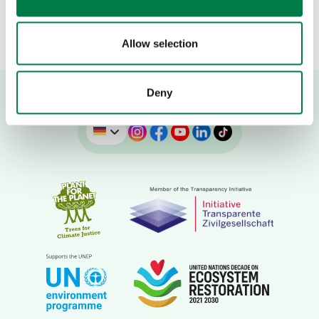
Allow selection
Deny