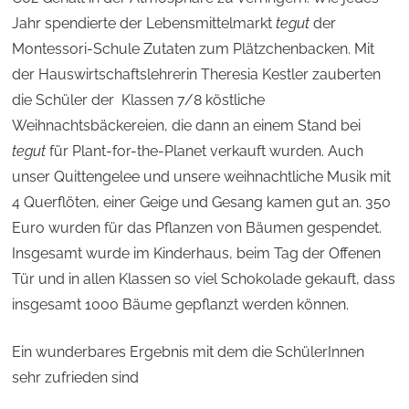
Jahr spendierte der Lebensmittelmarkt
tegut
der
Montessori-Schule Zutaten zum Plätzchenbacken. Mit
der Hauswirtschaftslehrerin Theresia Kestler zauberten
die Schüler der Klassen 7/8 köstliche
Weihnachtsbäckereien, die dann an einem Stand bei
tegut
für Plant-for-the-Planet verkauft wurden. Auch
unser Quittengelee und unsere weihnachtliche Musik mit
4 Querflöten, einer Geige und Gesang kamen gut an. 350
Euro wurden für das Pflanzen von Bäumen gespendet.
Insgesamt wurde im Kinderhaus, beim Tag der Offenen
Tür und in allen Klassen so viel Schokolade gekauft, dass
insgesamt 1000 Bäume gepflanzt werden können.
Ein wunderbares Ergebnis mit dem die SchülerInnen
sehr zufrieden sind