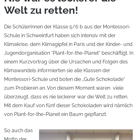
Welt zu retten!
Die SchülerInnen der Klasse 5/6 b aus der Montessori-
Schule in Schweinfurt haben sich intensiv mit der
Klimakrise, dem Klimagipfel in Paris und der Kinder- und
Jugendorganisation “Plant-for-the-Planet“ beschäftigt. In
einem Kurzvortrag über die Ursachen und Folgen des
Klimawandels informierten sie alle Klassen der
Montessori-Schule und boten die „Gute Schokolade“
zum Probieren an. Von diesem Moment waren viele
überzeugt, dass es nie leckerer war die Welt zu retten.
Mit dem Kauf von fünf dieser Schokoladen wird nämlich
von Plant-for-the-Planet ein Baum gepflanzt.
So auch das
Motto der