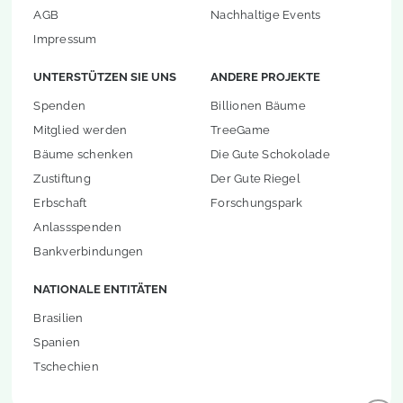
AGB
Nachhaltige Events
Impressum
UNTERSTÜTZEN SIE UNS
ANDERE PROJEKTE
Spenden
Billionen Bäume
Mitglied werden
TreeGame
Bäume schenken
Die Gute Schokolade
Zustiftung
Der Gute Riegel
Erbschaft
Forschungspark
Anlassspenden
Bankverbindungen
NATIONALE ENTITÄTEN
Brasilien
Spanien
Tschechien