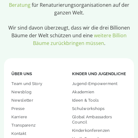
Beratung
für Renaturierungsorganisationen auf der
ganzen Welt.
Wir sind davon überzeugt, dass wir die drei Billionen
Bäume der Welt schützen und eine
weitere Billion
Bäume zurückbringen müssen
.
ÜBER UNS
KINDER UND JUGENDLICHE
Team und Story
Jugend-Empowerment
Newsblog
Akademien
Newsletter
Ideen & Tools
Presse
Schulworkshops
Karriere
Global Ambassadors
Council
Transparenz
Kinderkonferenzen
Kontakt