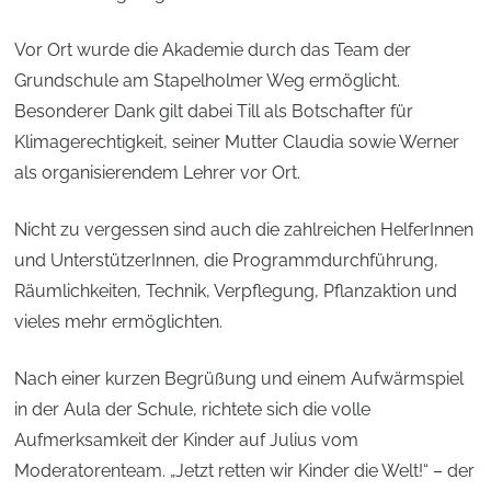
Vor Ort wurde die Akademie durch das Team der
Grundschule am Stapelholmer Weg ermöglicht.
Besonderer Dank gilt dabei Till als Botschafter für
Klimagerechtigkeit, seiner Mutter Claudia sowie Werner
als organisierendem Lehrer vor Ort.
Nicht zu vergessen sind auch die zahlreichen HelferInnen
und UnterstützerInnen, die Programmdurchführung,
Räumlichkeiten, Technik, Verpflegung, Pflanzaktion und
vieles mehr ermöglichten.
Nach einer kurzen Begrüßung und einem Aufwärmspiel
in der Aula der Schule, richtete sich die volle
Aufmerksamkeit der Kinder auf Julius vom
Moderatorenteam. „Jetzt retten wir Kinder die Welt!“ – der