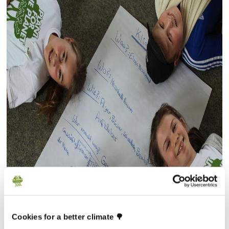
Cookies for a better climate 🌳