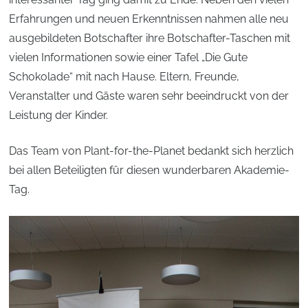
Erfahrungen und neuen Erkenntnissen nahmen alle neu
ausgebildeten Botschafter ihre Botschafter-Taschen mit
vielen Informationen sowie einer Tafel „Die Gute
Schokolade“ mit nach Hause. Eltern, Freunde,
Veranstalter und Gäste waren sehr beeindruckt von der
Leistung der Kinder.
Das Team von Plant-for-the-Planet bedankt sich herzlich
bei allen Beteiligten für diesen wunderbaren Akademie-
Tag.