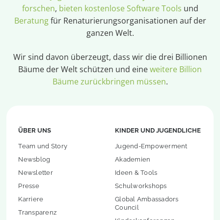
forschen
,
bieten kostenlose Software Tools
und
Beratung
für Renaturierungsorganisationen auf der
ganzen Welt.
Wir sind davon überzeugt, dass wir die drei Billionen
Bäume der Welt schützen und eine
weitere Billion
Bäume zurückbringen müssen
.
ÜBER UNS
KINDER UND JUGENDLICHE
Team und Story
Jugend-Empowerment
Newsblog
Akademien
Newsletter
Ideen & Tools
Presse
Schulworkshops
Karriere
Global Ambassadors
Council
Transparenz