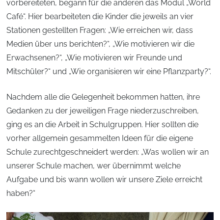
vorbereiteten, begann für die anderen das Modul „World
Café“. Hier bearbeiteten die Kinder die jeweils an vier
Stationen gestellten Fragen: „Wie erreichen wir, dass
Medien über uns berichten?“, „Wie motivieren wir die
Erwachsenen?“, „Wie motivieren wir Freunde und
Mitschüler?“ und „Wie organisieren wir eine Pflanzparty?“.
Nachdem alle die Gelegenheit bekommen hatten, ihre
Gedanken zu der jeweiligen Frage niederzuschreiben,
ging es an die Arbeit in Schulgruppen. Hier sollten die
vorher allgemein gesammelten Ideen für die eigene
Schule zurechtgeschneidert werden: „Was wollen wir an
unserer Schule machen, wer übernimmt welche
Aufgabe und bis wann wollen wir unsere Ziele erreicht
haben?“