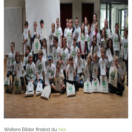
Weitere Bilder findest du
hier.