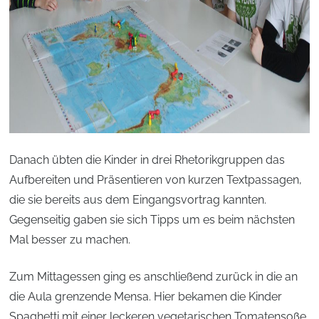
Danach übten die Kinder in drei Rhetorikgruppen das
Aufbereiten und Präsentieren von kurzen Textpassagen,
die sie bereits aus dem Eingangsvortrag kannten.
Gegenseitig gaben sie sich Tipps um es beim nächsten
Mal besser zu machen.
Zum Mittagessen ging es anschließend zurück in die an
die Aula grenzende Mensa. Hier bekamen die Kinder
Spaghetti mit einer leckeren vegetarischen Tomatensoße