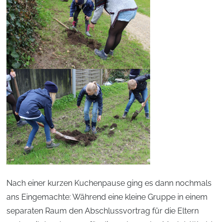
Nach einer kurzen Kuchenpause ging es dann nochmals
ans Eingemachte: Während eine kleine Gruppe in einem
separaten Raum den Abschlussvortrag für die Eltern