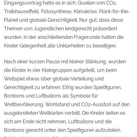
Eingangsvortrag hatte es in sich: Quellen von CO2,
Treibhauseffekt, Fotosynthese, Klimakrise, Plant-for-the-
Planet und globale Gerechtigkeit. Nur gut, dass diese
Themen von Jugendlichen kindgerecht präsentiert
wurden. In der anschließenden Fragerunde hatten die
Kinder Gelegenheit alle Unklarheiten zu beseitigen.
Nach einer kurzen Pause mit kleiner Stärkung, wurden
die Kinder in vier Kleingruppen aufgeteilt, um beim
Weltspiel etwas über globale Verteilung und
Gerechtigkeit zu erfahren. Eifrig wurden Spielfiguren,
Bonbons und Luftballons als Symbole für
Weltbevölkerung, Wohlstand und CO2-Ausstoß auf den
ausgebreiteten Weltkarten verteilt. Die Kinder ließen es
sich am Ende nicht nehmen, Luftballons und die
Bonbons gerecht unter den Spielfiguren aufzuteilen.