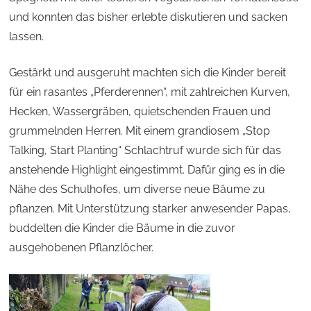
und konnten das bisher erlebte diskutieren und sacken
lassen.
Gestärkt und ausgeruht machten sich die Kinder bereit
für ein rasantes „Pferderennen“, mit zahlreichen Kurven,
Hecken, Wassergräben, quietschenden Frauen und
grummelnden Herren. Mit einem grandiosem „Stop
Talking, Start Planting“ Schlachtruf wurde sich für das
anstehende Highlight eingestimmt. Dafür ging es in die
Nähe des Schulhofes, um diverse neue Bäume zu
pflanzen. Mit Unterstützung starker anwesender Papas,
buddelten die Kinder die Bäume in die zuvor
ausgehobenen Pflanzlöcher.