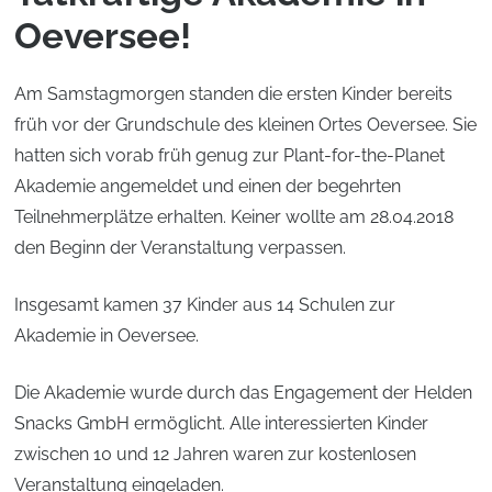
Oeversee!
Am Samstagmorgen standen die ersten Kinder bereits
früh vor der Grundschule des kleinen Ortes Oeversee. Sie
hatten sich vorab früh genug zur Plant-for-the-Planet
Akademie angemeldet und einen der begehrten
Teilnehmerplätze erhalten. Keiner wollte am 28.04.2018
den Beginn der Veranstaltung verpassen.
Insgesamt kamen 37 Kinder aus 14 Schulen zur
Akademie in Oeversee.
Die Akademie wurde durch das Engagement der Helden
Snacks GmbH ermöglicht. Alle interessierten Kinder
zwischen 10 und 12 Jahren waren zur kostenlosen
Veranstaltung eingeladen.