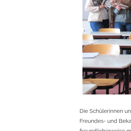
Die Schülerinnen un
Freundes- und Beka
freundlicherweise mi