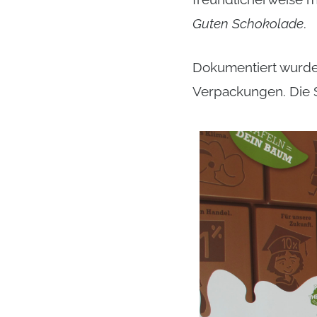
Guten Schokolade
.
Dokumentiert wurd
Verpackungen. Die