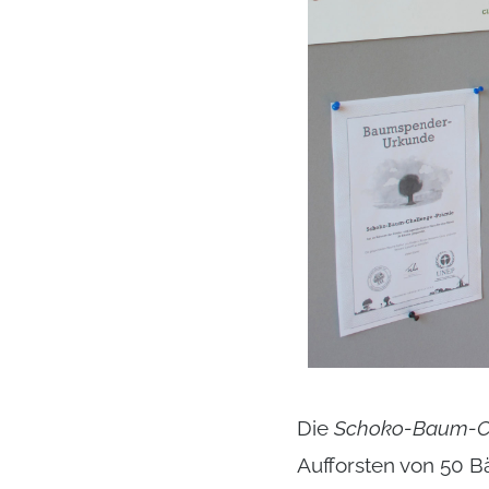
Die
Schoko-Baum-C
Aufforsten von 50 