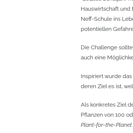
Hauswirtschaft und
Neff-Schule ins Le
potentiellen Gefahre
Die Challenge sollt
auch eine Möglichke
Inspiriert wurde das
deren Ziel es ist, 
Als konkretes Ziel 
Pflanzen von 100 o
Plant-for-the-Planet