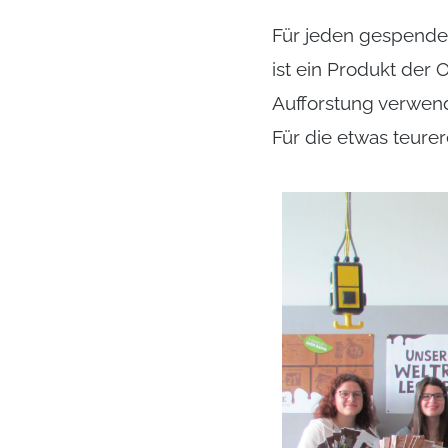
Für jeden gespende
ist ein Produkt der 
Aufforstung verwend
Für die etwas teurer