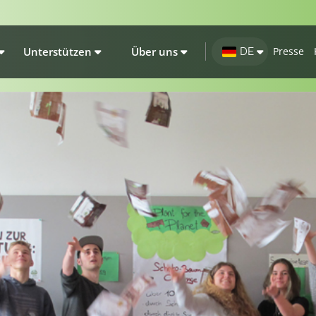
Unterstützen
Über uns
Presse
DE