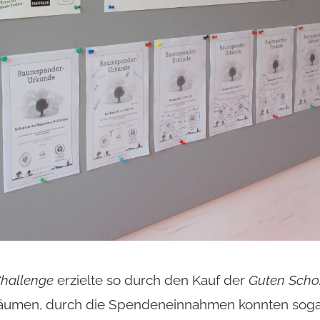
hallenge
erzielte so durch den Kauf der
Guten Scho
Bäumen, durch die Spendeneinnahmen konnten sogar