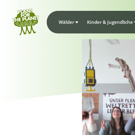
Wälder
Kinder & Jugendliche