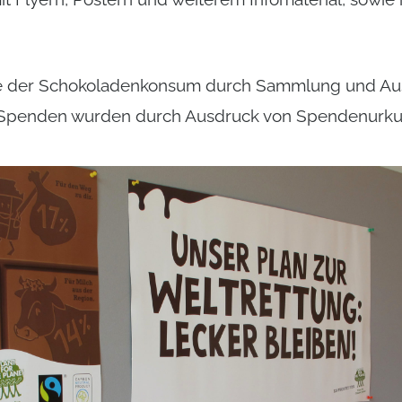
e der Schokoladenkonsum durch Sammlung und Au
 Spenden wurden durch Ausdruck von Spendenurku