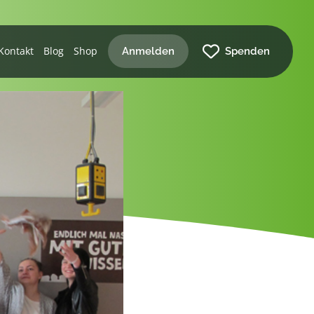
Kontakt
Blog
Shop
Anmelden
Spenden