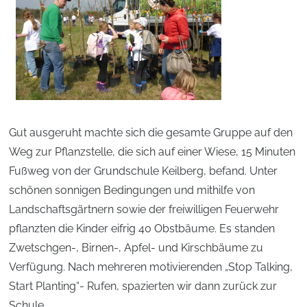
Gut ausgeruht machte sich die gesamte Gruppe auf den
Weg zur Pflanzstelle, die sich auf einer Wiese, 15 Minuten
Fußweg von der Grundschule Keilberg, befand. Unter
schönen sonnigen Bedingungen und mithilfe von
Landschaftsgärtnern sowie der freiwilligen Feuerwehr
pflanzten die Kinder eifrig 40 Obstbäume. Es standen
Zwetschgen-, Birnen-, Apfel- und Kirschbäume zu
Verfügung. Nach mehreren motivierenden „Stop Talking,
Start Planting“- Rufen, spazierten wir dann zurück zur
Schule.