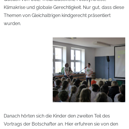
Klimakrise und globale Gerechtigkeit. Nur gut, dass diese
Themen von Gleichaltrigen kindgerecht präsentiert
wurden.
Danach hörten sich die Kinder den zweiten Teil des
Vortrags der Botschafter an. Hier erfuhren sie von den