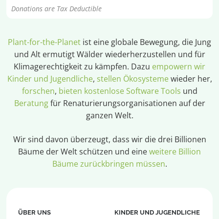
Donations are Tax Deductible
Plant-for-the-Planet
ist eine globale Bewegung, die Jung
und Alt ermutigt Wälder wiederherzustellen und für
Klimagerechtigkeit zu kämpfen. Dazu
empowern wir
Kinder und Jugendliche
,
stellen Ökosysteme
wieder her,
forschen
,
bieten kostenlose Software Tools
und
Beratung
für Renaturierungsorganisationen auf der
ganzen Welt.
Wir sind davon überzeugt, dass wir die drei Billionen
Bäume der Welt schützen und eine
weitere Billion
Bäume zurückbringen müssen
.
ÜBER UNS
KINDER UND JUGENDLICHE