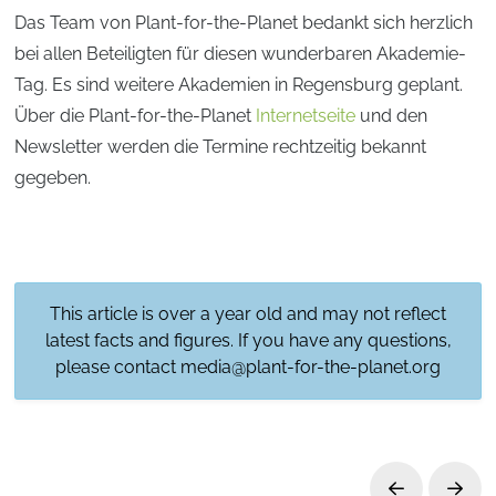
Das Team von Plant-for-the-Planet bedankt sich herzlich
bei allen Beteiligten für diesen wunderbaren Akademie-
Tag. Es sind weitere Akademien in Regensburg geplant.
Über die Plant-for-the-Planet
Internetseite
und den
Newsletter werden die Termine rechtzeitig bekannt
gegeben.
This article is over a year old and may not reflect
latest facts and figures. If you have any questions,
please contact
media@plant-for-the-planet.org
Prev
Next