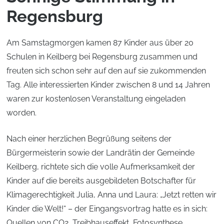
Regensburg
Am Samstagmorgen kamen 87 Kinder aus über 20
Schulen in Keilberg bei Regensburg zusammen und
freuten sich schon sehr auf den auf sie zukommenden
Tag. Alle interessierten Kinder zwischen 8 und 14 Jahren
waren zur kostenlosen Veranstaltung eingeladen
worden.
Nach einer herzlichen Begrüßung seitens der
Bürgermeisterin sowie der Landrätin der Gemeinde
Keilberg, richtete sich die volle Aufmerksamkeit der
Kinder auf die bereits ausgebildeten Botschafter für
Klimagerechtigkeit Julia, Anna und Laura: „Jetzt retten wir
Kinder die Welt!“ – der Eingangsvortrag hatte es in sich:
Quellen von CO2, Treibhauseffekt, Fotosynthese,