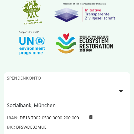
SPENDENKONTO
Sozialbank, München
IBAN:
DE13 7002 0500 0000 200 000
BIC:
BFSWDE33MUE