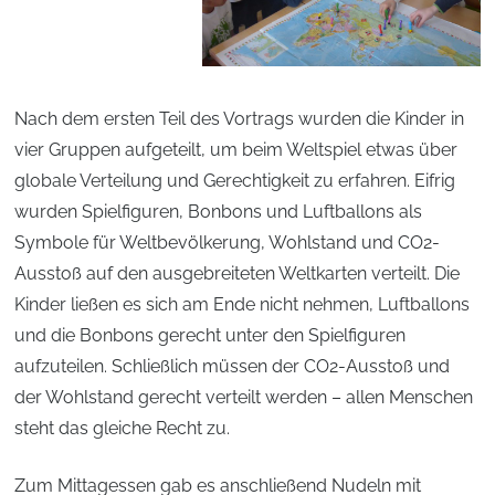
Nach dem ersten Teil des Vortrags wurden die Kinder in
vier Gruppen aufgeteilt, um beim Weltspiel etwas über
globale Verteilung und Gerechtigkeit zu erfahren. Eifrig
wurden Spielfiguren, Bonbons und Luftballons als
Symbole für Weltbevölkerung, Wohlstand und CO2-
Ausstoß auf den ausgebreiteten Weltkarten verteilt. Die
Kinder ließen es sich am Ende nicht nehmen, Luftballons
und die Bonbons gerecht unter den Spielfiguren
aufzuteilen. Schließlich müssen der CO2-Ausstoß und
der Wohlstand gerecht verteilt werden – allen Menschen
steht das gleiche Recht zu.
Zum Mittagessen gab es anschließend Nudeln mit