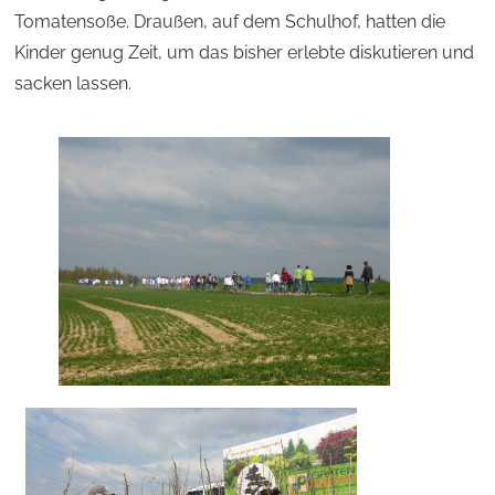
Tomatensoße. Draußen, auf dem Schulhof, hatten die
Kinder genug Zeit, um das bisher erlebte diskutieren und
sacken lassen.