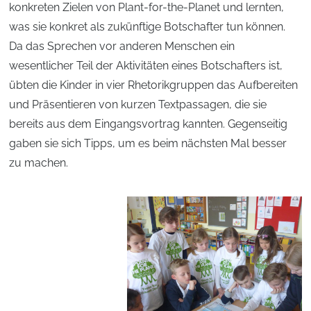
konkreten Zielen von Plant-for-the-Planet und lernten,
was sie konkret als zukünftige Botschafter tun können.
Da das Sprechen vor anderen Menschen ein
wesentlicher Teil der Aktivitäten eines Botschafters ist,
übten die Kinder in vier Rhetorikgruppen das Aufbereiten
und Präsentieren von kurzen Textpassagen, die sie
bereits aus dem Eingangsvortrag kannten. Gegenseitig
gaben sie sich Tipps, um es beim nächsten Mal besser
zu machen.