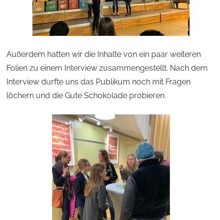
Außerdem hatten wir die Inhalte von ein paar weiteren
Folien zu einem Interview zusammengestellt. Nach dem
Interview durfte uns das Publikum noch mit Fragen
löchern und die Gute Schokolade probieren.