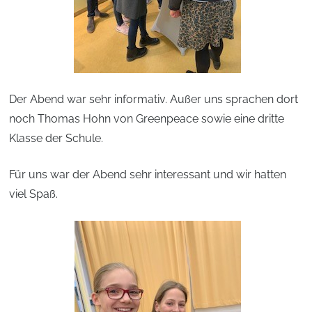
Der Abend war sehr informativ. Außer uns sprachen dort
noch Thomas Hohn von Greenpeace sowie eine dritte
Klasse der Schule.
Für uns war der Abend sehr interessant und wir hatten
viel Spaß.