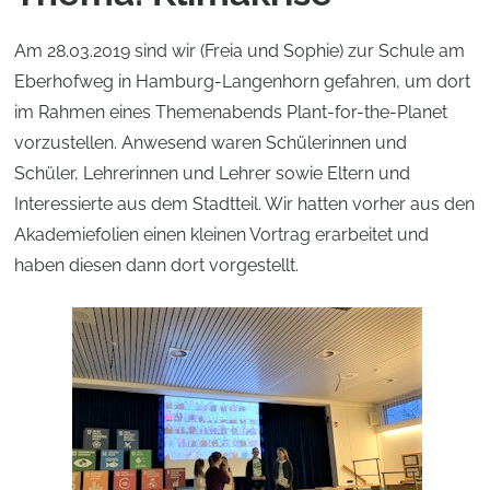
Am 28.03.2019 sind wir (Freia und Sophie) zur Schule am
Eberhofweg in Hamburg-Langenhorn gefahren, um dort
im Rahmen eines Themenabends Plant-for-the-Planet
vorzustellen. Anwesend waren Schülerinnen und
Schüler, Lehrerinnen und Lehrer sowie Eltern und
Interessierte aus dem Stadtteil. Wir hatten vorher aus den
Akademiefolien einen kleinen Vortrag erarbeitet und
haben diesen dann dort vorgestellt.