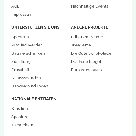
AGB
Nachhaltige Events
Impressum
UNTERSTÜTZEN SIE UNS
ANDERE PROJEKTE
Spenden
Billionen Bäume
Mitglied werden
TreeGame
Bäume schenken
Die Gute Schokolade
Zustiftung
Der Gute Riegel
Erbschaft
Forschungspark
Anlassspenden
Bankverbindungen
NATIONALE ENTITÄTEN
Brasilien
Spanien
Tschechien