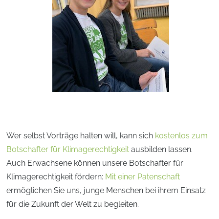
Wer selbst Vorträge halten will, kann sich
kostenlos zum
Botschafter für Klimagerechtigkeit
ausbilden lassen.
Auch Erwachsene können unsere Botschafter für
Klimagerechtigkeit fördern:
Mit einer Patenschaft
ermöglichen Sie uns, junge Menschen bei ihrem Einsatz
für die Zukunft der Welt zu begleiten.