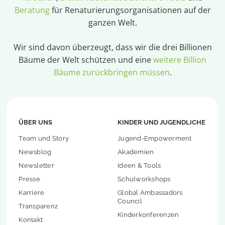
Beratung
für Renaturierungsorganisationen auf der
ganzen Welt.
Wir sind davon überzeugt, dass wir die drei Billionen
Bäume der Welt schützen und eine
weitere Billion
Bäume zurückbringen müssen
.
ÜBER UNS
KINDER UND JUGENDLICHE
Team und Story
Jugend-Empowerment
Newsblog
Akademien
Newsletter
Ideen & Tools
Presse
Schulworkshops
Karriere
Global Ambassadors
Council
Transparenz
Kinderkonferenzen
Kontakt