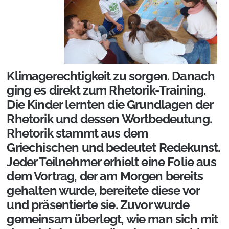
Klimagerechtigkeit zu sorgen. Danach
ging es direkt zum Rhetorik-Training.
Die Kinder lernten die Grundlagen der
Rhetorik und dessen Wortbedeutung.
Rhetorik stammt aus dem
Griechischen und bedeutet Redekunst.
Jeder Teilnehmer erhielt eine Folie aus
dem Vortrag, der am Morgen bereits
gehalten wurde, bereitete diese vor
und präsentierte sie. Zuvor wurde
gemeinsam überlegt, wie man sich mit