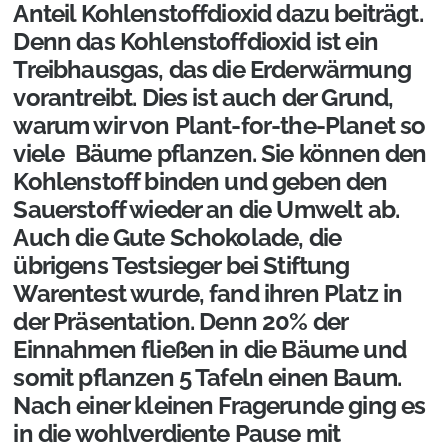
Anteil Kohlenstoffdioxid dazu beiträgt.
Denn das Kohlenstoffdioxid ist ein
Treibhausgas, das die Erderwärmung
vorantreibt. Dies ist auch der Grund,
warum wir von Plant-for-the-Planet so
viele Bäume pflanzen. Sie können den
Kohlenstoff binden und geben den
Sauerstoff wieder an die Umwelt ab.
Auch die Gute Schokolade, die
übrigens Testsieger bei Stiftung
Warentest wurde, fand ihren Platz in
der Präsentation. Denn 20% der
Einnahmen fließen in die Bäume und
somit pflanzen 5 Tafeln einen Baum.
Nach einer kleinen Fragerunde ging es
in die wohlverdiente Pause mit