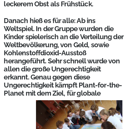
leckerem Obst als Frühstück.
Danach hieß es für alle: Ab ins
Weltspiel. In der Gruppe wurden die
Kinder spielerisch an die Verteilung der
Weltbevölkerung, von Geld, sowie
Kohlenstoffdioxid-Ausstoß
herangeführt. Sehr schnell wurde von
allen die große Ungerechtigkeit
erkannt. Genau gegen diese
Ungerechtigkeit kämpft Plant-for-the-
Planet mit dem Ziel,
für globale