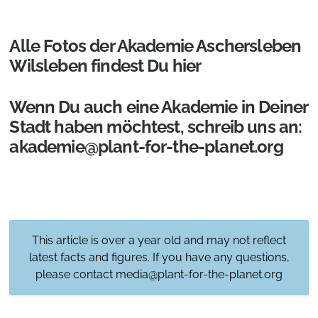
Alle Fotos der Akademie Aschersleben
Wilsleben findest Du
hier
Wenn Du auch eine
Akademie
in Deiner
Stadt haben möchtest, schreib uns an:
akademie@plant-for-the-planet.org
This article is over a year old and may not reflect
latest facts and figures. If you have any questions,
please contact
media@plant-for-the-planet.org