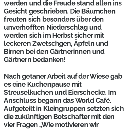
werden und die Freude stand allen ins
Gesicht geschrieben. Die Bäumchen
freuten sich besonders über den
unverhofften Niederschlag und
werden sich im Herbst sicher mit
leckeren Zwetschgen, Äpfeln und
Birnen bei den Gärtnerinnen und
Gärtnern bedanken!
Nach getaner Arbeit auf der Wiese gab
es eine Kuchenpause mit
Streuselkuchen und Eierschecke. Im
Anschluss begann das World Café.
Aufgeteilt in Kleingruppen setzten sich
die zukünftigen Botschafter mit den
vier Fragen „Wie motivieren wir