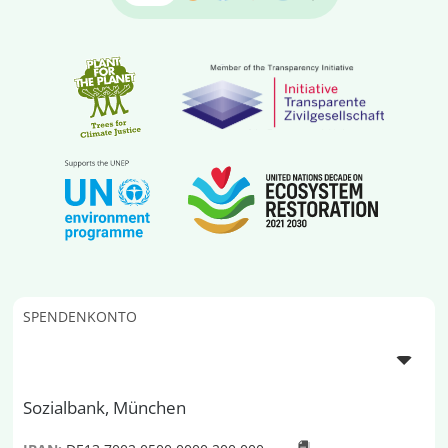
SPENDENKONTO
Sozialbank, München