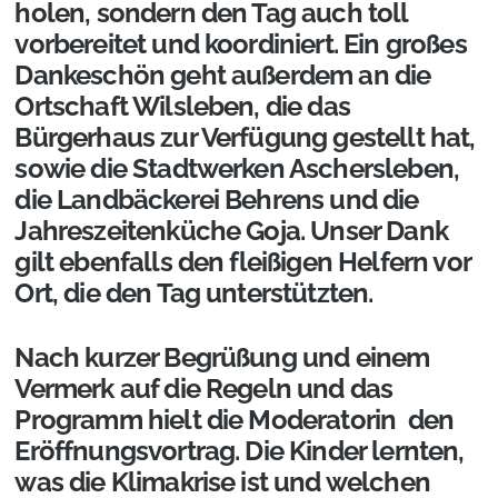
holen, sondern den Tag auch toll
vorbereitet und koordiniert. Ein großes
Dankeschön geht außerdem an die
Ortschaft Wilsleben, die das
Bürgerhaus zur Verfügung gestellt hat,
sowie die Stadtwerken Aschersleben,
die Landbäckerei Behrens und die
Jahreszeitenküche Goja. Unser Dank
gilt ebenfalls den fleißigen Helfern vor
Ort, die den Tag unterstützten.
Nach kurzer Begrüßung und einem
Vermerk auf die Regeln und das
Programm hielt die Moderatorin den
Eröffnungsvortrag. Die Kinder lernten,
was die Klimakrise ist und welchen