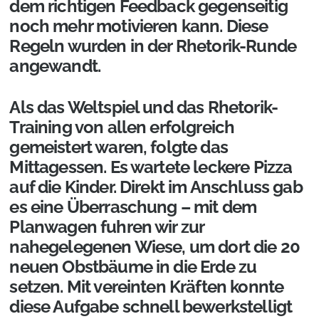
dem richtigen Feedback gegenseitig
noch mehr motivieren kann. Diese
Regeln wurden in der Rhetorik-Runde
angewandt.
Als das Weltspiel und das Rhetorik-
Training von allen erfolgreich
gemeistert waren, folgte das
Mittagessen. Es wartete leckere Pizza
auf die Kinder. Direkt im Anschluss gab
es eine Überraschung – mit dem
Planwagen fuhren wir zur
nahegelegenen Wiese, um dort die 20
neuen Obstbäume in die Erde zu
setzen. Mit vereinten Kräften konnte
diese Aufgabe schnell bewerkstelligt