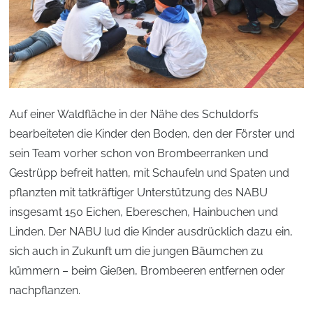
Auf einer Waldfläche in der Nähe des Schuldorfs
bearbeiteten die Kinder den Boden, den der Förster und
sein Team vorher schon von Brombeerranken und
Gestrüpp befreit hatten, mit Schaufeln und Spaten und
pflanzten mit tatkräftiger Unterstützung des NABU
insgesamt 150 Eichen, Ebereschen, Hainbuchen und
Linden. Der NABU lud die Kinder ausdrücklich dazu ein,
sich auch in Zukunft um die jungen Bäumchen zu
kümmern – beim Gießen, Brombeeren entfernen oder
nachpflanzen.