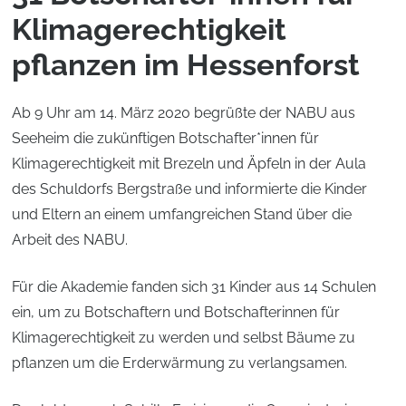
Klimagerechtigkeit
pflanzen im Hessenforst
Ab 9 Uhr am 14. März 2020 begrüßte der NABU aus
Seeheim die zukünftigen Botschafter*innen für
Klimagerechtigkeit mit Brezeln und Äpfeln in der Aula
des Schuldorfs Bergstraße und informierte die Kinder
und Eltern an einem umfangreichen Stand über die
Arbeit des NABU.
Für die Akademie fanden sich 31 Kinder aus 14 Schulen
ein, um zu Botschaftern und Botschafterinnen für
Klimagerechtigkeit zu werden und selbst Bäume zu
pflanzen um die Erderwärmung zu verlangsamen.