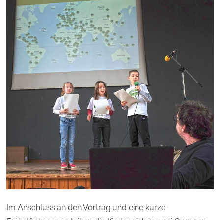
Im Anschluss an den Vortrag und eine kurze