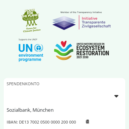
SPENDENKONTO
Sozialbank, München
IBAN:
DE13 7002 0500 0000 200 000