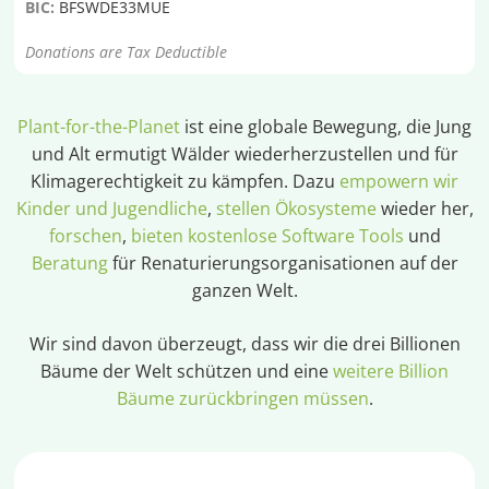
BIC:
BFSWDE33MUE
Donations are Tax Deductible
Plant-for-the-Planet
ist eine globale Bewegung, die Jung
und Alt ermutigt Wälder wiederherzustellen und für
Klimagerechtigkeit zu kämpfen. Dazu
empowern wir
Kinder und Jugendliche
,
stellen Ökosysteme
wieder her,
forschen
,
bieten kostenlose Software Tools
und
Beratung
für Renaturierungsorganisationen auf der
ganzen Welt.
Wir sind davon überzeugt, dass wir die drei Billionen
Bäume der Welt schützen und eine
weitere Billion
Bäume zurückbringen müssen
.