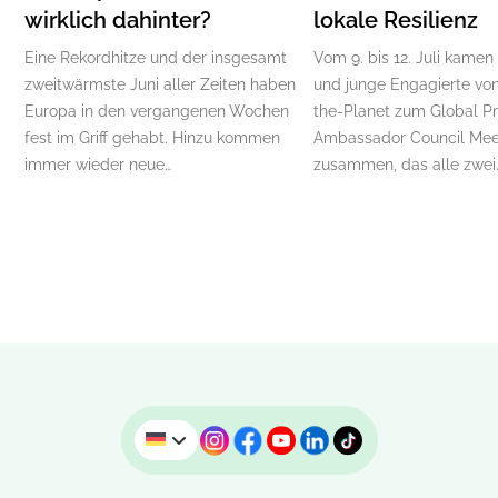
wirklich dahinter?
lokale Resilienz
Eine Rekordhitze und der insgesamt
Vom 9. bis 12. Juli kamen
zweitwärmste Juni aller Zeiten haben
und junge Engagierte von
Europa in den vergangenen Wochen
the-Planet zum Global P
fest im Griff gehabt. Hinzu kommen
Ambassador Council Mee
immer wieder neue…
zusammen, das alle zwei