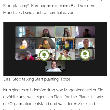
Start planting!“-Kampagne mit einem Blatt vor dem
Mund. Jetzt sind auch wir ein Teil davon!
Das “Stop talking.Start planting” Foto!
Nun ging es mit dem Vortrag von Magdalena weiter. Sie
erzählte uns, was eigentlich Plant-for-the-Planet ist, wie
die Organisation entstand und was deren Ziele sind.