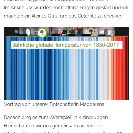
Im Anschluss wurden noch offene Fragen geklärt und wir
machten ein kleines Quiz, um das Gelernte zu checken.
Vortrag von unserer Botschafterin Magdalena
Danach ging es zum „Weltspiel“ in Kleingruppen.
Hier schauten wir uns gemeinsam an, wie die