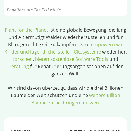
Donations are Tax Deductible
Plant-for-the-Planet
ist eine globale Bewegung, die Jung
und Alt ermutigt Wälder wiederherzustellen und für
Klimagerechtigkeit zu kämpfen. Dazu
empowern wir
Kinder und Jugendliche
,
stellen Ökosysteme
wieder her,
forschen
,
bieten kostenlose Software Tools
und
Beratung
für Renaturierungsorganisationen auf der
ganzen Welt.
Wir sind davon überzeugt, dass wir die drei Billionen
Bäume der Welt schützen und eine
weitere Billion
Bäume zurückbringen müssen
.