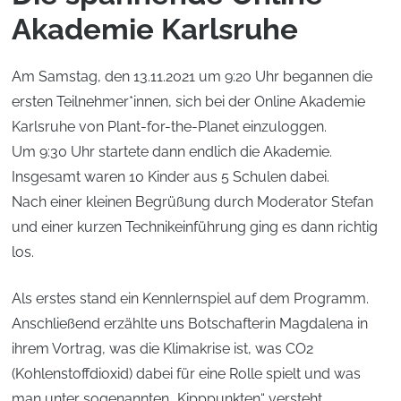
Akademie Karlsruhe
Am Samstag, den 13.11.2021 um 9:20 Uhr begannen die
ersten Teilnehmer*innen, sich bei der Online Akademie
Karlsruhe von Plant-for-the-Planet einzuloggen.
Um 9:30 Uhr startete dann endlich die Akademie.
Insgesamt waren 10 Kinder aus 5 Schulen dabei.
Nach einer kleinen Begrüßung durch Moderator Stefan
und einer kurzen Technikeinführung ging es dann richtig
los.
Als erstes stand ein Kennlernspiel auf dem Programm.
Anschließend erzählte uns Botschafterin Magdalena in
ihrem Vortrag, was die Klimakrise ist, was CO2
(Kohlenstoffdioxid) dabei für eine Rolle spielt und was
man unter sogenannten „Kipppunkten“ versteht.