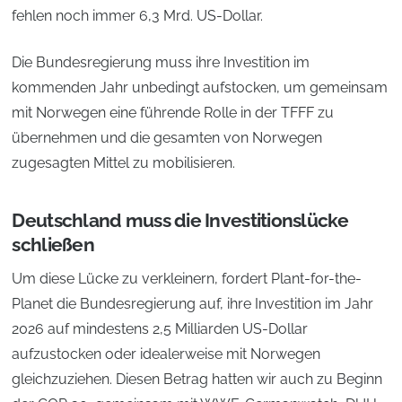
fehlen noch immer 6,3 Mrd. US-Dollar.
Die Bundesregierung muss ihre Investition im
kommenden Jahr unbedingt aufstocken, um gemeinsam
mit Norwegen eine führende Rolle in der TFFF zu
übernehmen und die gesamten von Norwegen
zugesagten Mittel zu mobilisieren.
Deutschland muss die Investitionslücke
schließen
Um diese Lücke zu verkleinern, fordert Plant-for-the-
Planet die Bundesregierung auf, ihre Investition im Jahr
2026 auf mindestens 2,5 Milliarden US-Dollar
aufzustocken oder idealerweise mit Norwegen
gleichzuziehen. Diesen Betrag hatten wir auch zu Beginn