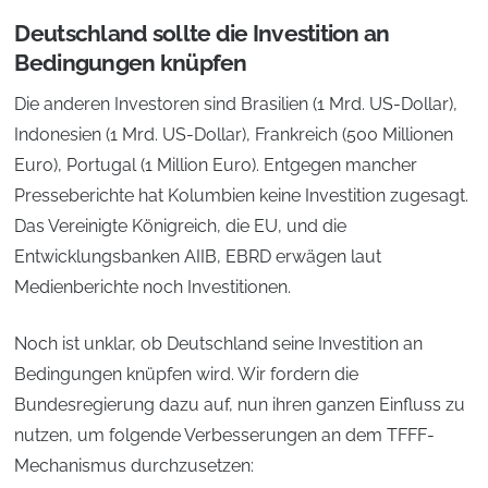
Deutschland sollte die Investition an
Bedingungen knüpfen
Die anderen Investoren sind Brasilien (1 Mrd. US-Dollar),
Indonesien (1 Mrd. US-Dollar), Frankreich (500 Millionen
Euro), Portugal (1 Million Euro). Entgegen mancher
Presseberichte hat Kolumbien keine Investition zugesagt.
Das Vereinigte Königreich, die EU, und die
Entwicklungsbanken AIIB, EBRD erwägen laut
Medienberichte noch Investitionen.
Noch ist unklar, ob Deutschland seine Investition an
Bedingungen knüpfen wird. Wir fordern die
Bundesregierung dazu auf, nun ihren ganzen Einfluss zu
nutzen, um folgende Verbesserungen an dem TFFF-
Mechanismus durchzusetzen: