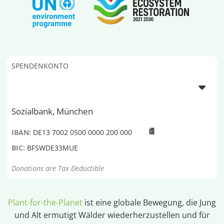
SPENDENKONTO
Sozialbank, München
IBAN:
DE13 7002 0500 0000 200 000
BIC:
BFSWDE33MUE
Donations are Tax Deductible
Plant-for-the-Planet
ist eine globale Bewegung, die Jung
und Alt ermutigt Wälder wiederherzustellen und für