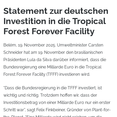
Statement zur deutschen
Investition in die Tropical
Forest Forever Facility
Belém, 19. November 2025. Umweltminister Carsten
Schneider hat am 19. November den brasilianischen
Präsidenten Lula da Silva darüber informiert, dass die
Bundesregierung eine Milliarde Euro in die Tropical
Forest Forever Facility (TFFF) investieren wird.
“Dass die Bundesregierung in die TFFF investiert, ist
wichtig und richtig. Trotzdem hoffen wir, dass der
Investitionsbetrag von einer Milliarde Euro nur ein erster
Schritt war”, sagt Felix Finkbeiner, Gründer von Plant-for-