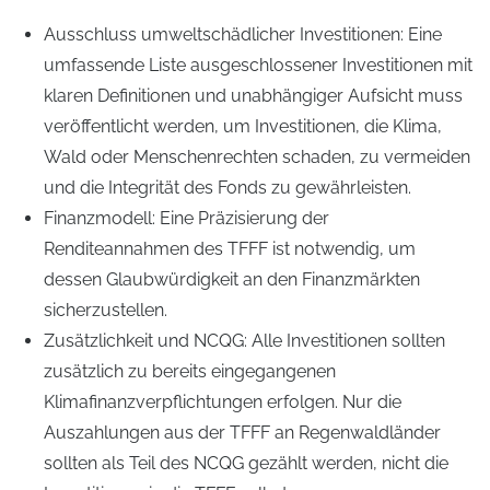
Ausschluss umweltschädlicher Investitionen: Eine
umfassende Liste ausgeschlossener Investitionen mit
klaren Definitionen und unabhängiger Aufsicht muss
veröffentlicht werden, um Investitionen, die Klima,
Wald oder Menschenrechten schaden, zu vermeiden
und die Integrität des Fonds zu gewährleisten.
Finanzmodell: Eine Präzisierung der
Renditeannahmen des TFFF ist notwendig, um
dessen Glaubwürdigkeit an den Finanzmärkten
sicherzustellen.
Zusätzlichkeit und NCQG: Alle Investitionen sollten
zusätzlich zu bereits eingegangenen
Klimafinanzverpflichtungen erfolgen. Nur die
Auszahlungen aus der TFFF an Regenwaldländer
sollten als Teil des NCQG gezählt werden, nicht die