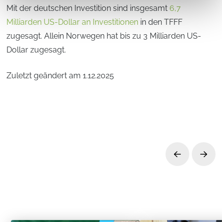
Mit der deutschen Investition sind insgesamt
6,7
Milliarden US-Dollar an Investitionen
in den TFFF
zugesagt. Allein Norwegen hat bis zu 3 Milliarden US-
Dollar zugesagt.
Zuletzt geändert am 1.12.2025
Prev
Next