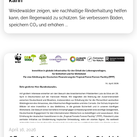
kann
Weidewälder zeigen, wie nachhaltige Rinderhaltung helfen
kann, den Regenwald zu schützen. Sie verbessern Böden,
speichern CO₂ und erhöhen ...
April 16, 2026