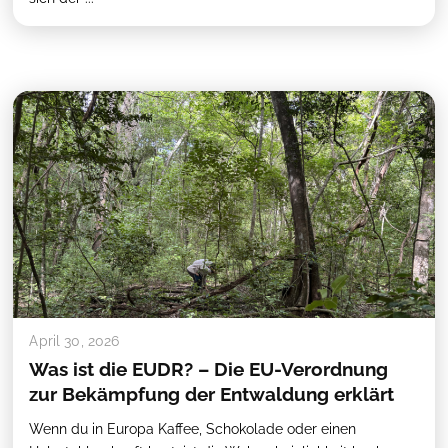
April 30, 2026
Was ist die EUDR? – Die EU-Verordnung
zur Bekämpfung der Entwaldung erklärt
Wenn du in Europa Kaffee, Schokolade oder einen