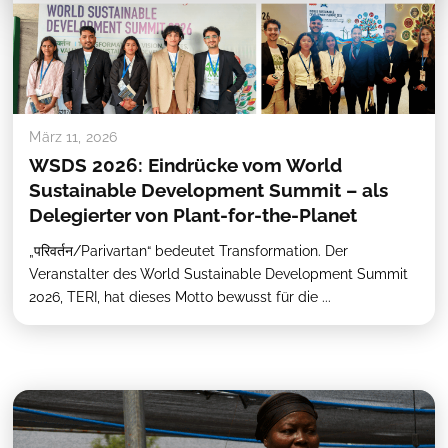
März 11, 2026
WSDS 2026: Eindrücke vom World
Sustainable Development Summit – als
Delegierter von Plant-for-the-Planet
„परिवर्तन/Parivartan“ bedeutet Transformation. Der
Veranstalter des World Sustainable Development Summit
2026, TERI, hat dieses Motto bewusst für die ...