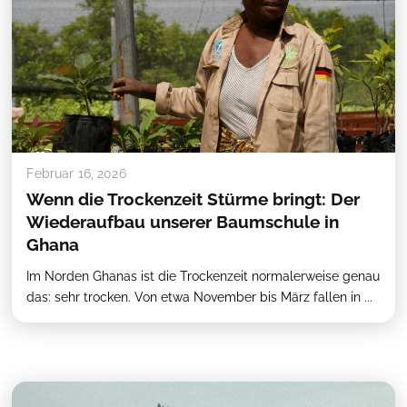
Februar 16, 2026
Wenn die Trockenzeit Stürme bringt: Der
Wiederaufbau unserer Baumschule in
Ghana
Im Norden Ghanas ist die Trockenzeit normalerweise genau
das: sehr trocken. Von etwa November bis März fallen in ...