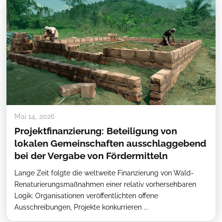
Mai 14, 2026
Projektfinanzierung: Beteiligung von
lokalen Gemeinschaften ausschlaggebend
bei der Vergabe von Fördermitteln
Lange Zeit folgte die weltweite Finanzierung von Wald-
Renaturierungsmaßnahmen einer relativ vorhersehbaren
Logik: Organisationen veröffentlichten offene
Ausschreibungen, Projekte konkurrieren ...