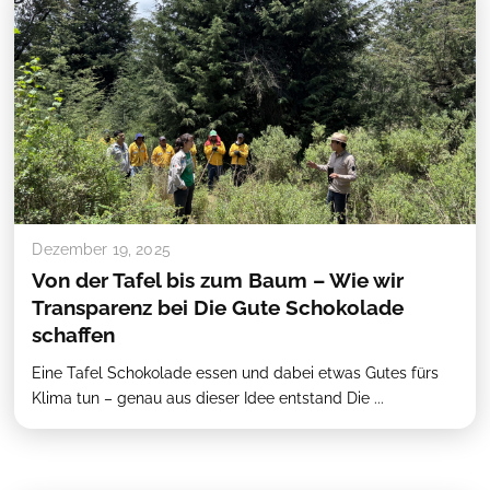
Dezember 19, 2025
Von der Tafel bis zum Baum – Wie wir
Transparenz bei Die Gute Schokolade
schaffen
Eine Tafel Schokolade essen und dabei etwas Gutes fürs
Klima tun – genau aus dieser Idee entstand Die ...