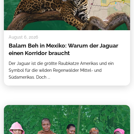
August 6, 2026
Balam Beh in Mexiko: Warum der Jaguar
einen Korridor braucht
Der Jaguar ist die größte Raubkatze Amerikas und ein
Symbol für die wilden Regenwälder Mittel- und
Südamerikas. Doch ...