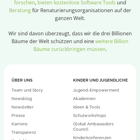
forschen
,
bieten kostenlose Software Tools
und
Beratung
für Renaturierungsorganisationen auf der
ganzen Welt.
Wir sind davon überzeugt, dass wir die drei Billionen
Bäume der Welt schützen und eine
weitere Billion
Bäume zurückbringen müssen
.
ÜBER UNS
KINDER UND JUGENDLICHE
Team und Story
Jugend-Empowerment
Newsblog
Akademien
Newsletter
Ideen & Tools
Presse
Schulworkshops
Karriere
Global Ambassadors
Council
Transparenz
Kinderkonferenzen