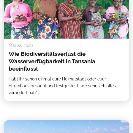
Mai 22, 2026
Wie Biodiversitätsverlust die
Wasserverfügbarkeit in Tansania
beeinflusst
Habt ihr schon einmal eure Heimatstadt oder euer
Elternhaus besucht und festgestellt, wie sehr sich alles
verändert hat? ...