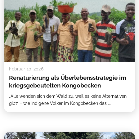
Februar 10, 2026
Renaturierung als Überlebensstrategie im
kriegsgebeutelten Kongobecken
„Alle wenden sich dem Wald zu, weil es keine Alternativen
gibt“ – wie indigene Völker im Kongobecken das ...