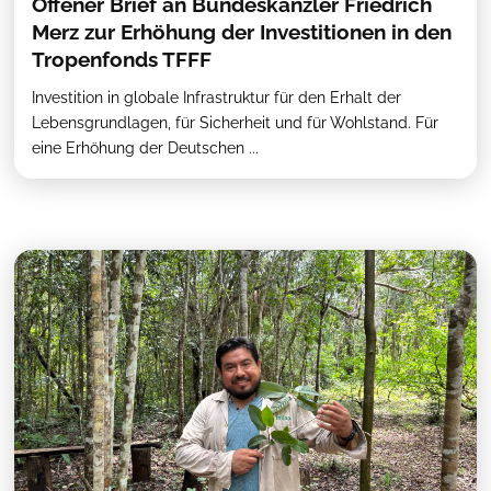
Offener Brief an Bundeskanzler Friedrich
Merz zur Erhöhung der Investitionen in den
Tropenfonds TFFF
Investition in globale Infrastruktur für den Erhalt der
Lebensgrundlagen, für Sicherheit und für Wohlstand. Für
eine Erhöhung der Deutschen ...