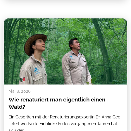
Mai 8, 2026
Wie renaturiert man eigentlich einen
Wald?
Ein Gespräch mit der Renaturierungsexpertin Dr. Anna Gee
liefert wertvolle Einblicke In den vergangenen Jahren hat
sich der ...