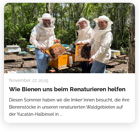
November 27, 2025
Wie Bienen uns beim Renaturieren helfen
Diesen Sommer haben wir die Imker*innen besucht, die ihre
Bienenstöcke in unseren renaturierten Waldgebieten auf
der Yucatán-Halbinsel in ...