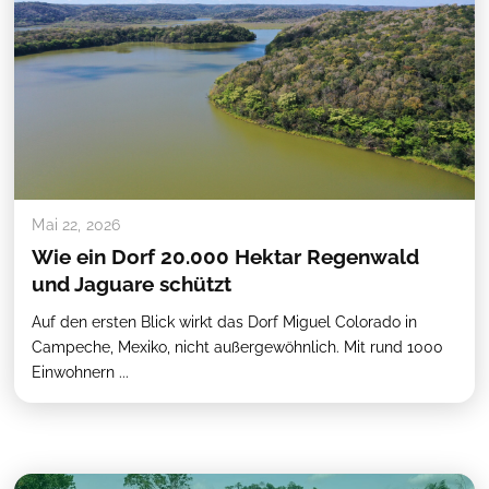
Mai 22, 2026
Wie ein Dorf 20.000 Hektar Regenwald
und Jaguare schützt
Auf den ersten Blick wirkt das Dorf Miguel Colorado in
Campeche, Mexiko, nicht außergewöhnlich. Mit rund 1000
Einwohnern ...