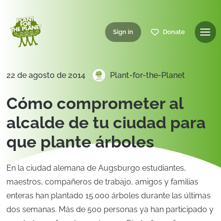
Sign in
Donate
22 de agosto de 2014
Plant-for-the-Planet
Cómo comprometer al
alcalde de tu ciudad para
que plante árboles
En la ciudad alemana de Augsburgo estudiantes,
maestros, compañeros de trabajo, amigos y familias
enteras han plantado 15.000 árboles durante las últimas
dos semanas. Más de 500 personas ya han participado y