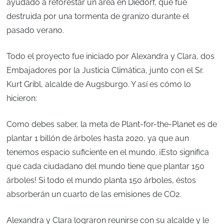
ayudado a reforestar un área en Diedorf, que fue
destruida por una tormenta de granizo durante el
pasado verano.
Todo el proyecto fue iniciado por Alexandra y Clara, dos
Embajadores por la Justicia Climática, junto con el Sr.
Kurt Gribl, alcalde de Augsburgo. Y así es cómo lo
hicieron:
Como debes saber, la meta de Plant-for-the-Planet es de
plantar 1 billón de árboles hasta 2020, ya que aun
tenemos espacio suficiente en el mundo. ¡Esto significa
que cada ciudadano del mundo tiene que plantar 150
árboles! Si todo el mundo planta 150 árboles, éstos
absorberán un cuarto de las emisiones de CO2.
Alexandra y Clara lograron reunirse con su alcalde y le