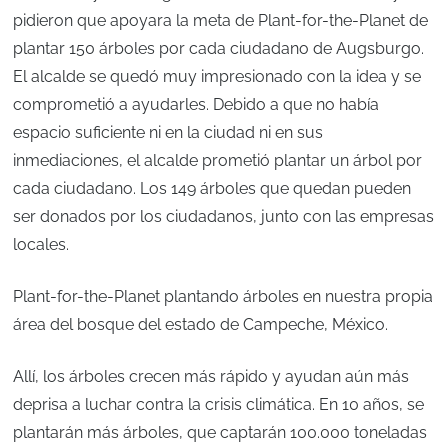
pidieron que apoyara la meta de Plant-for-the-Planet de
plantar 150 árboles por cada ciudadano de Augsburgo.
El alcalde se quedó muy impresionado con la idea y se
comprometió a ayudarles. Debido a que no había
espacio suficiente ni en la ciudad ni en sus
inmediaciones, el alcalde prometió plantar un árbol por
cada ciudadano. Los 149 árboles que quedan pueden
ser donados por los ciudadanos, junto con las empresas
locales.
Plant-for-the-Planet plantando árboles en nuestra propia
área del bosque del estado de Campeche, México.
Allí, los árboles crecen más rápido y ayudan aún más
deprisa a luchar contra la crisis climática. En 10 años, se
plantarán más árboles, que captarán 100.000 toneladas