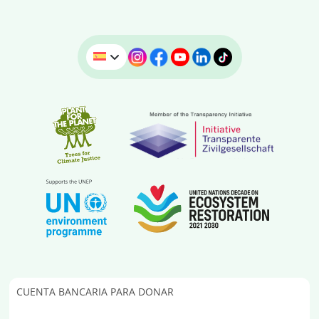
CUENTA BANCARIA PARA DONAR