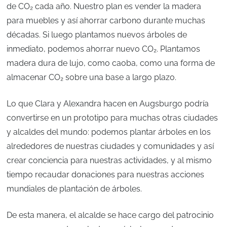
de CO₂ cada año. Nuestro plan es vender la madera
para muebles y así ahorrar carbono durante muchas
décadas. Si luego plantamos nuevos árboles de
inmediato, podemos ahorrar nuevo CO₂. Plantamos
madera dura de lujo, como caoba, como una forma de
almacenar CO₂ sobre una base a largo plazo.
Lo que Clara y Alexandra hacen en Augsburgo podría
convertirse en un prototipo para muchas otras ciudades
y alcaldes del mundo: podemos plantar árboles en los
alrededores de nuestras ciudades y comunidades y así
crear conciencia para nuestras actividades, y al mismo
tiempo recaudar donaciones para nuestras acciones
mundiales de plantación de árboles.
De esta manera, el alcalde se hace cargo del patrocinio