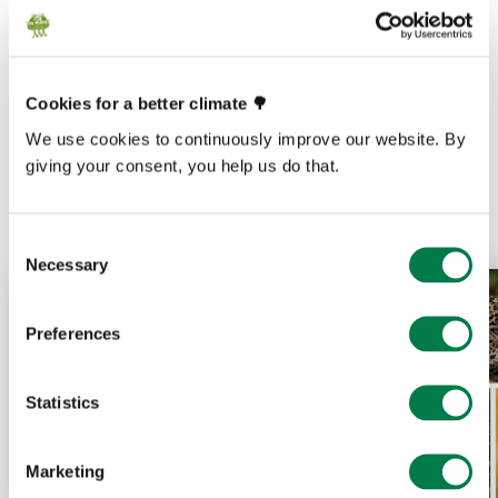
Cookies for a better climate 🌳
Prev
Next
We use cookies to continuously improve our website. By
giving your consent, you help us do that.
Consent
Necessary
Selection
Preferences
Statistics
Marketing