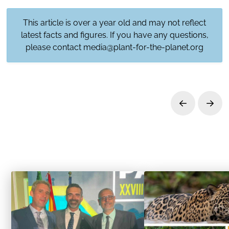
This article is over a year old and may not reflect
latest facts and figures. If you have any questions,
please contact
media@plant-for-the-planet.org
Prev
Next