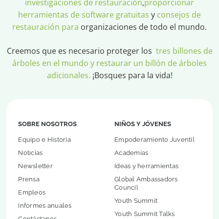
investigaciones de restauración
,
proporcionar
herramientas de software gratuitas
y
consejos de
restauración para
organizaciones de todo el mundo.
Creemos que es necesario proteger los
tres billones de
árboles en el mundo y restaurar un billón de árboles
adicionales.
¡Bosques para la vida!
SOBRE NOSOTROS
NIÑOS Y JÓVENES
Equipo e Historia
Empoderamiento Juventil
Noticias
Academias
Newsletter
Ideas y herramientas
Prensa
Global Ambassadors
Council
Empleos
Youth Summit
Informes anuales
Youth Summit Talks
Contáctanos