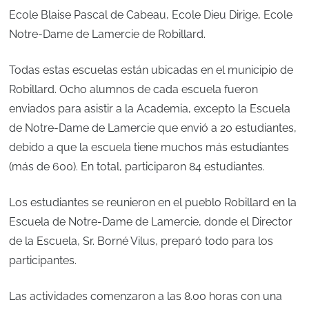
Ecole Blaise Pascal de Cabeau, Ecole Dieu Dirige, Ecole
Notre-Dame de Lamercie de Robillard.
Todas estas escuelas están ubicadas en el municipio de
Robillard. Ocho alumnos de cada escuela fueron
enviados para asistir a la Academia, excepto la Escuela
de Notre-Dame de Lamercie que envió a 20 estudiantes,
debido a que la escuela tiene muchos más estudiantes
(más de 600). En total, participaron 84 estudiantes.
Los estudiantes se reunieron en el pueblo Robillard en la
Escuela de Notre-Dame de Lamercie, donde el Director
de la Escuela, Sr. Borné Vilus, preparó todo para los
participantes.
Las actividades comenzaron a las 8.00 horas con una