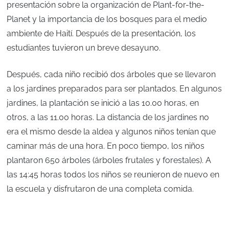
presentación sobre la organización de Plant-for-the-
Planet y la importancia de los bosques para el medio
ambiente de Haití. Después de la presentación, los
estudiantes tuvieron un breve desayuno.
Después, cada niño recibió dos árboles que se llevaron
a los jardines preparados para ser plantados. En algunos
jardines, la plantación se inició a las 10.00 horas, en
otros, a las 11.00 horas. La distancia de los jardines no
era el mismo desde la aldea y algunos niños tenían que
caminar más de una hora. En poco tiempo, los niños
plantaron 650 árboles (árboles frutales y forestales). A
las 14:45 horas todos los niños se reunieron de nuevo en
la escuela y disfrutaron de una completa comida.