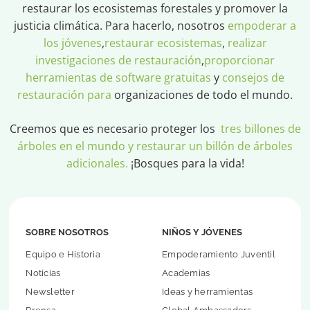
restaurar los ecosistemas forestales y promover la
justicia climática. Para hacerlo, nosotros
empoderar a
los jóvenes
,
restaurar ecosistemas
,
realizar
investigaciones de restauración
,
proporcionar
herramientas de software gratuitas
y
consejos de
restauración para
organizaciones de todo el mundo.
Creemos que es necesario proteger los
tres billones de
árboles en el mundo y restaurar un billón de árboles
adicionales.
¡Bosques para la vida!
SOBRE NOSOTROS
NIÑOS Y JÓVENES
Equipo e Historia
Empoderamiento Juventil
Noticias
Academias
Newsletter
Ideas y herramientas