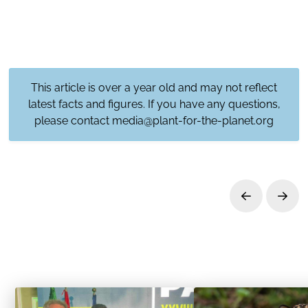
This article is over a year old and may not reflect
latest facts and figures. If you have any questions,
please contact
media@plant-for-the-planet.org
Prev
Next