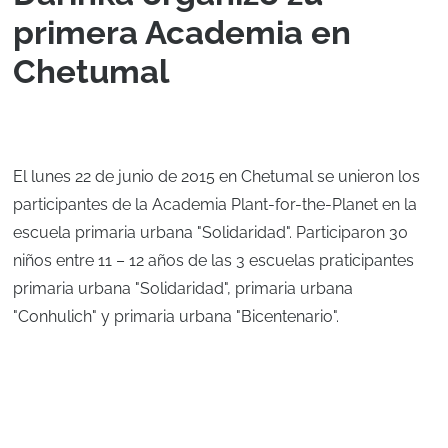
primera Academia en
Chetumal
El lunes 22 de junio de 2015 en Chetumal se unieron los
participantes de la Academia Plant-for-the-Planet en la
escuela primaria urbana "Solidaridad". Participaron 30
niños entre 11 – 12 años de las 3 escuelas praticipantes
primaria urbana "Solidaridad", primaria urbana
"Conhulich" y primaria urbana "Bicentenario".