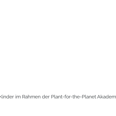
 Kinder im Rahmen der Plant-for-the-Planet Akadem