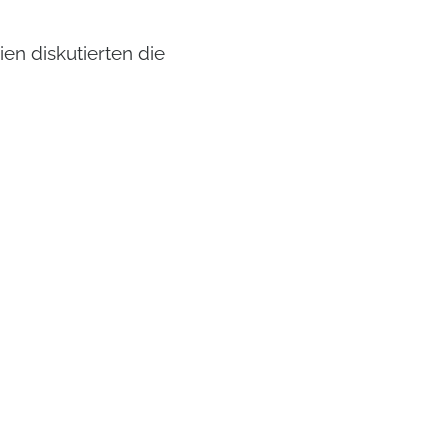
en diskutierten die