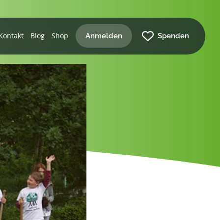
Kontakt
Blog
Shop
Anmelden
Spenden