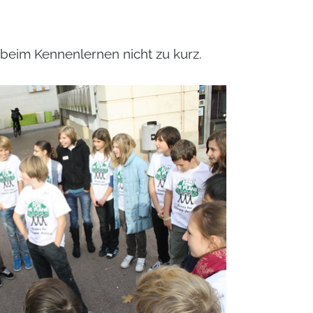
beim Kennenlernen nicht zu kurz.