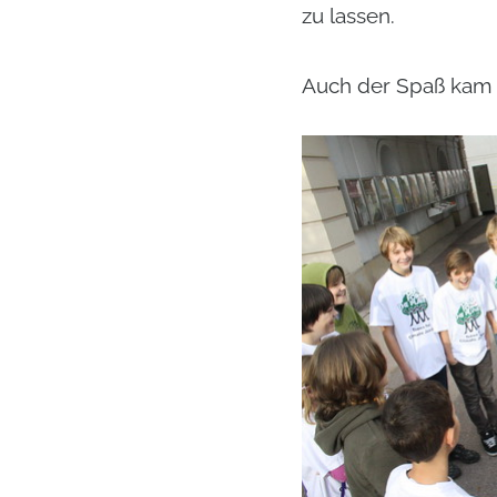
zu lassen.
Auch der Spaß kam 