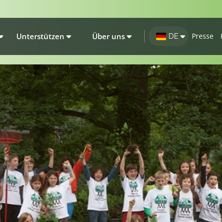
Unterstützen
Über uns
Presse
DE