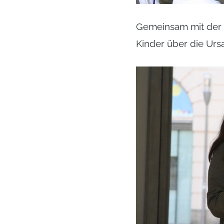
Gemeinsam mit der b
Kinder über die Ur