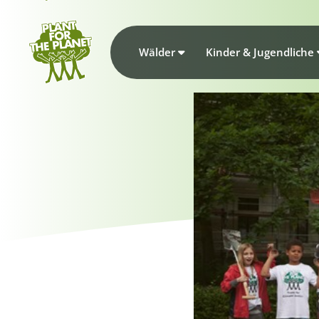
Wälder
Kinder & Jugendliche