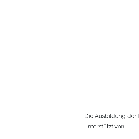
Die Ausbildung der
unterstützt von: