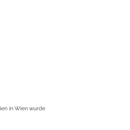
ien in Wien wurde