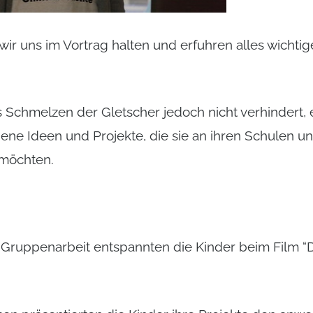
wir uns im Vortrag halten und erfuhren alles wicht
s Schmelzen der Gletscher jedoch nicht verhindert, 
igene Ideen und Projekte, die sie an ihren Schulen u
möchten.
 Gruppenarbeit entspannten die Kinder beim Film 