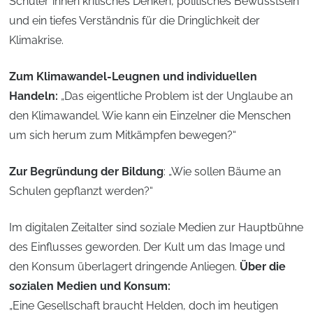
Schüler*innen kritisches Denken, politisches Bewusstsein
und ein tiefes Verständnis für die Dringlichkeit der
Klimakrise.
Zum Klimawandel-Leugnen und individuellen
Handeln:
„Das eigentliche Problem ist der Unglaube an
den Klimawandel. Wie kann ein Einzelner die Menschen
um sich herum zum Mitkämpfen bewegen?“
Zur Begründung der Bildung
: „Wie sollen Bäume an
Schulen gepflanzt werden?“
Im digitalen Zeitalter sind soziale Medien zur Hauptbühne
des Einflusses geworden. Der Kult um das Image und
den Konsum überlagert dringende Anliegen.
Über die
sozialen Medien und Konsum:
„Eine Gesellschaft braucht Helden, doch im heutigen