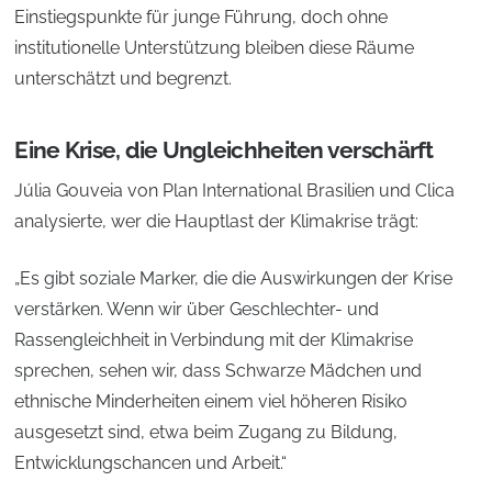
Einstiegspunkte für junge Führung, doch ohne
institutionelle Unterstützung bleiben diese Räume
unterschätzt und begrenzt.
Eine Krise, die Ungleichheiten verschärft
Júlia Gouveia von Plan International Brasilien und Clica
analysierte, wer die Hauptlast der Klimakrise trägt:
„Es gibt soziale Marker, die die Auswirkungen der Krise
verstärken. Wenn wir über Geschlechter- und
Rassengleichheit in Verbindung mit der Klimakrise
sprechen, sehen wir, dass Schwarze Mädchen und
ethnische Minderheiten einem viel höheren Risiko
ausgesetzt sind, etwa beim Zugang zu Bildung,
Entwicklungschancen und Arbeit.“