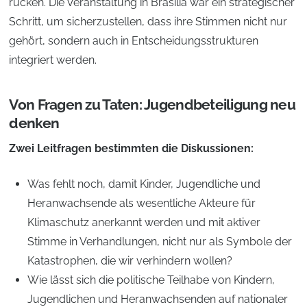
rücken. Die Veranstaltung in Brasília war ein strategischer
Schritt, um sicherzustellen, dass ihre Stimmen nicht nur
gehört, sondern auch in Entscheidungsstrukturen
integriert werden.
Von Fragen zu Taten: Jugendbeteiligung neu
denken
Zwei Leitfragen bestimmten die Diskussionen:
Was fehlt noch, damit Kinder, Jugendliche und
Heranwachsende als wesentliche Akteure für
Klimaschutz anerkannt werden und mit aktiver
Stimme in Verhandlungen, nicht nur als Symbole der
Katastrophen, die wir verhindern wollen?
Wie lässt sich die politische Teilhabe von Kindern,
Jugendlichen und Heranwachsenden auf nationaler