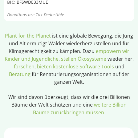
BIC:
BFSWDE33MUE
Donations are Tax Deductible
Plant-for-the-Planet
ist eine globale Bewegung, die Jung
und Alt ermutigt Wälder wiederherzustellen und für
Klimagerechtigkeit zu kämpfen. Dazu
empowern wir
Kinder und Jugendliche
,
stellen Ökosysteme
wieder her,
forschen
,
bieten kostenlose Software Tools
und
Beratung
für Renaturierungsorganisationen auf der
ganzen Welt.
Wir sind davon überzeugt, dass wir die drei Billionen
Bäume der Welt schützen und eine
weitere Billion
Bäume zurückbringen müssen
.