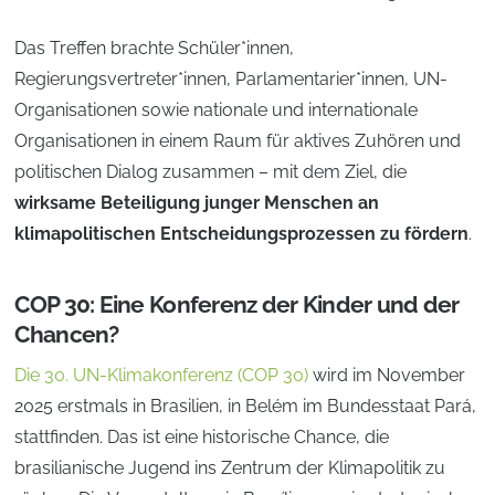
Das Treffen brachte Schüler*innen,
Regierungsvertreter*innen, Parlamentarier*innen, UN-
Organisationen sowie nationale und internationale
Organisationen in einem Raum für aktives Zuhören und
politischen Dialog zusammen – mit dem Ziel, die
wirksame Beteiligung junger Menschen an
klimapolitischen Entscheidungsprozessen zu fördern
.
COP 30: Eine Konferenz der Kinder und der
Chancen?
Die 30. UN-Klimakonferenz (COP 30)
wird im November
2025 erstmals in Brasilien, in Belém im Bundesstaat Pará,
stattfinden. Das ist eine historische Chance, die
brasilianische Jugend ins Zentrum der Klimapolitik zu