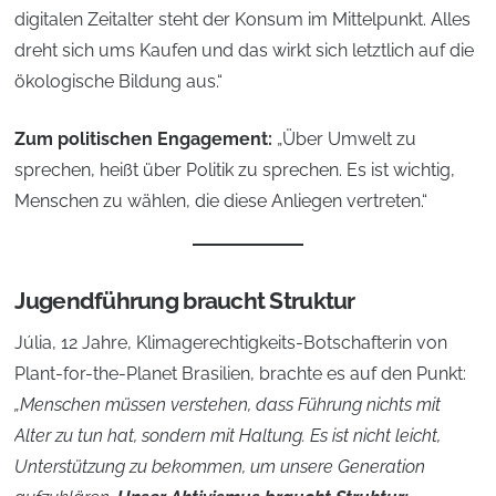
digitalen Zeitalter steht der Konsum im Mittelpunkt. Alles
dreht sich ums Kaufen und das wirkt sich letztlich auf die
ökologische Bildung aus.“
Zum politischen Engagement:
„Über Umwelt zu
sprechen, heißt über Politik zu sprechen. Es ist wichtig,
Menschen zu wählen, die diese Anliegen vertreten.“
Jugendführung braucht Struktur
Júlia, 12 Jahre, Klimagerechtigkeits-Botschafterin von
Plant-for-the-Planet Brasilien, brachte es auf den Punkt:
„Menschen müssen verstehen, dass Führung nichts mit
Alter zu tun hat, sondern mit Haltung. Es ist nicht leicht,
Unterstützung zu bekommen, um unsere Generation