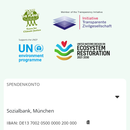
SPENDENKONTO
Sozialbank, München
IBAN:
DE13 7002 0500 0000 200 000