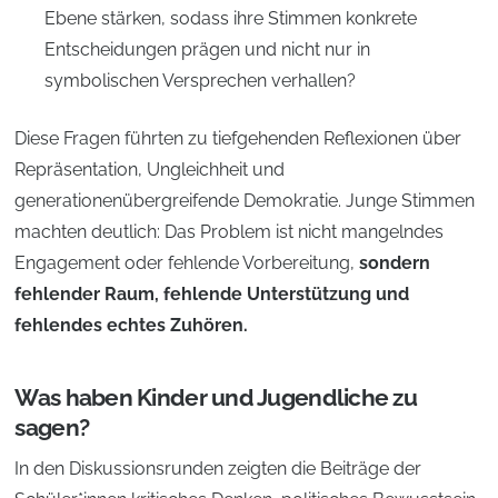
Ebene stärken, sodass ihre Stimmen konkrete
Entscheidungen prägen und nicht nur in
symbolischen Versprechen verhallen?
Diese Fragen führten zu tiefgehenden Reflexionen über
Repräsentation, Ungleichheit und
generationenübergreifende Demokratie. Junge Stimmen
machten deutlich: Das Problem ist nicht mangelndes
Engagement oder fehlende Vorbereitung,
sondern
fehlender Raum, fehlende Unterstützung und
fehlendes echtes Zuhören.
Was haben Kinder und Jugendliche zu
sagen?
In den Diskussionsrunden zeigten die Beiträge der