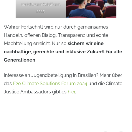
spricht zum Publikum,
2025.
Wahrer Fortschritt wird nur durch gemeinsames
Handeln, offenen Dialog, Transparenz und echte
Machtteilung erreicht. Nur so
sichern wir eine
nachhaltige, gerechte und inklusive Zukunft für alle
Generationen
.
Interesse an Jugendbeteiligung in Brasilien? Mehr über
das
F20 Climate Solutions Forum 2024
und die Climate
Justice Ambassadors gibt es
hier
.