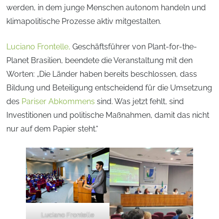
werden, in dem junge Menschen autonom handeln und
klima­politische Prozesse aktiv mitgestalten.
Luciano Frontelle,
Geschäftsführer von Plant-for-the-
Planet Brasilien, beendete die Veranstaltung mit den
Worten: „Die Länder haben bereits beschlossen, dass
Bildung und Beteiligung entscheidend für die Umsetzung
des
Pariser Abkommens
sind. Was jetzt fehlt, sind
Investitionen und politische Maßnahmen, damit das nicht
nur auf dem Papier steht.“
Luciano Frontelle