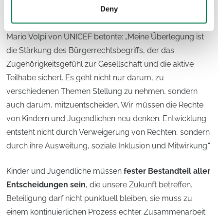
Deny
Erfolg entscheiden.
Mario Volpi von UNICEF betonte: „Meine Überlegung ist
die Stärkung des Bürgerrechtsbegriffs, der das
Zugehörigkeitsgefühl zur Gesellschaft und die aktive
Teilhabe sichert. Es geht nicht nur darum, zu
verschiedenen Themen Stellung zu nehmen, sondern
auch darum, mitzuentscheiden. Wir müssen die Rechte
von Kindern und Jugendlichen neu denken. Entwicklung
entsteht nicht durch Verweigerung von Rechten, sondern
durch ihre Ausweitung, soziale Inklusion und Mitwirkung.“
Kinder und Jugendliche müssen
fester Bestandteil aller
Entscheidungen sein
, die unsere Zukunft betreffen.
Beteiligung darf nicht punktuell bleiben, sie muss zu
einem kontinuierlichen Prozess echter Zusammenarbeit