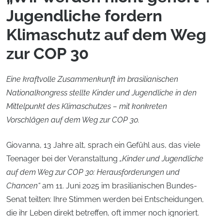
Jugendliche fordern
Klimaschutz auf dem Weg
zur COP 30
Eine kraftvolle Zusammenkunft im brasilianischen
Nationalkongress stellte Kinder und Jugendliche in den
Mittelpunkt des Klimaschutzes – mit konkreten
Vorschlägen auf dem Weg zur COP 30.
Giovanna, 13 Jahre alt, sprach ein Gefühl aus, das viele
Teenager bei der Veranstaltung
„Kinder und Jugendliche
auf dem Weg zur COP 30: Herausforderungen und
Chancen“
am 11. Juni 2025 im brasilianischen Bundes-
Senat teilten: Ihre Stimmen werden bei Entscheidungen,
die ihr Leben direkt betreffen, oft immer noch ignoriert.