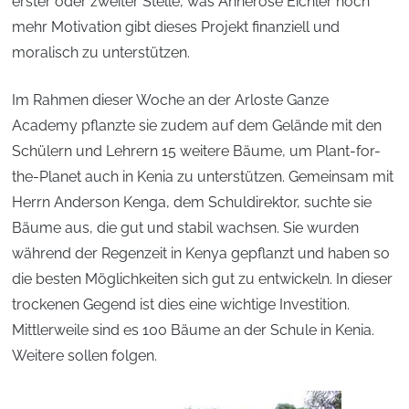
erster oder zweiter Stelle, was Annerose Eichler noch
mehr Motivation gibt dieses Projekt finanziell und
moralisch zu unterstützen.
Im Rahmen dieser Woche an der Arloste Ganze
Academy pflanzte sie zudem auf dem Gelände mit den
Schülern und Lehrern 15 weitere Bäume, um Plant-for-
the-Planet auch in Kenia zu unterstützen. Gemeinsam mit
Herrn Anderson Kenga, dem Schuldirektor, suchte sie
Bäume aus, die gut und stabil wachsen. Sie wurden
während der Regenzeit in Kenya gepflanzt und haben so
die besten Möglichkeiten sich gut zu entwickeln. In dieser
trockenen Gegend ist dies eine wichtige Investition.
Mittlerweile sind es 100 Bäume an der Schule in Kenia.
Weitere sollen folgen.