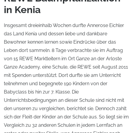
in Kenia
Insgesamt dreieinhalb Wochen durfte Annerose Eichler
das Land Kenia und dessen liebe und dankbare
Bewohner kennen lernen sowie Eindrücke über das
Leben dort sammeln. 8 Tage verbrachte sie im Auftrag
von 15 REWE Marktleitern im Ort Ganze an der Arloste
Ganze Academy, eine Schule, die REWE seit August 2011
mit Spenden unterstützt. Dort durfte sie am Unterricht
teilnehmen und begegnete 190 Kindern von der
Babyclass bis hin zur 7. Klasse. Die
Unterrichtsbedingungen an dieser Schule sind nicht mit
den unseren zu vergleichen, berichtet sie. Dennoch zahlt
sich der Fleiß der Kinder an der Schule aus. So liegt sie im
Vergleich zu 32 anderen Schulen in jedem Lernfach an