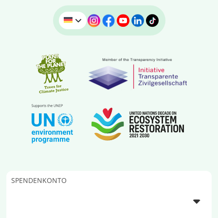
SPENDENKONTO