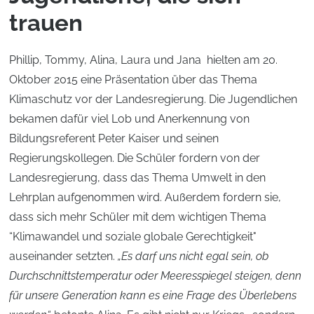
trauen
Phillip, Tommy, Alina, Laura und Jana hielten am 20.
Oktober 2015 eine Präsentation über das Thema
Klimaschutz vor der Landesregierung. Die Jugendlichen
bekamen dafür viel Lob und Anerkennung von
Bildungsreferent Peter Kaiser und seinen
Regierungskollegen. Die Schüler fordern von der
Landesregierung, dass das Thema Umwelt in den
Lehrplan aufgenommen wird. Außerdem fordern sie,
dass sich mehr Schüler mit dem wichtigen Thema
“Klimawandel und soziale globale Gerechtigkeit"
auseinander setzten.
„Es darf uns nicht egal sein, ob
Durchschnittstemperatur oder Meeresspiegel steigen, denn
für unsere Generation kann es eine Frage des Überlebens