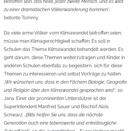
betroffen sein, das heißt, jeder zweite Mensch, und es wird
zu einer dramatischen Völkerwanderung kommen“,
betonte Tommy.
Da viele arme Völker vom Klimawandel betroffen seien,
müsse man Klimagerechtigkeit schaffen. Es soll in
Schulen das Thema Klimawandel behandelt werden. Es
geht darum, diese Themen weiterzutragen und Kinder in
anderen Schulen ebenfalls zu begeistern, sich für diese
Themen zu interessieren und selbst Vorträge zu halten.
„Wir wünschen uns, dass in den Fächern Biologie, Geografie
und Religion über den Klimawandel gesprochen wird“
, so
Jana. Einer der prominenten Unterstützer ist der
Superintendent Manfred Sauer und Bischof Alois
Schwarz.
„Bitte helfen Sie uns, dass die nächste
Generation auch eine lebenswerte und enkeltaugliche