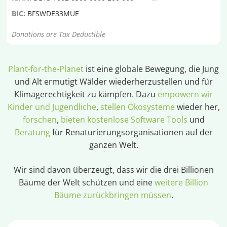
BIC:
BFSWDE33MUE
Donations are Tax Deductible
Plant-for-the-Planet
ist eine globale Bewegung, die Jung
und Alt ermutigt Wälder wiederherzustellen und für
Klimagerechtigkeit zu kämpfen. Dazu
empowern wir
Kinder und Jugendliche
,
stellen Ökosysteme
wieder her,
forschen
,
bieten kostenlose Software Tools
und
Beratung
für Renaturierungsorganisationen auf der
ganzen Welt.
Wir sind davon überzeugt, dass wir die drei Billionen
Bäume der Welt schützen und eine
weitere Billion
Bäume zurückbringen müssen
.