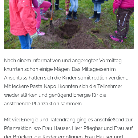
Nach einem informativen und angeregten Vormittag
knurrten schon einige Mägen. Das Mittagessen im
Anschluss hatten sich die Kinder somit redlich verdient.
Mit leckere Pasta Napoli konnten sich die Teilnehmer
wieder stärken und genügend Energie für die
anstehende Pflanzaktion sammeln.
Mit viel Energie und Tatendrang ging es anschließend zur
Pflanzaktion, wo Frau Hauser, Herr Pfleghar und Frau auf
der Brücken, die Kinder empfingen. Frau Hauser und