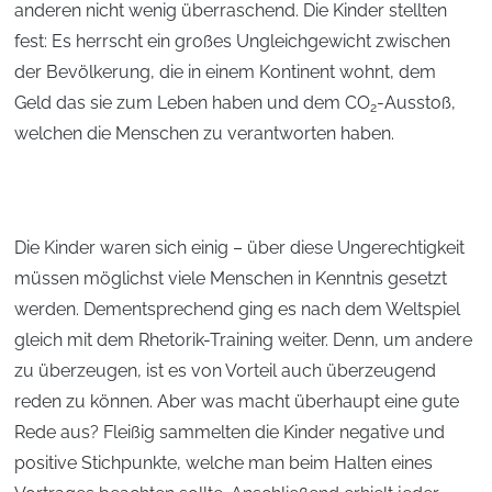
anderen nicht wenig überraschend. Die Kinder stellten
fest: Es herrscht ein großes Ungleichgewicht zwischen
der Bevölkerung, die in einem Kontinent wohnt, dem
Geld das sie zum Leben haben und dem CO
-Ausstoß,
2
welchen die Menschen zu verantworten haben.
Die Kinder waren sich einig – über diese Ungerechtigkeit
müssen möglichst viele Menschen in Kenntnis gesetzt
werden. Dementsprechend ging es nach dem Weltspiel
gleich mit dem Rhetorik-Training weiter. Denn, um andere
zu überzeugen, ist es von Vorteil auch überzeugend
reden zu können. Aber was macht überhaupt eine gute
Rede aus? Fleißig sammelten die Kinder negative und
positive Stichpunkte, welche man beim Halten eines