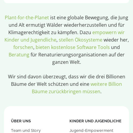
Plant-for-the-Planet
ist eine globale Bewegung, die Jung
und Alt ermutigt Wälder wiederherzustellen und für
Klimagerechtigkeit zu kämpfen. Dazu
empowern wir
Kinder und Jugendliche
,
stellen Ökosysteme
wieder her,
forschen
,
bieten kostenlose Software Tools
und
Beratung
für Renaturierungsorganisationen auf der
ganzen Welt.
Wir sind davon überzeugt, dass wir die drei Billionen
Bäume der Welt schützen und eine
weitere Billion
Bäume zurückbringen müssen
.
ÜBER UNS
KINDER UND JUGENDLICHE
Team und Story
Jugend-Empowerment