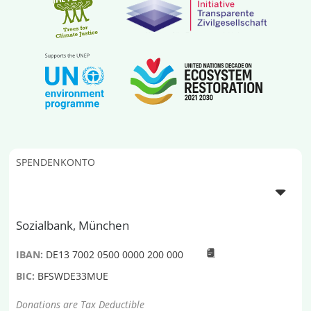
SPENDENKONTO
Sozialbank, München
IBAN:
DE13 7002 0500 0000 200 000
BIC:
BFSWDE33MUE
Donations are Tax Deductible