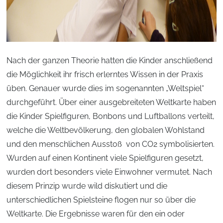
Nach der ganzen Theorie hatten die Kinder anschließend
die Möglichkeit ihr frisch erlerntes Wissen in der Praxis
üben. Genauer wurde dies im sogenannten „Weltspiel“
durchgeführt. Über einer ausgebreiteten Weltkarte haben
die Kinder Spielfiguren, Bonbons und Luftballons verteilt,
welche die Weltbevölkerung, den globalen Wohlstand
und den menschlichen Ausstoß von CO2 symbolisierten.
Wurden auf einen Kontinent viele Spielfiguren gesetzt,
wurden dort besonders viele Einwohner vermutet. Nach
diesem Prinzip wurde wild diskutiert und die
unterschiedlichen Spielsteine flogen nur so über die
Weltkarte. Die Ergebnisse waren für den ein oder