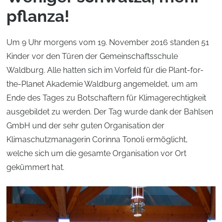
pflanza!
Um 9 Uhr morgens vom 19. November 2016 standen 51
Kinder vor den Türen der Gemeinschaftsschule
Waldburg. Alle hatten sich im Vorfeld für die Plant-for-
the-Planet Akademie Waldburg angemeldet, um am
Ende des Tages zu Botschaftern für Klimagerechtigkeit
ausgebildet zu werden. Der Tag wurde dank der Bahlsen
GmbH und der sehr guten Organisation der
Klimaschutzmanagerin Corinna Tonoli ermöglicht,
welche sich um die gesamte Organisation vor Ort
gekümmert hat.