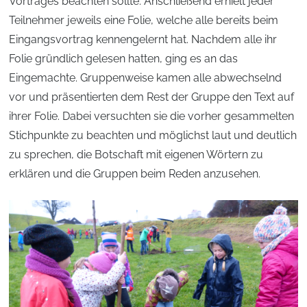
Vortrages beachten sollte. Anschließend erhielt jeder
Teilnehmer jeweils eine Folie, welche alle bereits beim
Eingangsvortrag kennengelernt hat. Nachdem alle ihr
Folie gründlich gelesen hatten, ging es an das
Eingemachte. Gruppenweise kamen alle abwechselnd
vor und präsentierten dem Rest der Gruppe den Text auf
ihrer Folie. Dabei versuchten sie die vorher gesammelten
Stichpunkte zu beachten und möglichst laut und deutlich
zu sprechen, die Botschaft mit eigenen Wörtern zu
erklären und die Gruppen beim Reden anzusehen.