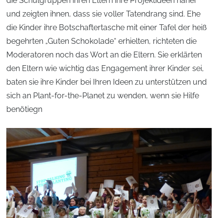
die Schulgruppen ihren Eltern ihre Projektideen näher
und zeigten ihnen, dass sie voller Tatendrang sind. Ehe
die Kinder ihre Botschaftertasche mit einer Tafel der heiß
begehrten „Guten Schokolade“ erhielten, richteten die
Moderatoren noch das Wort an die Eltern. Sie erklärten
den Eltern wie wichtig das Engagement ihrer Kinder sei,
baten sie ihre Kinder bei Ihren Ideen zu unterstützen und
sich an Plant-for-the-Planet zu wenden, wenn sie Hilfe
benötiegn