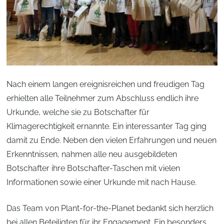
Nach einem langen ereignisreichen und freudigen Tag
erhielten alle Teilnehmer zum Abschluss endlich ihre
Urkunde, welche sie zu Botschafter für
Klimagerechtigkeit ernannte. Ein interessanter Tag ging
damit zu Ende. Neben den vielen Erfahrungen und neuen
Erkenntnissen, nahmen alle neu ausgebildeten
Botschafter ihre Botschafter-Taschen mit vielen
Informationen sowie einer Urkunde mit nach Hause.
Das Team von Plant-for-the-Planet bedankt sich herzlich
bei allen Beteiligten für ihr Engagement. Ein besonders