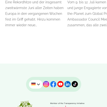
Eine Rekordhitze und der insgesamt
Vom 9. bis 12. Juli kamen
zweitwärmste Juni aller Zeiten haben
und junge Engagierte von
Europa in den vergangenen Wochen
the-Planet zum Global P
fest im Griff gehabt. Hinzu kommen
Ambassador Council Mee
immer wieder neue…
zusammen, das alle zwei