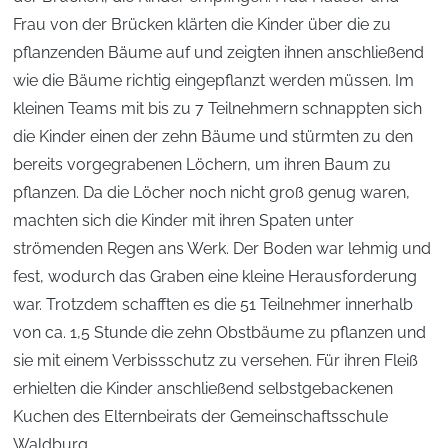
Frau von der Brücken klärten die Kinder über die zu
pflanzenden Bäume auf und zeigten ihnen anschließend
wie die Bäume richtig eingepflanzt werden müssen. Im
kleinen Teams mit bis zu 7 Teilnehmern schnappten sich
die Kinder einen der zehn Bäume und stürmten zu den
bereits vorgegrabenen Löchern, um ihren Baum zu
pflanzen. Da die Löcher noch nicht groß genug waren,
machten sich die Kinder mit ihren Spaten unter
strömenden Regen ans Werk. Der Boden war lehmig und
fest, wodurch das Graben eine kleine Herausforderung
war. Trotzdem schafften es die 51 Teilnehmer innerhalb
von ca. 1,5 Stunde die zehn Obstbäume zu pflanzen und
sie mit einem Verbissschutz zu versehen. Für ihren Fleiß
erhielten die Kinder anschließend selbstgebackenen
Kuchen des Elternbeirats der Gemeinschaftsschule
Waldburg.