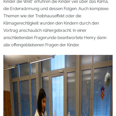
Kinder die Welt“ erfuhren die Kinder viel über das Klima,
die Erderwärmung und dessen Folgen. Auch komplexe
Themen wie der Treibhauseffekt oder die
Klimagerechtigkeit wurden den Kindern durch den
Vortrag anschaulich nähergebracht. In einer
anschließenden Fragerunde beantwortete Henry dann
alle offengebliebenen Fragen der Kinder.