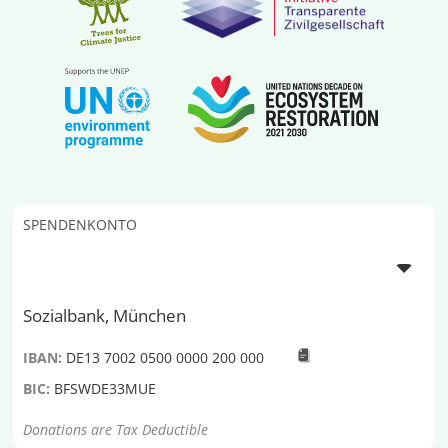
SPENDENKONTO
Sozialbank, München
IBAN:
DE13 7002 0500 0000 200 000
BIC:
BFSWDE33MUE
Donations are Tax Deductible