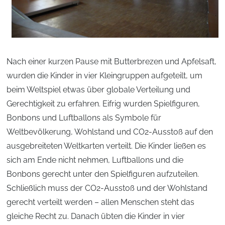
Nach einer kurzen Pause mit Butterbrezen und Apfelsaft,
wurden die Kinder in vier Kleingruppen aufgeteilt, um
beim Weltspiel etwas über globale Verteilung und
Gerechtigkeit zu erfahren. Eifrig wurden Spielfiguren,
Bonbons und Luftballons als Symbole für
Weltbevölkerung, Wohlstand und CO2-Ausstoß auf den
ausgebreiteten Weltkarten verteilt. Die Kinder ließen es
sich am Ende nicht nehmen, Luftballons und die
Bonbons gerecht unter den Spielfiguren aufzuteilen.
Schließlich muss der CO2-Ausstoß und der Wohlstand
gerecht verteilt werden – allen Menschen steht das
gleiche Recht zu. Danach übten die Kinder in vier