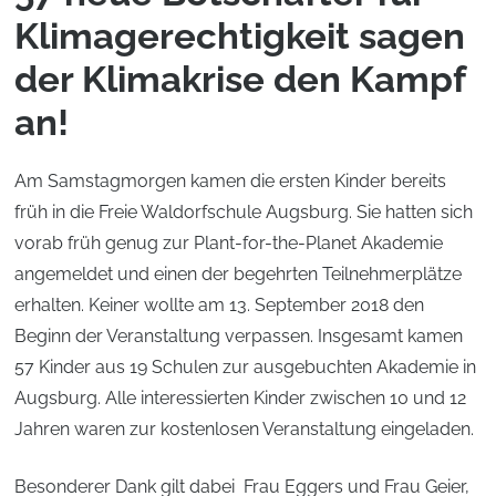
Klimagerechtigkeit sagen
der Klimakrise den Kampf
an!
Am Samstagmorgen kamen die ersten Kinder bereits
früh in die Freie Waldorfschule Augsburg. Sie hatten sich
vorab früh genug zur Plant-for-the-Planet Akademie
angemeldet und einen der begehrten Teilnehmerplätze
erhalten. Keiner wollte am 13. September 2018 den
Beginn der Veranstaltung verpassen. Insgesamt kamen
57 Kinder aus 19 Schulen zur ausgebuchten Akademie in
Augsburg. Alle interessierten Kinder zwischen 10 und 12
Jahren waren zur kostenlosen Veranstaltung eingeladen.
Besonderer Dank gilt dabei Frau Eggers und Frau Geier,