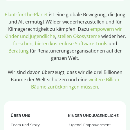
Plant-for-the-Planet
ist eine globale Bewegung, die Jung
und Alt ermutigt Wälder wiederherzustellen und für
Klimagerechtigkeit zu kämpfen. Dazu
empowern wir
Kinder und Jugendliche
,
stellen Ökosysteme
wieder her,
forschen
,
bieten kostenlose Software Tools
und
Beratung
für Renaturierungsorganisationen auf der
ganzen Welt.
Wir sind davon überzeugt, dass wir die drei Billionen
Bäume der Welt schützen und eine
weitere Billion
Bäume zurückbringen müssen
.
ÜBER UNS
KINDER UND JUGENDLICHE
Team und Story
Jugend-Empowerment