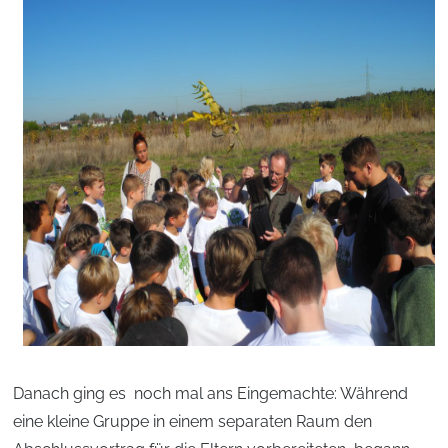
Danach ging es noch mal ans Eingemachte: Während
eine kleine Gruppe in einem separaten Raum den