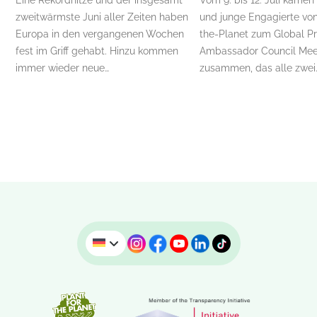
zweitwärmste Juni aller Zeiten haben
und junge Engagierte von
Europa in den vergangenen Wochen
the-Planet zum Global P
fest im Griff gehabt. Hinzu kommen
Ambassador Council Mee
immer wieder neue…
zusammen, das alle zwei