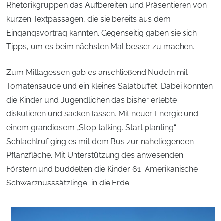
Rhetorikgruppen das Aufbereiten und Präsentieren von
kurzen Textpassagen, die sie bereits aus dem
Eingangsvortrag kannten. Gegenseitig gaben sie sich
Tipps, um es beim nächsten Mal besser zu machen.
Zum Mittagessen gab es anschließend Nudeln mit
Tomatensauce und ein kleines Salatbuffet. Dabei konnten
die Kinder und Jugendlichen das bisher erlebte
diskutieren und sacken lassen. Mit neuer Energie und
einem grandiosem „Stop talking. Start planting“-
Schlachtruf ging es mit dem Bus zur naheliegenden
Pflanzfläche. Mit Unterstützung des anwesenden
Förstern und buddelten die Kinder 61 Amerikanische
Schwarznusssätzlinge in die Erde.