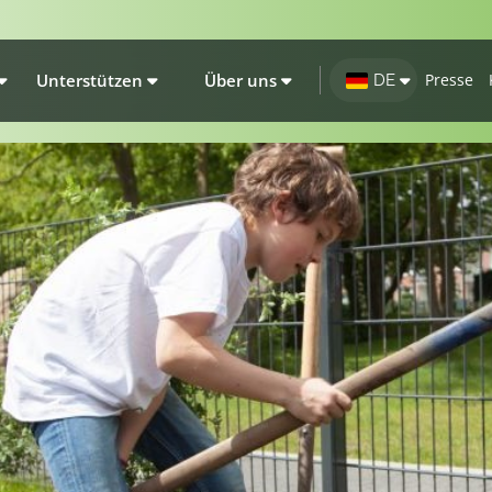
Unterstützen
Über uns
Presse
DE