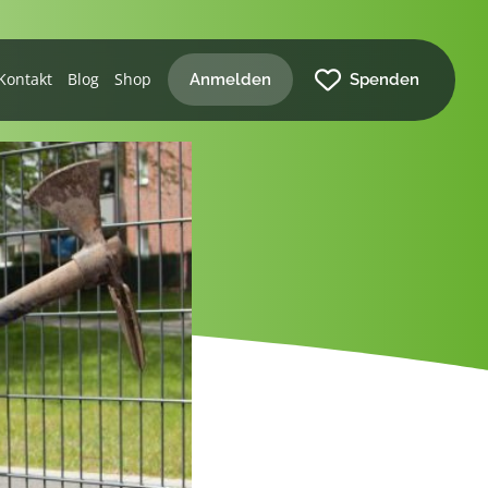
Kontakt
Blog
Shop
Anmelden
Spenden