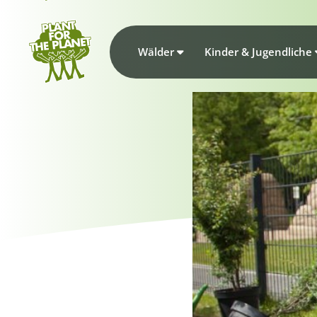
Wälder
Kinder & Jugendliche