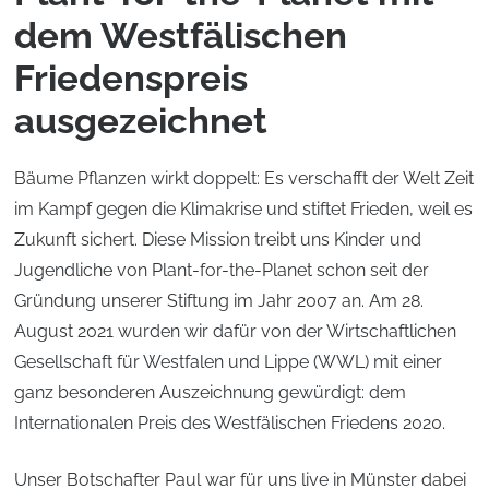
dem Westfälischen
Friedenspreis
ausgezeichnet
Bäume Pflanzen wirkt doppelt: Es verschafft der Welt Zeit
im Kampf gegen die Klimakrise und stiftet Frieden, weil es
Zukunft sichert. Diese Mission treibt uns Kinder und
Jugendliche von Plant-for-the-Planet schon seit der
Gründung unserer Stiftung im Jahr 2007 an. Am 28.
August 2021 wurden wir dafür von der Wirtschaftlichen
Gesellschaft für Westfalen und Lippe (WWL) mit einer
ganz besonderen Auszeichnung gewürdigt: dem
Internationalen Preis des Westfälischen Friedens 2020.
Unser Botschafter Paul war für uns live in Münster dabei