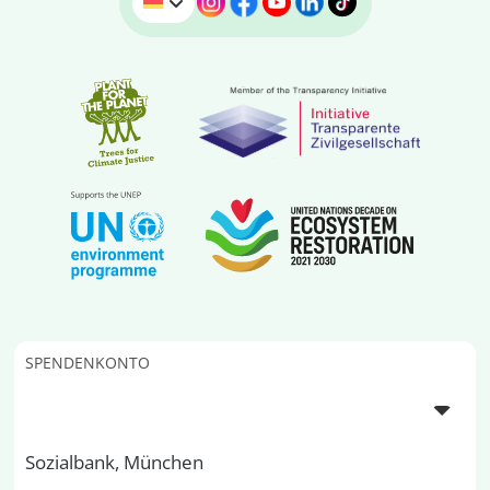
SPENDENKONTO
Sozialbank, München