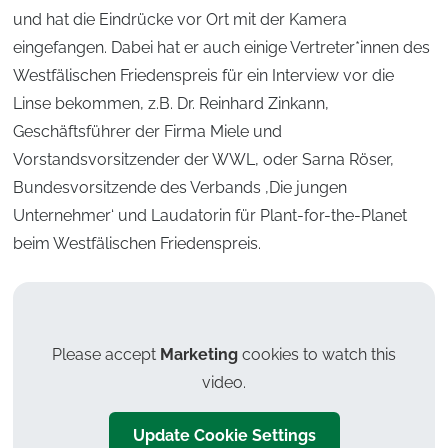
und hat die Eindrücke vor Ort mit der Kamera
eingefangen. Dabei hat er auch einige Vertreter*innen des
Westfälischen Friedenspreis für ein Interview vor die
Linse bekommen, z.B. Dr. Reinhard Zinkann,
Geschäftsführer der Firma Miele und
Vorstandsvorsitzender der WWL, oder Sarna Röser,
Bundesvorsitzende des Verbands ‚Die jungen
Unternehmer‘ und Laudatorin für Plant-for-the-Planet
beim Westfälischen Friedenspreis.
Please accept
Marketing
cookies to watch this
video.
Update Cookie Settings