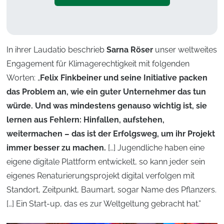
In ihrer Laudatio beschrieb
Sarna Röser
unser weltweites
Engagement für Klimagerechtigkeit mit folgenden
Worten: „
Felix Finkbeiner und seine Initiative packen
das Problem an, wie ein guter Unternehmer das tun
würde. Und was mindestens genauso wichtig ist, sie
lernen aus Fehlern: Hinfallen, aufstehen,
weitermachen – das ist der Erfolgsweg, um ihr Projekt
immer besser zu machen.
[…] Jugendliche haben eine
eigene digitale Plattform entwickelt, so kann jeder sein
eigenes Renaturierungsprojekt digital verfolgen mit
Standort, Zeitpunkt, Baumart, sogar Name des Pflanzers.
[…] Ein Start-up, das es zur Weltgeltung gebracht hat.”