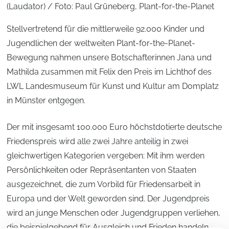
(Laudator) / Foto: Paul Grüneberg, Plant-for-the-Planet
Stellvertretend für die mittlerweile 92.000 Kinder und
Jugendlichen der weltweiten Plant-for-the-Planet-
Bewegung nahmen unsere Botschafterinnen Jana und
Mathilda zusammen mit Felix den Preis im Lichthof des
LWL Landesmuseum für Kunst und Kultur am Domplatz
in Münster entgegen.
Der mit insgesamt 100.000 Euro höchstdotierte deutsche
Friedenspreis wird alle zwei Jahre anteilig in zwei
gleichwertigen Kategorien vergeben: Mit ihm werden
Persönlichkeiten oder Repräsentanten von Staaten
ausgezeichnet, die zum Vorbild für Friedensarbeit in
Europa und der Welt geworden sind. Der Jugendpreis
wird an junge Menschen oder Jugendgruppen verliehen,
die beispielgebend für Ausgleich und Frieden handeln