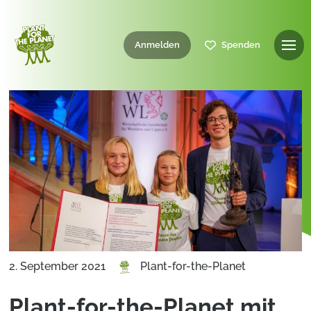
Anmelden
Spenden
2. September 2021
Plant-for-the-Planet
Plant-for-the-Planet mit