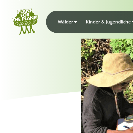
Wälder
Kinder & Jugendliche