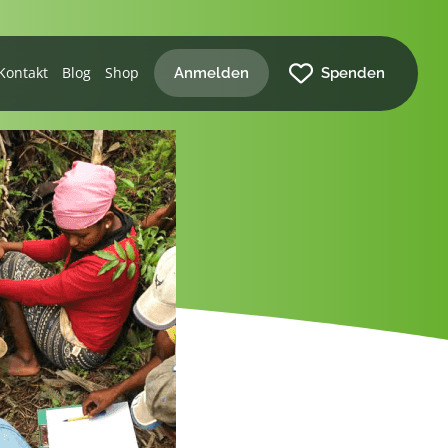
Kontakt
Blog
Shop
Anmelden
Spenden