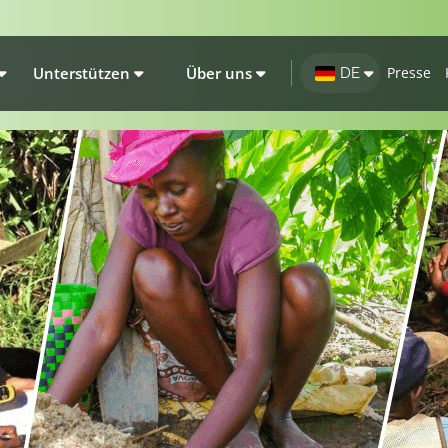
Unterstützen
Über uns
Presse
DE