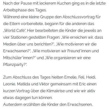
Nach der Pause mit leckerem Kuchen ging es in die letzte
Arbeitsphase des Tages.
Während eine kleine Gruppe den Abschlussvortrag für
die Eltern vorbereitete, begann für die anderen das
„World Café“. Hier bearbeiteten die Kinder die jeweils an
vier Stationen gestellten Fragen: „Wie erreichen wir, dass
Medien über uns berichten?“, „Wie motivieren wir die
Erwachsenen?“, „Wie motivieren wir Freund*innen und
Mitschüler*innen?“ und „Wie organisieren wir eine
Pflanzparty?“.
Zum Abschluss des Tages hielten Emelie, Feli, Heidi,
Leonie, Matilda und Viktor gemeinsam mit Eric einen
kurzen Vortrag über die Klimakrise und wie wir aktiv
etwas dagegen tun können.
Außerdem erzählten die Kinder den Erwachsenen,