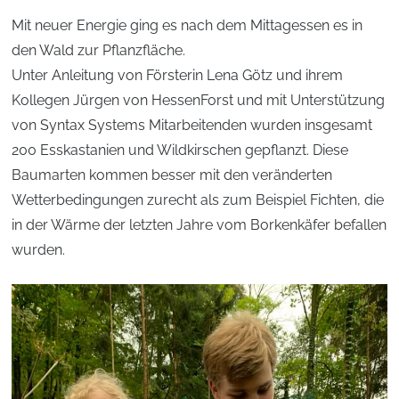
Mit neuer Energie ging es nach dem Mittagessen es in
den Wald zur Pflanzfläche.
Unter Anleitung von Försterin Lena Götz und ihrem
Kollegen Jürgen von HessenForst und mit Unterstützung
von Syntax Systems Mitarbeitenden wurden insgesamt
200 Esskastanien und Wildkirschen gepflanzt. Diese
Baumarten kommen besser mit den veränderten
Wetterbedingungen zurecht als zum Beispiel Fichten, die
in der Wärme der letzten Jahre vom Borkenkäfer befallen
wurden.