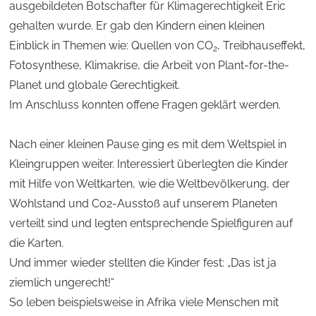
ausgebildeten Botschafter für Klimagerechtigkeit Eric
gehalten wurde. Er gab den Kindern einen kleinen
Einblick in Themen wie: Quellen von CO
, Treibhauseffekt,
2
Fotosynthese, Klimakrise, die Arbeit von Plant-for-the-
Planet und globale Gerechtigkeit.
Im Anschluss konnten offene Fragen geklärt werden.
Nach einer kleinen Pause ging es mit dem Weltspiel in
Kleingruppen weiter. Interessiert überlegten die Kinder
mit Hilfe von Weltkarten, wie die Weltbevölkerung, der
Wohlstand und Co2-Ausstoß auf unserem Planeten
verteilt sind und legten entsprechende Spielfiguren auf
die Karten.
Und immer wieder stellten die Kinder fest: „Das ist ja
ziemlich ungerecht!“
So leben beispielsweise in Afrika viele Menschen mit