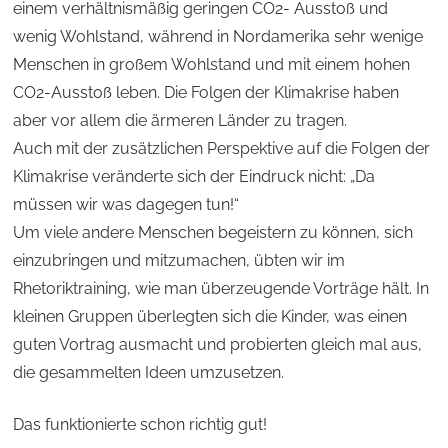
einem verhältnismäßig geringen CO2- Ausstoß und
wenig Wohlstand, während in Nordamerika sehr wenige
Menschen in großem Wohlstand und mit einem hohen
CO2-Ausstoß leben. Die Folgen der Klimakrise haben
aber vor allem die ärmeren Länder zu tragen.
Auch mit der zusätzlichen Perspektive auf die Folgen der
Klimakrise veränderte sich der Eindruck nicht: „Da
müssen wir was dagegen tun!“
Um viele andere Menschen begeistern zu können, sich
einzubringen und mitzumachen, übten wir im
Rhetoriktraining, wie man überzeugende Vorträge hält. In
kleinen Gruppen überlegten sich die Kinder, was einen
guten Vortrag ausmacht und probierten gleich mal aus,
die gesammelten Ideen umzusetzen.
Das funktionierte schon richtig gut!