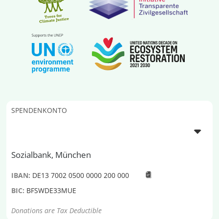
SPENDENKONTO
Sozialbank, München
IBAN:
DE13 7002 0500 0000 200 000
BIC:
BFSWDE33MUE
Donations are Tax Deductible