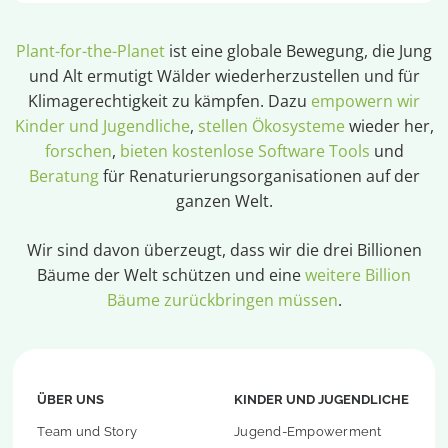
Plant-for-the-Planet
ist eine globale Bewegung, die Jung
und Alt ermutigt Wälder wiederherzustellen und für
Klimagerechtigkeit zu kämpfen. Dazu
empowern wir
Kinder und Jugendliche
,
stellen Ökosysteme
wieder her,
forschen
,
bieten kostenlose Software Tools
und
Beratung
für Renaturierungsorganisationen auf der
ganzen Welt.
Wir sind davon überzeugt, dass wir die drei Billionen
Bäume der Welt schützen und eine
weitere Billion
Bäume zurückbringen müssen
.
ÜBER UNS
KINDER UND JUGENDLICHE
Team und Story
Jugend-Empowerment