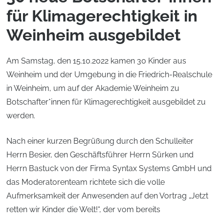
für Klimagerechtigkeit in
Weinheim ausgebildet
Am Samstag, den 15.10.2022 kamen 30 Kinder aus
Weinheim und der Umgebung in die Friedrich-Realschule
in Weinheim, um auf der Akademie Weinheim zu
Botschafter*innen für Klimagerechtigkeit ausgebildet zu
werden.
Nach einer kurzen Begrüßung durch den Schulleiter
Herrn Besier, den Geschäftsführer Herrn Sürken und
Herrn Bastuck von der Firma Syntax Systems GmbH und
das Moderatorenteam richtete sich die volle
Aufmerksamkeit der Anwesenden auf den Vortrag „Jetzt
retten wir Kinder die Welt!“, der vom bereits