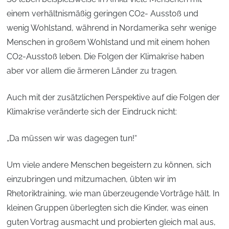
einem verhältnismäßig geringen CO2- Ausstoß und
wenig Wohlstand, während in Nordamerika sehr wenige
Menschen in großem Wohlstand und mit einem hohen
CO2-Ausstoß leben. Die Folgen der Klimakrise haben
aber vor allem die ärmeren Länder zu tragen.
Auch mit der zusätzlichen Perspektive auf die Folgen der
Klimakrise veränderte sich der Eindruck nicht:
„Da müssen wir was dagegen tun!“
Um viele andere Menschen begeistern zu können, sich
einzubringen und mitzumachen, übten wir im
Rhetoriktraining, wie man überzeugende Vorträge hält. In
kleinen Gruppen überlegten sich die Kinder, was einen
guten Vortrag ausmacht und probierten gleich mal aus,