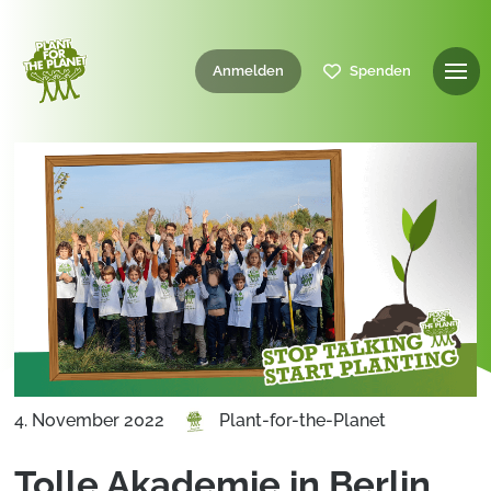
Anmelden
Spenden
4. November 2022
Plant-for-the-Planet
Tolle Akademie in Berlin