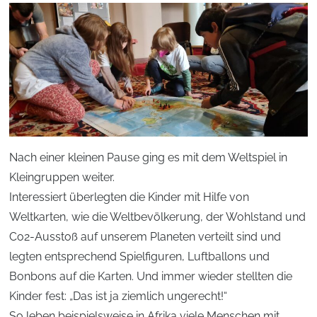
Nach einer kleinen Pause ging es mit dem Weltspiel in
Kleingruppen weiter.
Interessiert überlegten die Kinder mit Hilfe von
Weltkarten, wie die Weltbevölkerung, der Wohlstand und
Co2-Ausstoß auf unserem Planeten verteilt sind und
legten entsprechend Spielfiguren, Luftballons und
Bonbons auf die Karten. Und immer wieder stellten die
Kinder fest: „Das ist ja ziemlich ungerecht!“
So leben beispielsweise in Afrika viele Menschen mit