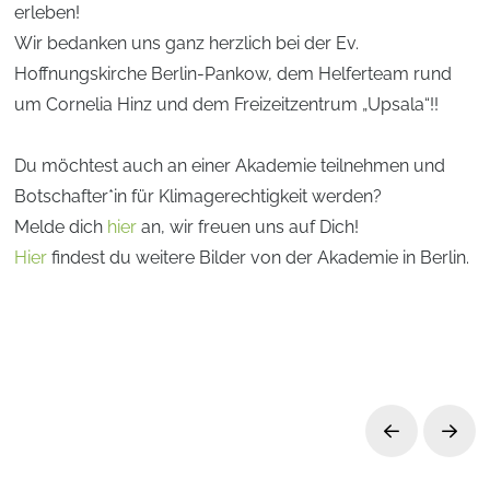
erleben!
Wir bedanken uns ganz herzlich bei der Ev.
Hoffnungskirche Berlin-Pankow, dem Helferteam rund
um Cornelia Hinz und dem Freizeitzentrum „Upsala“!!
Du möchtest auch an einer Akademie teilnehmen und
Botschafter*in für Klimagerechtigkeit werden?
Melde dich
hier
an, wir freuen uns auf Dich!
Hier
findest du weitere Bilder von der Akademie in Berlin.
Prev
Next