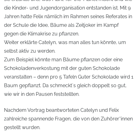
die Kinder- und Jugendorganisation entstanden ist. Mit 9
Jahren hatte Felix nämlich im Rahmen seines Referates in
der Schule die Idee, Bäume als Zeitjoker im Kampf
gegen die Klimakrise zu pflanzen.
Weiter erklärte Catelyn, was man alles tun könnte, um
selbst aktiv zu werden.
Zum Beispiel könnte man Bäume pflanzen oder eine
Schokoladenverkostung mit der guten Schokolade
veranstalten – denn pro 5 Tafeln Guter Schokolade wird 1
Baum gepflanzt. Da schmeckt´s gleich doppelt so gut,
wie wir in den Pausen feststellten.
Nachdem Vortrag beantworteten Catelyn und Felix
zahlreiche spannende Fragen, die von den Zuhörer*innen
gestellt wurden.