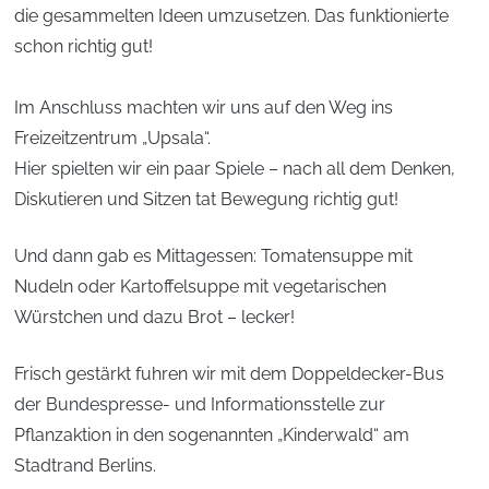
die gesammelten Ideen umzusetzen. Das funktionierte
schon richtig gut!
Im Anschluss machten wir uns auf den Weg ins
Freizeitzentrum „Upsala“.
Hier spielten wir ein paar Spiele – nach all dem Denken,
Diskutieren und Sitzen tat Bewegung richtig gut!
Und dann gab es Mittagessen: Tomatensuppe mit
Nudeln oder Kartoffelsuppe mit vegetarischen
Würstchen und dazu Brot – lecker!
Frisch gestärkt fuhren wir mit dem Doppeldecker-Bus
der Bundespresse- und Informationsstelle zur
Pflanzaktion in den sogenannten „Kinderwald“ am
Stadtrand Berlins.