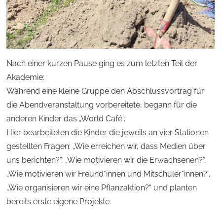
Nach einer kurzen Pause ging es zum letzten Teil der
Akademie:
Während eine kleine Gruppe den Abschlussvortrag für
die Abendveranstaltung vorbereitete, begann für die
anderen Kinder das „World Café“.
Hier bearbeiteten die Kinder die jeweils an vier Stationen
gestellten Fragen: „Wie erreichen wir, dass Medien über
uns berichten?“, „Wie motivieren wir die Erwachsenen?“,
„Wie motivieren wir Freund*innen und Mitschüler*innen?“,
„Wie organisieren wir eine Pflanzaktion?“ und planten
bereits erste eigene Projekte.