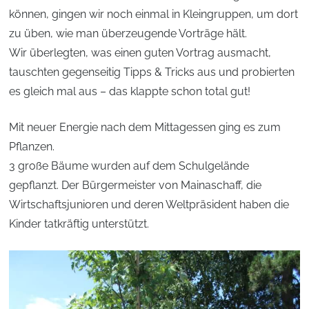
können, gingen wir noch einmal in Kleingruppen, um dort
zu üben, wie man überzeugende Vorträge hält.
Wir überlegten, was einen guten Vortrag ausmacht,
tauschten gegenseitig Tipps & Tricks aus und probierten
es gleich mal aus – das klappte schon total gut!
Mit neuer Energie nach dem Mittagessen ging es zum
Pflanzen.
3 große Bäume wurden auf dem Schulgelände
gepflanzt. Der Bürgermeister von Mainaschaff, die
Wirtschaftsjunioren und deren Weltpräsident haben die
Kinder tatkräftig unterstützt.