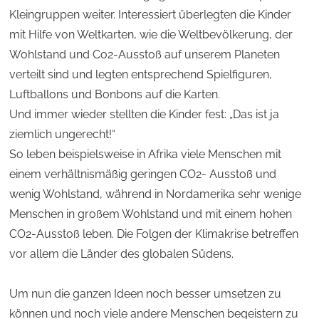
Kleingruppen weiter. Interessiert überlegten die Kinder
mit Hilfe von Weltkarten, wie die Weltbevölkerung, der
Wohlstand und Co2-Ausstoß auf unserem Planeten
verteilt sind und legten entsprechend Spielfiguren,
Luftballons und Bonbons auf die Karten.
Und immer wieder stellten die Kinder fest: „Das ist ja
ziemlich ungerecht!“
So leben beispielsweise in Afrika viele Menschen mit
einem verhältnismäßig geringen CO2- Ausstoß und
wenig Wohlstand, während in Nordamerika sehr wenige
Menschen in großem Wohlstand und mit einem hohen
CO2-Ausstoß leben. Die Folgen der Klimakrise betreffen
vor allem die Länder des globalen Südens.
Um nun die ganzen Ideen noch besser umsetzen zu
können und noch viele andere Menschen begeistern zu