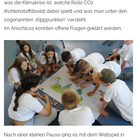
was die Klimakrise ist, welche Rolle CO2
(Kohlenstoffdioxid) dabei spielt und was man unter den
sogenannten „Kipppunkten“ versteht.
Im Anschluss konnten offene Fragen geklärt werden.
Nach einer kleinen Pause ging es mit dem Weltspiel in