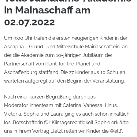
in Mainaschaff am
02.07.2022
Um 9:00 Uhr trafen die ersten neugierigen Kinder in der
Ascapha – Grund- und Mittelschule Mainaschaff ein, an
der die Akademie zum 10-jährigen Jubiläum der
Partnerschaft von Plant-for-the-Planet und
Aschaffenburg stattfand. Die 27 Kinder aus 10 Schulen
warteten aufgeregt auf den Beginn der Veranstaltung.
Nach einer kurzen Begrüßung durch das
Moderator*innenteam mit Caterina, Vanessa, Linus,
Victoria, Sophie und Laura ging es auch schon inhaltlich
los: Botschafterin für Klimagerechtigkeit Sophie erklärte
uns in ihrem Vortrag „Jetzt retten wir Kinder die Welt!“,