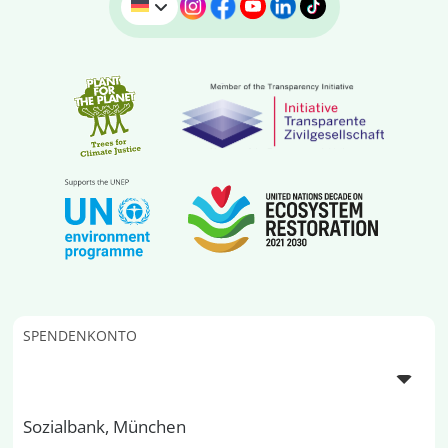
SPENDENKONTO
Sozialbank, München