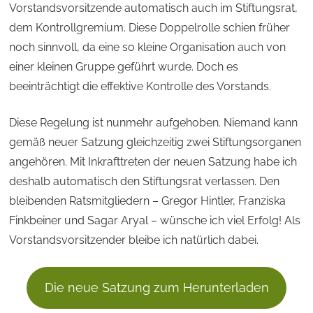
Vorstandsvorsitzende automatisch auch im Stiftungsrat,
dem Kontrollgremium. Diese Doppelrolle schien früher
noch sinnvoll, da eine so kleine Organisation auch von
einer kleinen Gruppe geführt wurde. Doch es
beeinträchtigt die effektive Kontrolle des Vorstands.
Diese Regelung ist nunmehr aufgehoben. Niemand kann
gemäß neuer Satzung gleichzeitig zwei Stiftungsorganen
angehören. Mit Inkrafttreten der neuen Satzung habe ich
deshalb automatisch den Stiftungsrat verlassen. Den
bleibenden Ratsmitgliedern – Gregor Hintler, Franziska
Finkbeiner und Sagar Aryal – wünsche ich viel Erfolg! Als
Vorstandsvorsitzender bleibe ich natürlich dabei.
Die neue Satzung zum Herunterladen