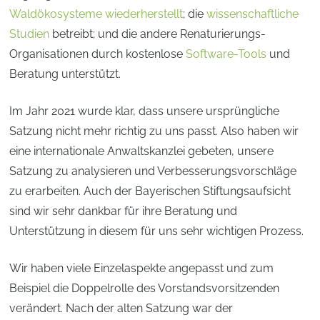
Waldökosysteme wiederherstellt
; die
wissenschaftliche
Studien
betreibt; und die andere Renaturierungs-
Organisationen durch kostenlose
Software-Tools
und
Beratung unterstützt.
Im Jahr 2021 wurde klar, dass unsere ursprüngliche
Satzung nicht mehr richtig zu uns passt. Also haben wir
eine internationale Anwaltskanzlei gebeten, unsere
Satzung zu analysieren und Verbesserungsvorschläge
zu erarbeiten. Auch der Bayerischen Stiftungsaufsicht
sind wir sehr dankbar für ihre Beratung und
Unterstützung in diesem für uns sehr wichtigen Prozess.
Wir haben viele Einzelaspekte angepasst und zum
Beispiel die Doppelrolle des Vorstandsvorsitzenden
verändert. Nach der alten Satzung war der