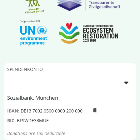
SPENDENKONTO
Sozialbank, München
IBAN:
DE13 7002 0500 0000 200 000
BIC:
BFSWDE33MUE
Donations are Tax Deductible