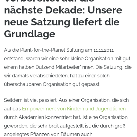
nächste Dekade: Unsere
neue Satzung liefert die
Grundlage
Als die Plant-for-the-Planet Stiftung am 11.11.2011
entstand, waren wir eine sehr kleine Organisation mit gut
einem halben Dutzend Mitarbeiter*innen. Die Satzung, die
wir damals verabschiedeten, hat zu einer solch
überschaubaren Organisation gut gepasst.
Seitdem ist viel passiert. Aus einer Organisation, die sich
auf das
Empowerment von Kindern und Jugendlichen
durch Akademien konzentriert hat, ist eine Organisation
geworden, die sehr breit aufgestellt ist: die durch groß
angelegtes Pflanzen von Bäumen auch