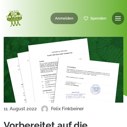
Anmelden
Spenden
11. August 2022
Felix Finkbeiner
Vorbereitet auf die