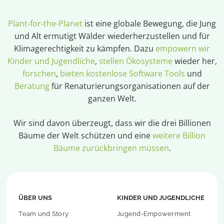
Plant-for-the-Planet
ist eine globale Bewegung, die Jung
und Alt ermutigt Wälder wiederherzustellen und für
Klimagerechtigkeit zu kämpfen. Dazu
empowern wir
Kinder und Jugendliche
,
stellen Ökosysteme
wieder her,
forschen
,
bieten kostenlose Software Tools
und
Beratung
für Renaturierungsorganisationen auf der
ganzen Welt.
Wir sind davon überzeugt, dass wir die drei Billionen
Bäume der Welt schützen und eine
weitere Billion
Bäume zurückbringen müssen
.
ÜBER UNS
KINDER UND JUGENDLICHE
Team und Story
Jugend-Empowerment