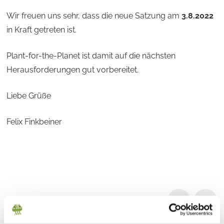
Wir freuen uns sehr, dass die neue Satzung am
3.8.2022
in Kraft getreten ist.
Plant-for-the-Planet ist damit auf die nächsten
Herausforderungen gut vorbereitet.
Liebe Grüße
Felix Finkbeiner
Prev
Next