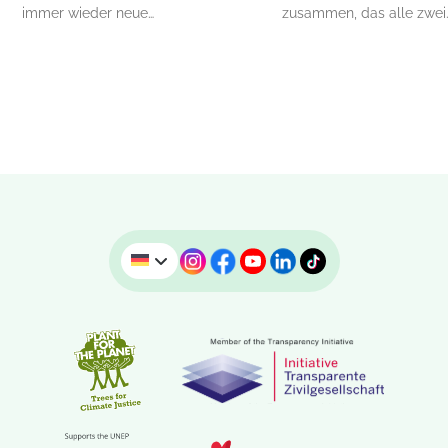
immer wieder neue…
zusammen, das alle zwei