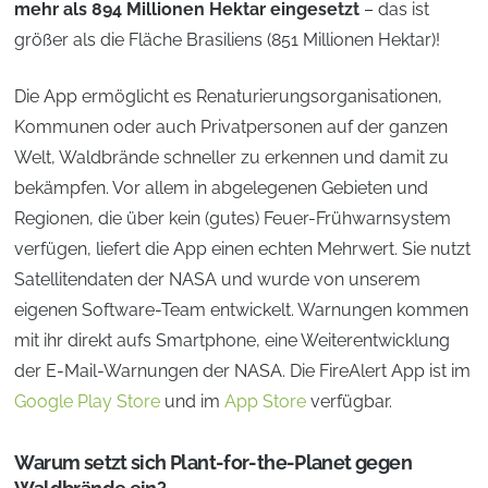
mehr als 894 Millionen Hektar eingesetzt
– das ist
größer als die Fläche Brasiliens (851 Millionen Hektar)!
Die App ermöglicht es Renaturierungsorganisationen,
Kommunen oder auch Privatpersonen auf der ganzen
Welt, Waldbrände schneller zu erkennen und damit zu
bekämpfen. Vor allem in abgelegenen Gebieten und
Regionen, die über kein (gutes) Feuer-Frühwarnsystem
verfügen, liefert die App einen echten Mehrwert. Sie nutzt
Satellitendaten der NASA und wurde von unserem
eigenen Software-Team entwickelt. Warnungen kommen
mit ihr direkt aufs Smartphone, eine Weiterentwicklung
der E-Mail-Warnungen der NASA. Die FireAlert App ist im
Google Play Store
und im
App Store
verfügbar.
Warum setzt sich Plant-for-the-Planet gegen