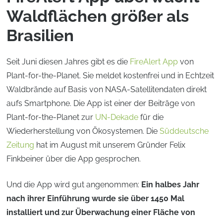
Waldflächen größer als
Brasilien
Seit Juni diesen Jahres gibt es die
FireAlert App
von
Plant-for-the-Planet. Sie meldet kostenfrei und in Echtzeit
Waldbrände auf Basis von NASA-Satellitendaten direkt
aufs Smartphone. Die App ist einer der Beiträge von
Plant-for-the-Planet zur
UN-Dekade
für die
Wiederherstellung von Ökosystemen. Die
Süddeutsche
Zeitung
hat im August mit unserem Gründer Felix
Finkbeiner über die App gesprochen.
Und die App wird gut angenommen:
Ein halbes Jahr
nach ihrer Einführung wurde sie über 1450 Mal
installiert und zur Überwachung einer Fläche von