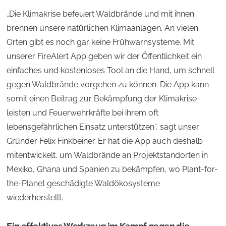
„Die Klimakrise befeuert Waldbrände und mit ihnen
brennen unsere natürlichen Klimaanlagen. An vielen
Orten gibt es noch gar keine Frühwarnsysteme. Mit
unserer FireAlert App geben wir der Öffentlichkeit ein
einfaches und kostenloses Tool an die Hand, um schnell
gegen Waldbrände vorgehen zu können. Die App kann
somit einen Beitrag zur Bekämpfung der Klimakrise
leisten und Feuerwehrkräfte bei ihrem oft
lebensgefährlichen Einsatz unterstützen“, sagt unser
Gründer Felix Finkbeiner. Er hat die App auch deshalb
mitentwickelt, um Waldbrände an Projektstandorten in
Mexiko, Ghana und Spanien zu bekämpfen, wo Plant-for-
the-Planet geschädigte Waldökosysteme
wiederherstellt.