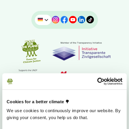
Cookies for a better climate 🌳
We use cookies to continuously improve our website. By
SPENDENKONTO
giving your consent, you help us do that.