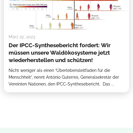
März 22, 2023
Der IPCC-Synthesebericht fordert: Wir
müssen unsere Waldökosysteme jetzt
wiederherstellen und schützen!
Nicht weniger als einen “Überlebensleitfaden für die
Menschheit”, nennt António Guterres, Generalsekretär der
Vereinten Nationen, den IPCC-Synthesebericht. Das ...