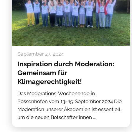
September 27, 2024
Inspiration durch Moderation:
Gemeinsam für
Klimagerechtigkeit!
Das Moderations-Wochenende in
Possenhofen vom 13.-15. September 2024 Die
Moderation unserer Akademien ist essentiell,
um die neuen Botschafter*innen ...