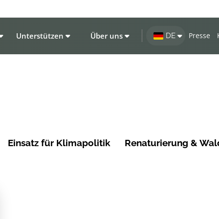
Unterstützen
Über uns
Presse
DE
Einsatz für Klimapolitik
Renaturierung & Wal