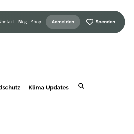
Kontakt
Blog
Shop
Anmelden
Spenden
dschutz
Klima Updates