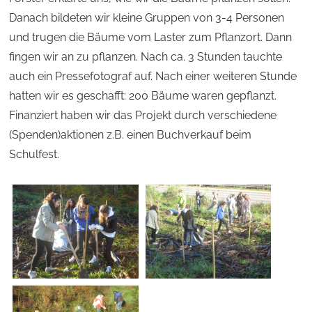
Danach bildeten wir kleine Gruppen von 3-4 Personen
und trugen die Bäume vom Laster zum Pflanzort. Dann
fingen wir an zu pflanzen. Nach ca. 3 Stunden tauchte
auch ein Pressefotograf auf. Nach einer weiteren Stunde
hatten wir es geschafft: 200 Bäume waren gepflanzt.
Finanziert haben wir das Projekt durch verschiedene
(Spenden)aktionen z.B. einen Buchverkauf beim
Schulfest.