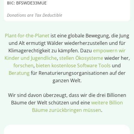
BIC:
BFSWDE33MUE
Donations are Tax Deductible
Plant-for-the-Planet
ist eine globale Bewegung, die Jung
und Alt ermutigt Wälder wiederherzustellen und für
Klimagerechtigkeit zu kämpfen. Dazu
empowern wir
Kinder und Jugendliche
,
stellen Ökosysteme
wieder her,
forschen
,
bieten kostenlose Software Tools
und
Beratung
für Renaturierungsorganisationen auf der
ganzen Welt.
Wir sind davon überzeugt, dass wir die drei Billionen
Bäume der Welt schützen und eine
weitere Billion
Bäume zurückbringen müssen
.