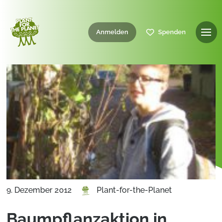
Anmelden
Spenden
9. Dezember 2012
Plant-for-the-Planet
Baumpflanzaktion in