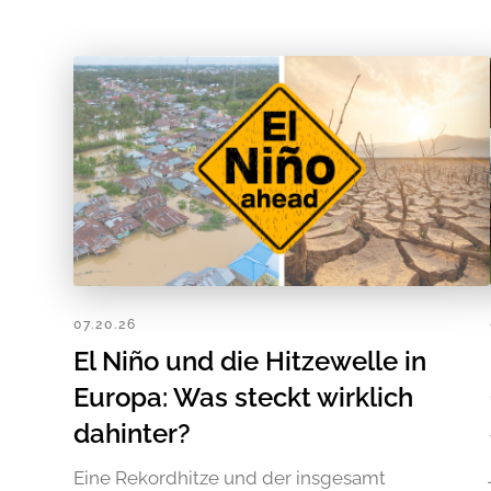
07.20.26
El Niño und die Hitzewelle in
Europa: Was steckt wirklich
dahinter?
Eine Rekordhitze und der insgesamt