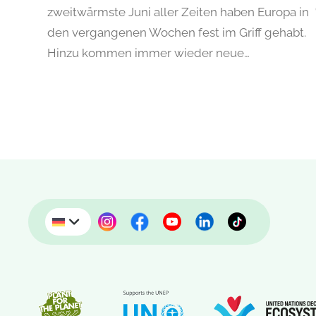
zweitwärmste Juni aller Zeiten haben Europa in
den vergangenen Wochen fest im Griff gehabt.
Hinzu kommen immer wieder neue…