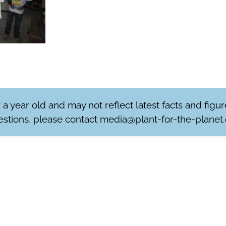
r a year old and may not reflect latest facts and figu
stions, please contact
media@plant-for-the-planet.