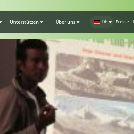
Unterstützen
Über uns
Presse
DE