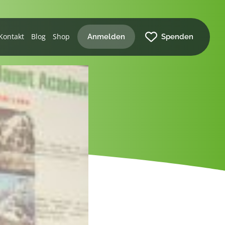
Kontakt
Blog
Shop
Anmelden
Spenden