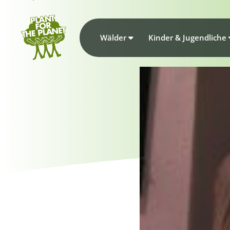
Wälder
Kinder & Jugendliche