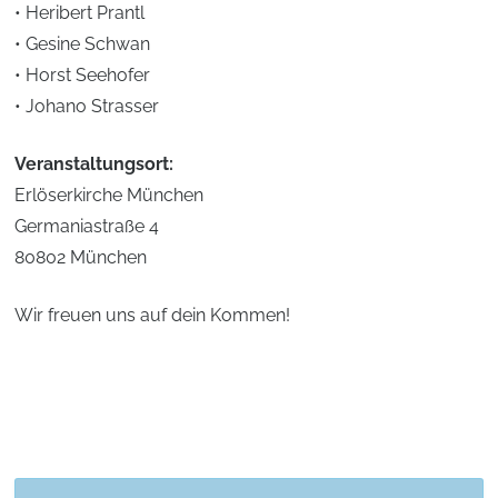
• Heribert Prantl
• Gesine Schwan
• Horst Seehofer
• Johano Strasser
Veranstaltungsort:
Erlöserkirche München
Germaniastraße 4
80802 München
Wir freuen uns auf dein Kommen!