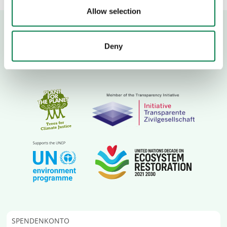
Allow selection
Deny
SPENDENKONTO