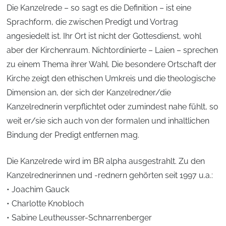
Die Kanzelrede – so sagt es die Definition – ist eine
Sprachform, die zwischen Predigt und Vortrag
angesiedelt ist. Ihr Ort ist nicht der Gottesdienst, wohl
aber der Kirchenraum. Nichtordinierte – Laien – sprechen
zu einem Thema ihrer Wahl. Die besondere Ortschaft der
Kirche zeigt den ethischen Umkreis und die theologische
Dimension an, der sich der Kanzelredner/die
Kanzelrednerin verpflichtet oder zumindest nahe fühlt, so
weit er/sie sich auch von der formalen und inhaltlichen
Bindung der Predigt entfernen mag.
Die Kanzelrede wird im BR alpha ausgestrahlt. Zu den
Kanzelrednerinnen und -rednern gehörten seit 1997 u.a.:
• Joachim Gauck
• Charlotte Knobloch
• Sabine Leutheusser-Schnarrenberger