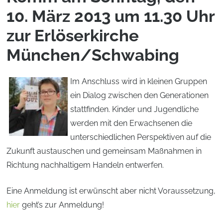
10. März 2013 um 11.30 Uhr
zur Erlöserkirche
München/Schwabing
Im Anschluss wird in kleinen Gruppen
ein Dialog zwischen den Generationen
stattfinden. Kinder und Jugendliche
werden mit den Erwachsenen die
unterschiedlichen Perspektiven auf die
Zukunft austauschen und gemeinsam Maßnahmen in
Richtung nachhaltigem Handeln entwerfen.
Eine Anmeldung ist erwünscht aber nicht Voraussetzung,
hier
geht’s zur Anmeldung!