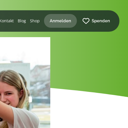
Kontakt
Blog
Shop
Anmelden
Spenden