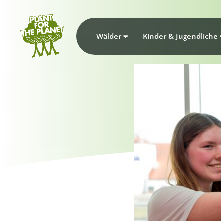
Wälder
Kinder & Jugendliche