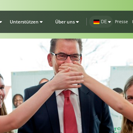
Unterstützen
Über uns
Presse
DE