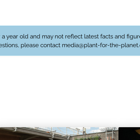
r a year old and may not reflect latest facts and figu
stions, please contact
media@plant-for-the-planet.