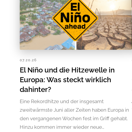
07.20.26
El Niño und die Hitzewelle in
Europa: Was steckt wirklich
dahinter?
Eine Rekordhitze und der insgesamt
zweitwärmste Juni aller Zeiten haben Europa in
den vergangenen Wochen fest im Griff gehabt.
Hinzu kommen immer wieder neue…