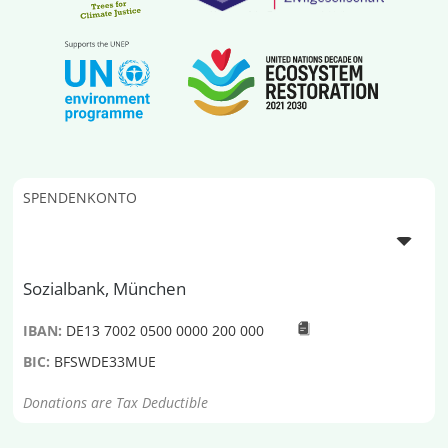
SPENDENKONTO
Sozialbank, München
IBAN:
DE13 7002 0500 0000 200 000
BIC:
BFSWDE33MUE
Donations are Tax Deductible