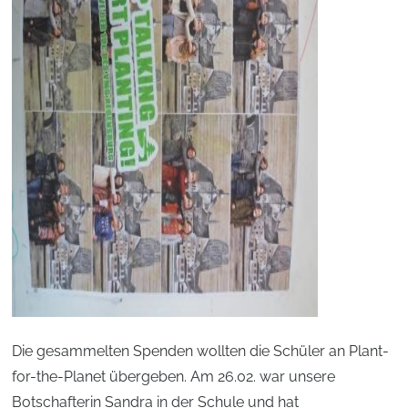
Die gesammelten Spenden wollten die Schüler an Plant-
for-the-Planet übergeben. Am 26.02. war unsere
Botschafterin Sandra in der Schule und hat