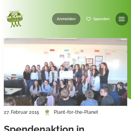
Anmelden
Spenden
27. Februar 2015
Plant-for-the-Planet
Spendenaktion in