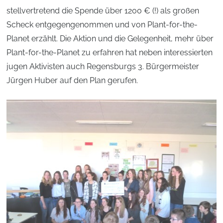
stellvertretend die Spende über 1200 € (!) als großen
Scheck entgegengenommen und von Plant-for-the-
Planet erzählt. Die Aktion und die Gelegenheit, mehr über
Plant-for-the-Planet zu erfahren hat neben interessierten
jugen Aktivisten auch Regensburgs 3. Bürgermeister
Jürgen Huber auf den Plan gerufen.