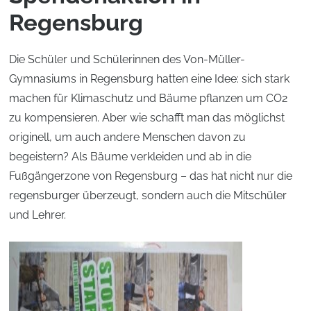
Regensburg
Die Schüler und Schülerinnen des Von-Müller-
Gymnasiums in Regensburg hatten eine Idee: sich stark
machen für Klimaschutz und Bäume pflanzen um CO2
zu kompensieren. Aber wie schafft man das möglichst
originell, um auch andere Menschen davon zu
begeistern? Als Bäume verkleiden und ab in die
Fußgängerzone von Regensburg – das hat nicht nur die
regensburger überzeugt, sondern auch die Mitschüler
und Lehrer.