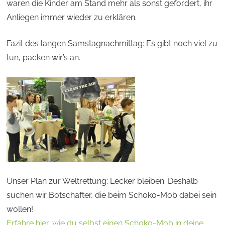
waren die Kinder am Stand mehr als sonst gefordert, ihr
Anliegen immer wieder zu erklären.
Fazit des langen Samstagnachmittag: Es gibt noch viel zu
tun, packen wir’s an.
Unser Plan zur Weltrettung: Lecker bleiben. Deshalb
suchen wir Botschafter, die beim Schoko-Mob dabei sein
wollen!
Erfahre hier, wie du selbst einen Schoko-Mob in deine