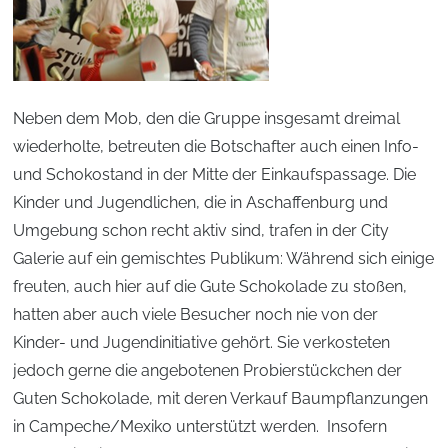
Neben dem Mob, den die Gruppe insgesamt dreimal
wiederholte, betreuten die Botschafter auch einen Info-
und Schokostand in der Mitte der Einkaufspassage. Die
Kinder und Jugendlichen, die in Aschaffenburg und
Umgebung schon recht aktiv sind, trafen in der City
Galerie auf ein gemischtes Publikum: Während sich einige
freuten, auch hier auf die Gute Schokolade zu stoßen,
hatten aber auch viele Besucher noch nie von der
Kinder- und Jugendinitiative gehört. Sie verkosteten
jedoch gerne die angebotenen Probierstückchen der
Guten Schokolade, mit deren Verkauf Baumpflanzungen
in Campeche/Mexiko unterstützt werden. Insofern