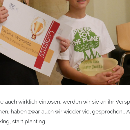
e auch wirklich einlösen, werden wir sie an ihr Vers
chen, haben zwar auch wir wieder viel gesprochen… A
ing, start planting.