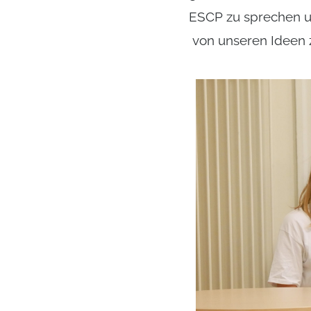
ESCP zu sprechen un
von unseren Ideen 