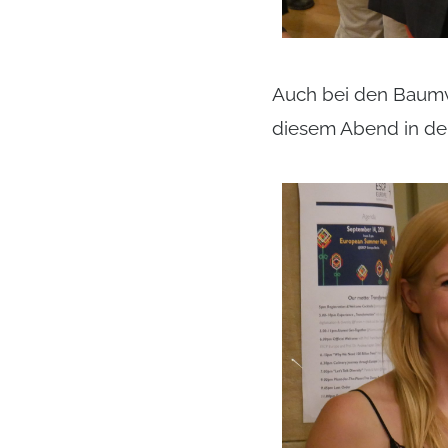
Auch bei den Baumv
diesem Abend in der