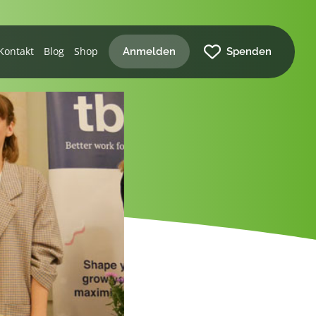
Kontakt
Blog
Shop
Anmelden
Spenden