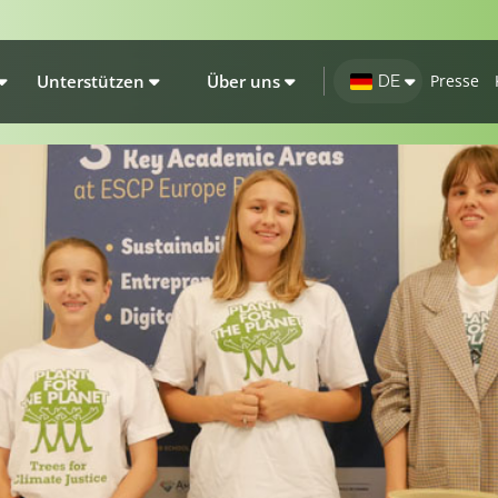
Unterstützen
Über uns
Presse
DE