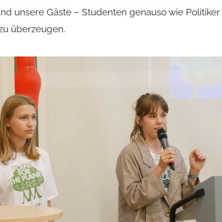
d unsere Gäste – Studenten genauso wie Politiker
zu überzeugen.