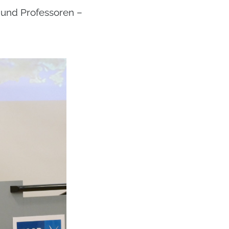
 und Professoren –