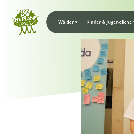
Wälder
Kinder & Jugendliche