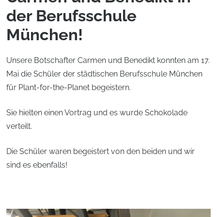
der Berufsschule
München!
Unsere Botschafter Carmen und Benedikt konnten am 17.
Mai die Schüler der städtischen Berufsschule München
für Plant-for-the-Planet begeistern.
Sie hielten einen Vortrag und es wurde Schokolade
verteilt.
Die Schüler waren begeistert von den beiden und wir
sind es ebenfalls!