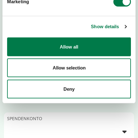
Marketing
Show details
Allow all
Allow selection
Deny
SPENDENKONTO