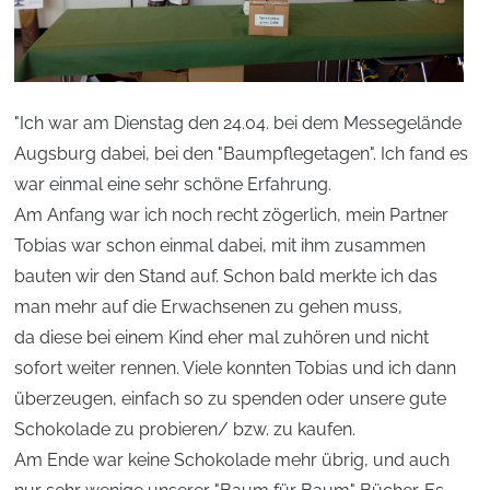
"Ich war am Dienstag den 24.04. bei dem Messegelände
Augsburg dabei, bei den "Baumpflegetagen". Ich fand es
war einmal eine sehr schöne Erfahrung.
Am Anfang war ich noch recht zögerlich, mein Partner
Tobias war schon einmal dabei, mit ihm zusammen
bauten wir den Stand auf. Schon bald merkte ich das
man mehr auf die Erwachsenen zu gehen muss,
da diese bei einem Kind eher mal zuhören und nicht
sofort weiter rennen. Viele konnten Tobias und ich dann
überzeugen, einfach so zu spenden oder unsere gute
Schokolade zu probieren/ bzw. zu kaufen.
Am Ende war keine Schokolade mehr übrig, und auch