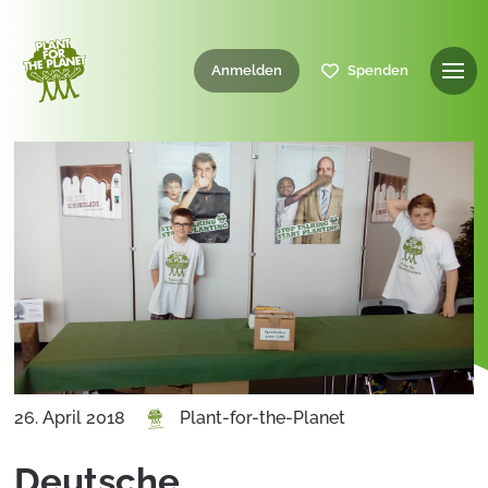
Anmelden
Spenden
26. April 2018
Plant-for-the-Planet
Deutsche