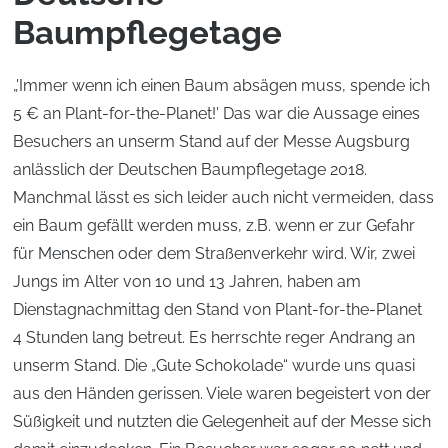
Baumpflegetage
„'Immer wenn ich einen Baum absägen muss, spende ich
5 € an Plant-for-the-Planet!' Das war die Aussage eines
Besuchers an unserm Stand auf der Messe Augsburg
anlässlich der Deutschen Baumpflegetage 2018.
Manchmal lässt es sich leider auch nicht vermeiden, dass
ein Baum gefällt werden muss, z.B. wenn er zur Gefahr
für Menschen oder dem Straßenverkehr wird. Wir, zwei
Jungs im Alter von 10 und 13 Jahren, haben am
Dienstagnachmittag den Stand von Plant-for-the-Planet
4 Stunden lang betreut. Es herrschte reger Andrang an
unserm Stand. Die „Gute Schokolade“ wurde uns quasi
aus den Händen gerissen. Viele waren begeistert von der
Süßigkeit und nutzten die Gelegenheit auf der Messe sich