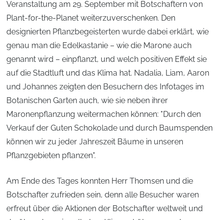
Veranstaltung am 29. September mit Botschaftern von
Plant-for-the-Planet weiterzuverschenken. Den
designierten Pflanzbegeisterten wurde dabei erklärt, wie
genau man die Edelkastanie – wie die Marone auch
genannt wird – einpflanzt, und welch positiven Effekt sie
auf die Stadtluft und das Klima hat. Nadalia, Liam, Aaron
und Johannes zeigten den Besuchern des Infotages im
Botanischen Garten auch, wie sie neben ihrer
Maronenpflanzung weitermachen können: "Durch den
Verkauf der Guten Schokolade und durch Baumspenden
können wir zu jeder Jahreszeit Bäume in unseren
Pflanzgebieten pflanzen".
Am Ende des Tages konnten Herr Thomsen und die
Botschafter zufrieden sein, denn alle Besucher waren
erfreut über die Aktionen der Botschafter weltweit und