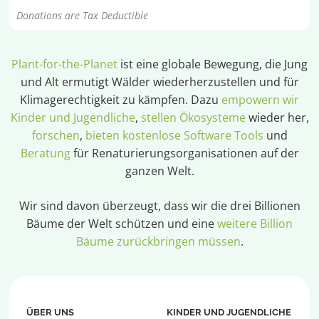
Donations are Tax Deductible
Plant-for-the-Planet
ist eine globale Bewegung, die Jung
und Alt ermutigt Wälder wiederherzustellen und für
Klimagerechtigkeit zu kämpfen. Dazu
empowern wir
Kinder und Jugendliche
,
stellen Ökosysteme
wieder her,
forschen
,
bieten kostenlose Software Tools
und
Beratung
für Renaturierungsorganisationen auf der
ganzen Welt.
Wir sind davon überzeugt, dass wir die drei Billionen
Bäume der Welt schützen und eine
weitere Billion
Bäume zurückbringen müssen
.
ÜBER UNS
KINDER UND JUGENDLICHE