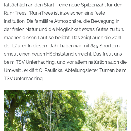
tatsächlich an den Start – eine neue Spitzenzahl für den
Run4Trees. "Run4Trees ist inzwischen eine feste
Institution: Die familiäre Atmosphäre, die Bewegung in
der freien Natur und die Möglichkeit etwas Gutes zu tun,
machen diesen Lauf so beliebt. Das zeigt auch die Zahl
der Läufer. In diesem Jahr haben wir mit 845 Sportlern
erneut einen neuen Höchststand erreicht. Das freut uns
beim TSV Unterhaching, und vor allem natürlich auch die
Umwelt“, erklärt O. Paulicks, Abteilungsleiter Turnen beim
TSV Unterhaching.