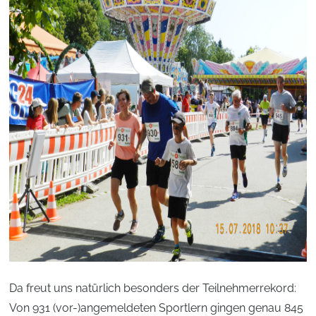
Da freut uns natürlich besonders der Teilnehmerrekord:
Von 931 (vor-)angemeldeten Sportlern gingen genau 845