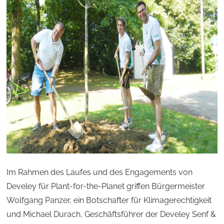
Im Rahmen des Laufes und des Engagements von
Develey für Plant-for-the-Planet griffen Bürgermeister
Wolfgang Panzer, ein Botschafter für Klimagerechtigkeit
und Michael Durach, Geschäftsführer der Develey Senf &