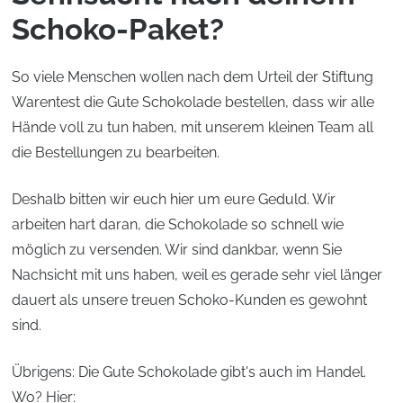
Schoko-Paket?
So viele Menschen wollen nach dem Urteil der Stiftung
Warentest die Gute Schokolade bestellen, dass wir alle
Hände voll zu tun haben, mit unserem kleinen Team all
die Bestellungen zu bearbeiten.
Deshalb bitten wir euch hier um eure Geduld. Wir
arbeiten hart daran, die Schokolade so schnell wie
möglich zu versenden. Wir sind dankbar, wenn Sie
Nachsicht mit uns haben, weil es gerade sehr viel länger
dauert als unsere treuen Schoko-Kunden es gewohnt
sind.
Übrigens: Die Gute Schokolade gibt's auch im Handel.
Wo? Hier: