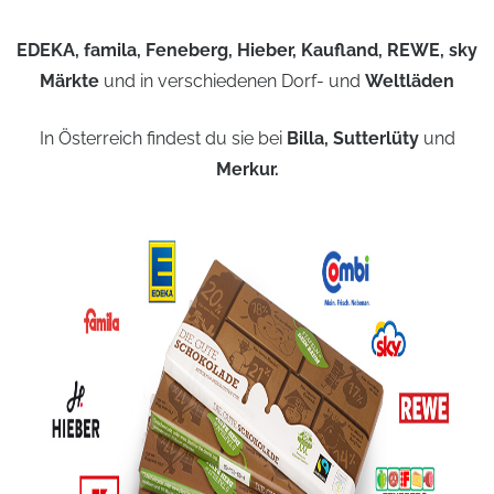
EDEKA, famila, Feneberg, Hieber, Kaufland, REWE, sky
Märkte
und in verschiedenen Dorf- und
Weltläden
In Österreich findest du sie bei
Billa, Sutterlüty
und
Merkur.