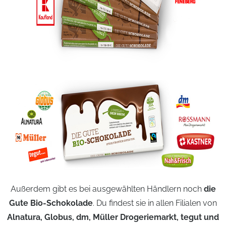
Außerdem gibt es bei ausgewählten Händlern noch
die
Gute Bio-Schokolade
. Du findest sie in allen Filialen von
Alnatura, Globus, dm, Müller Drogeriemarkt, tegut und