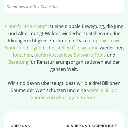
Donations are Tax Deductible
Plant-for-the-Planet
ist eine globale Bewegung, die Jung
und Alt ermutigt Wälder wiederherzustellen und für
Klimagerechtigkeit zu kämpfen. Dazu
empowern wir
Kinder und Jugendliche
,
stellen Ökosysteme
wieder her,
forschen
,
bieten kostenlose Software Tools
und
Beratung
für Renaturierungsorganisationen auf der
ganzen Welt.
Wir sind davon überzeugt, dass wir die drei Billionen
Bäume der Welt schützen und eine
weitere Billion
Bäume zurückbringen müssen
.
ÜBER UNS
KINDER UND JUGENDLICHE