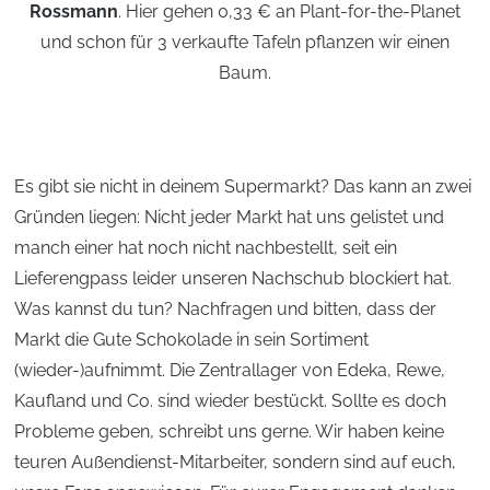
Rossmann
. Hier gehen 0,33 € an Plant-for-the-Planet
und schon für 3 verkaufte Tafeln pflanzen wir einen
Baum.
Es gibt sie nicht in deinem Supermarkt? Das kann an zwei
Gründen liegen: Nicht jeder Markt hat uns gelistet und
manch einer hat noch nicht nachbestellt, seit ein
Lieferengpass leider unseren Nachschub blockiert hat.
Was kannst du tun? Nachfragen und bitten, dass der
Markt die Gute Schokolade in sein Sortiment
(wieder-)aufnimmt. Die Zentrallager von Edeka, Rewe,
Kaufland und Co. sind wieder bestückt. Sollte es doch
Probleme geben, schreibt uns gerne. Wir haben keine
teuren Außendienst-Mitarbeiter, sondern sind auf euch,