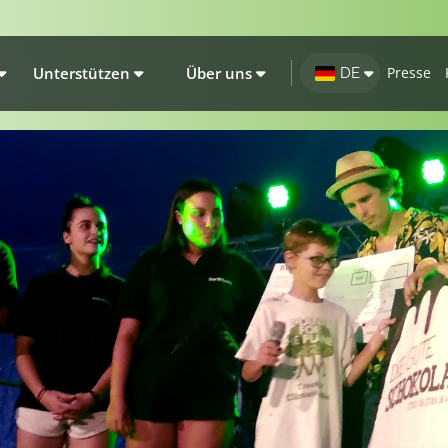
Unterstützen
Über uns
Presse
DE