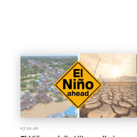
07.20.26