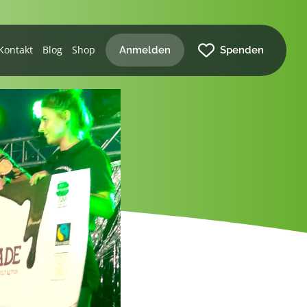
Kontakt
Blog
Shop
Anmelden
Spenden