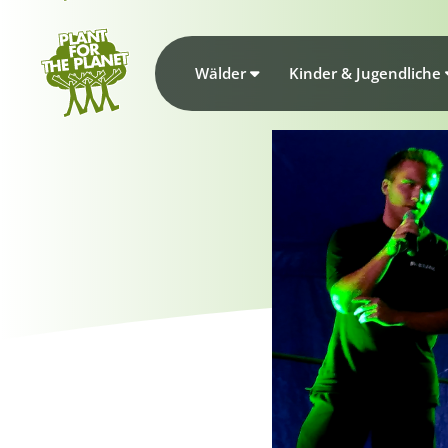
Wälder
Kinder & Jugendliche