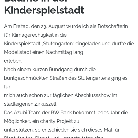
Kinderspielstadt
Am Freitag, den 23. August wurde ich als Botschafterin
für Klimagerechtigkeit in die
Kinderspielstadt „Stutengarten“ eingeladen und durfte die
Modellstadt einen Nachmittag lang
erleben.
Nach einem kurzen Rundgang durch die
buntgeschmückten Straßen des Stutengartens ging es
für
mich auch schon zur täglichen Abschlussshow im
stadteigenen Zirkuszelt.
Das Azubi Team der BW Bank bekommt jedes Jahr die
Möglichkeit, ein charity Projekt zu
unterstützen, so entschieden sie sich dieses Mal für