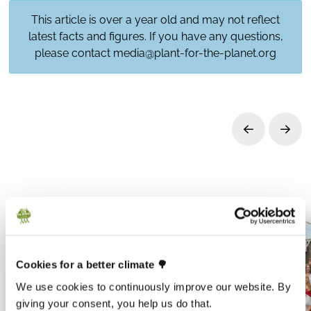
This article is over a year old and may not reflect
latest facts and figures. If you have any questions,
please contact
media@plant-for-the-planet.org
Prev
Next
Cookies for a better climate 🌳
We use cookies to continuously improve our website. By
giving your consent, you help us do that.