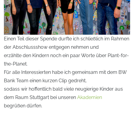
Einen Teil dieser Spende durfte ich schließlich im Rahmen
der Abschlussshow entgegen nehmen und
erzählte den Kindern noch ein paar Worte über Plant-for-
the-Planet.
Für alle Interessierten habe ich gemeinsam mit dem BW
Bank Team einen kurzen Clip gedreht,
sodass wir hoffentlich bald viele neugierige Kinder aus
dem Raum Stuttgart bei unseren
Akademien
begrüßen dürfen.