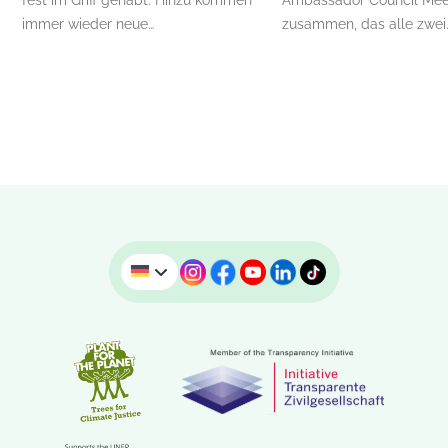
immer wieder neue…
zusammen, das alle zwei