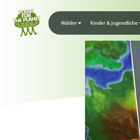
Wälder
Kinder & Jugendliche