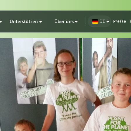
Unterstützen
Über uns
Presse
DE