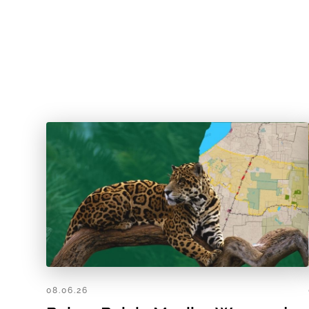
08.06.26