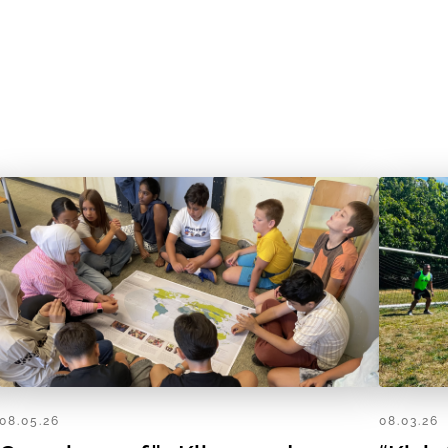
08.05.26
08.03.26