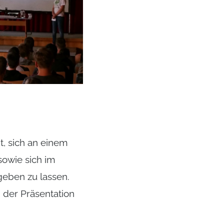
, sich an einem
sowie sich im
geben zu lassen.
 der Präsentation