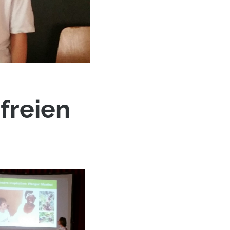
 freien