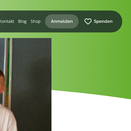
Kontakt
Blog
Shop
Anmelden
Spenden